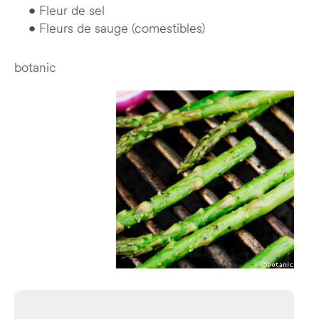
• Fleur de sel
• Fleurs de sauge (comestibles)
botanic