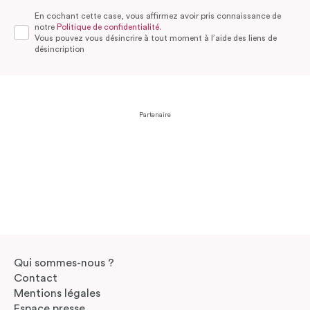
En cochant cette case, vous affirmez avoir pris connaissance de
notre
Politique de confidentialité.
Vous pouvez vous désincrire à tout moment à l’aide des liens de
désincription
Partenaire
Qui sommes-nous ?
Contact
Mentions légales
Espace presse