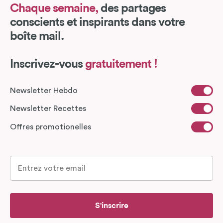
Chaque semaine,
des partages
conscients et inspirants dans votre
boîte mail.
Inscrivez-vous
gratuitement !
Newsletter Hebdo
Newsletter Recettes
Offres promotionelles
S'inscrire