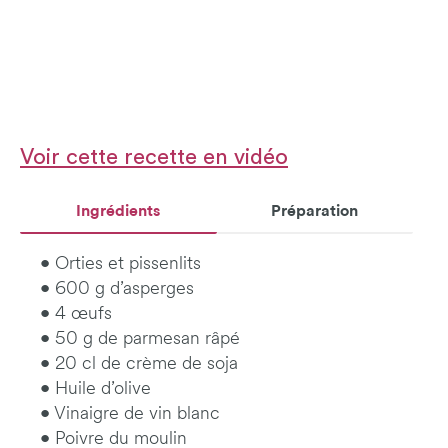
Voir cette recette en vidéo
Ingrédients
Préparation
• Orties et pissenlits
• 600 g d’asperges
• 4 œufs
• 50 g de parmesan râpé
• 20 cl de crème de soja
• Huile d’olive
• Vinaigre de vin blanc
• Poivre du moulin