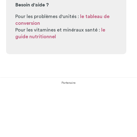
Besoin d'aide ?
Pour les problèmes d'unités :
le tableau de
conversion
Pour les vitamines et minéraux santé :
le
guide nutritionnel
Partenaire