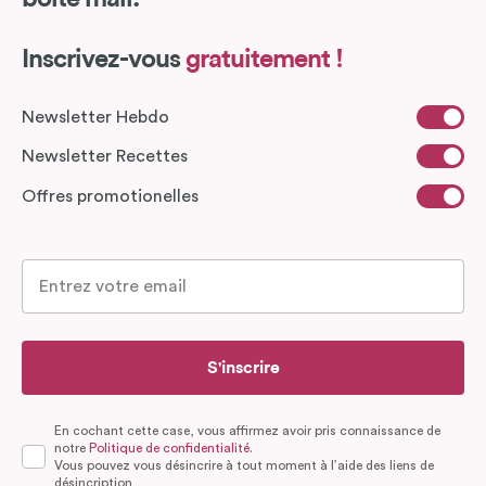
Inscrivez-vous
gratuitement !
Newsletter Hebdo
Newsletter Recettes
Offres promotionelles
S'inscrire
En cochant cette case, vous affirmez avoir pris connaissance de
notre
Politique de confidentialité.
Vous pouvez vous désincrire à tout moment à l’aide des liens de
désincription