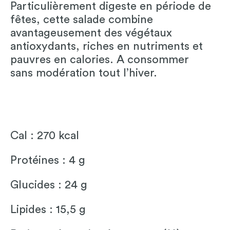
Particulièrement digeste en période de
fêtes, cette salade combine
avantageusement des végétaux
antioxydants, riches en nutriments et
pauvres en calories. A consommer
sans modération tout l’hiver.
Cal : 270 kcal
Protéines : 4 g
Glucides : 24 g
Lipides : 15,5 g