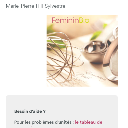
Marie-Pierre Hill-Sylvestre
Besoin d'aide ?
Pour les problèmes d'unités :
le tableau de