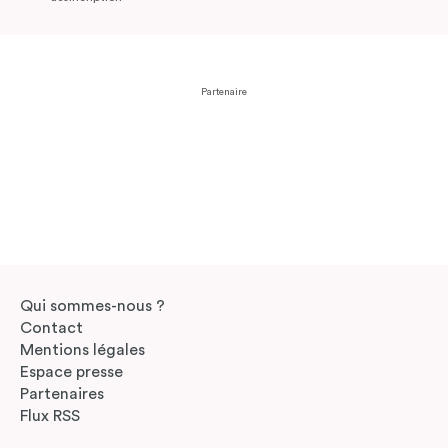
Partenaire
Qui sommes-nous ?
Contact
Mentions légales
Espace presse
Partenaires
Flux RSS