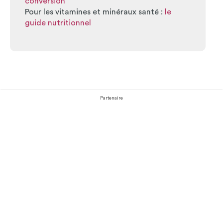
conversion
Pour les vitamines et minéraux santé :
le
guide nutritionnel
Partenaire