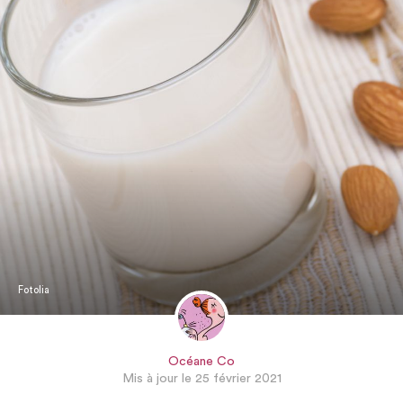
Fotolia
Océane Co
Mis à jour le 25 février 2021