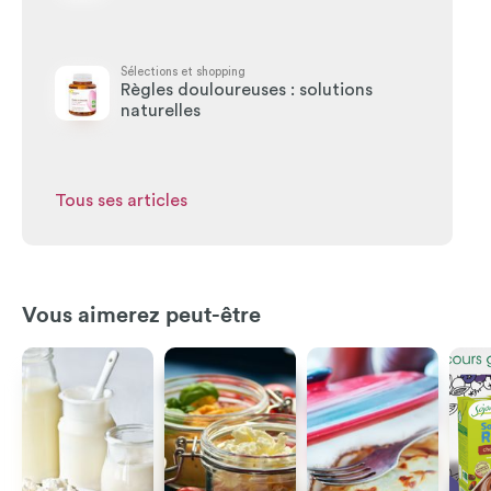
Sélections et shopping
Règles douloureuses : solutions
naturelles
Tous ses articles
Vous aimerez peut-être