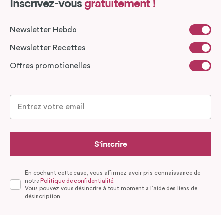
Inscrivez-vous
gratuitement !
Newsletter Hebdo
Newsletter Recettes
Offres promotionelles
S'inscrire
En cochant cette case, vous affirmez avoir pris connaissance de
notre
Politique de confidentialité.
Vous pouvez vous désincrire à tout moment à l’aide des liens de
désincription