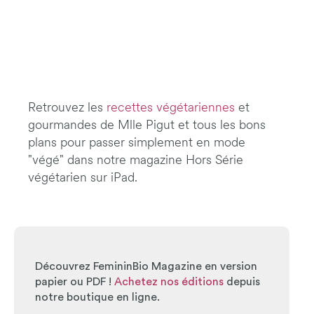
Retrouvez les
recettes végétariennes
et
gourmandes de Mlle Pigut et tous les bons
plans pour passer simplement en mode
"végé" dans notre magazine Hors Série
végétarien sur iPad.
Découvrez FemininBio Magazine en version
papier ou PDF !
Achetez nos éditions
depuis
notre boutique en ligne.