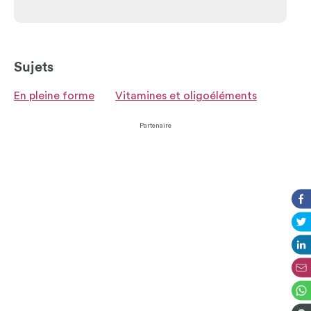
Sujets
En pleine forme
Vitamines et oligoéléments
Partenaire