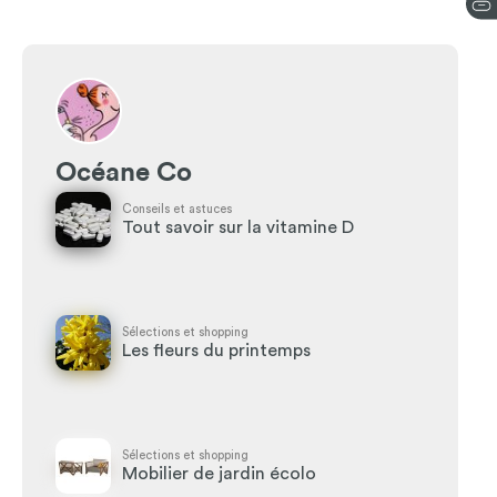
Océane Co
Conseils et astuces
Tout savoir sur la vitamine D
Sélections et shopping
Les fleurs du printemps
Sélections et shopping
Mobilier de jardin écolo