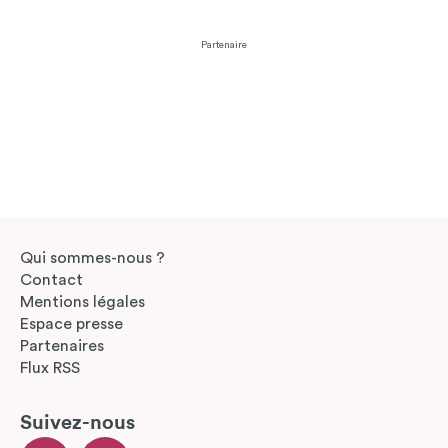
Partenaire
Qui sommes-nous ?
Contact
Mentions légales
Espace presse
Partenaires
Flux RSS
Suivez-nous