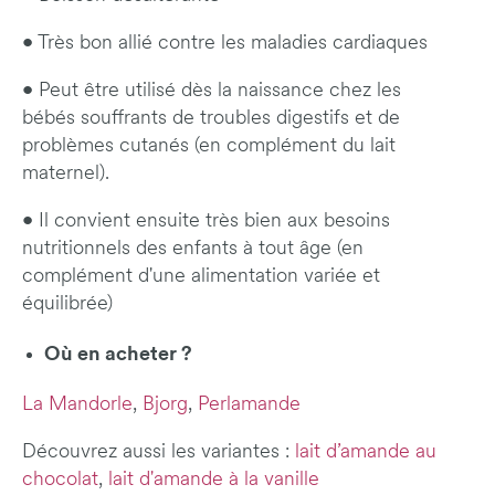
• Très bon allié contre les maladies cardiaques
• Peut être utilisé dès la naissance chez les
bébés souffrants de troubles digestifs et de
problèmes cutanés (en complément du lait
maternel).
• Il convient ensuite très bien aux besoins
nutritionnels des enfants à tout âge (en
complément d'une alimentation variée et
équilibrée)
Où en acheter ?
La Mandorle
,
Bjorg
,
Perlamande
Découvrez aussi les variantes :
lait d’amande au
chocolat
,
lait d'amande à la vanille