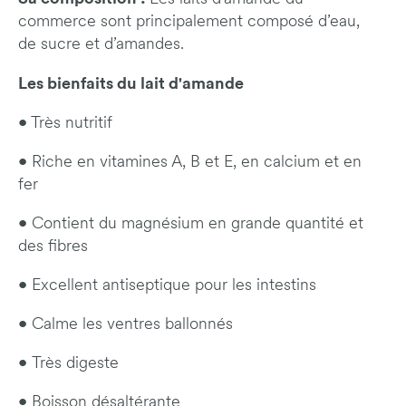
commerce sont principalement composé d’eau,
de sucre et d’amandes.
Les bienfaits du lait d'amande
• Très nutritif
• Riche en vitamines A, B et E, en calcium et en
fer
• Contient du magnésium en grande quantité et
des fibres
• Excellent antiseptique pour les intestins
• Calme les ventres ballonnés
• Très digeste
• Boisson désaltérante