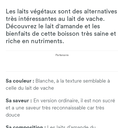
Les laits végétaux sont des alternatives
très intéressantes au lait de vache.
Découvrez le lait d'amande et les
bienfaits de cette boisson très saine et
riche en nutriments.
Partenaire
Sa couleur
:
Blanche, à la texture semblable à
celle du lait de vache
Sa saveur
:
En version ordinaire, il est non sucré
et a une saveur très reconnaissable car très
douce
Sa composition :
Les laits d'amande du