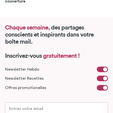
couverture
Chaque semaine,
des partages
conscients et inspirants dans votre
boîte mail.
Inscrivez-vous
gratuitement !
Newsletter Hebdo
Newsletter Recettes
Offres promotionelles