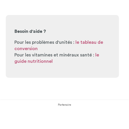
Besoin d'aide ?
Pour les problèmes d'unités :
le tableau de
conversion
Pour les vitamines et minéraux santé :
le
guide nutritionnel
Partenaire