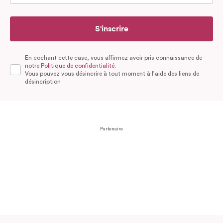
S'inscrire
En cochant cette case, vous affirmez avoir pris connaissance de
notre
Politique de confidentialité.
Vous pouvez vous désincrire à tout moment à l’aide des liens de
désincription
Partenaire