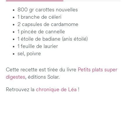
800 gr carottes nouvelles
1 branche de céleri
2 capsules de cardamome
1 pincée de cannelle
1 étoile de badiane (anis étoilé)
1 feuille de laurier
sel, poivre
Cette recette est tirée du livre
Petits plats super
digestes
, éditions Solar.
Retrouvez la
chronique de Léa
!