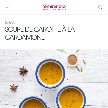
INSPIRER, FAIRE DU BIEN
Entrée
SOUPE DE CAROTTE À LA
CARDAMONE