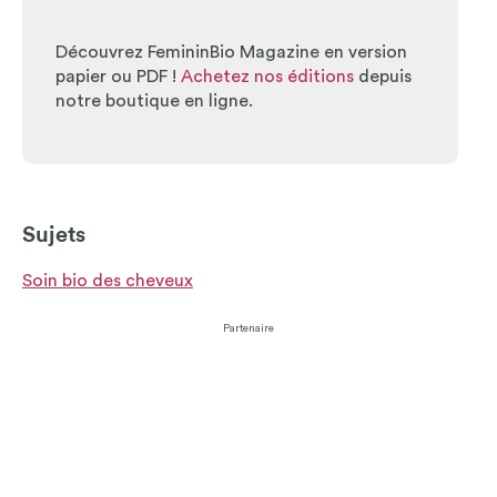
Découvrez FemininBio Magazine en version
papier ou PDF !
Achetez nos éditions
depuis
notre boutique en ligne.
Sujets
Soin bio des cheveux
Partenaire