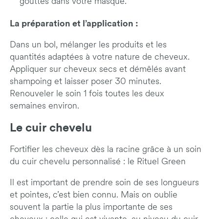
gouttes dans votre masque.
La préparation et l’application :
Dans un bol, mélanger les produits et les
quantités adaptées à votre nature de cheveux.
Appliquer sur cheveux secs et démêlés avant
shampoing et laisser poser 30 minutes.
Renouveler le soin 1 fois toutes les deux
semaines environ.
Le cuir chevelu
Fortifier les cheveux dès la racine grâce à un soin
du cuir chevelu personnalisé : le Rituel Green
Il est important de prendre soin de ses longueurs
et pointes, c’est bien connu. Mais on oublie
souvent la partie la plus importante de ses