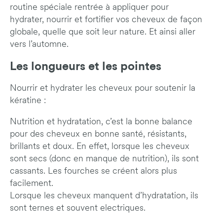
routine spéciale rentrée à appliquer pour
hydrater, nourrir et fortifier vos cheveux de façon
globale, quelle que soit leur nature. Et ainsi aller
vers l’automne.
Les longueurs et les pointes
Nourrir et hydrater les cheveux pour soutenir la
kératine :
Nutrition et hydratation, c’est la bonne balance
pour des cheveux en bonne santé, résistants,
brillants et doux. En effet, lorsque les cheveux
sont secs (donc en manque de nutrition), ils sont
cassants. Les fourches se créent alors plus
facilement.
Lorsque les cheveux manquent d’hydratation, ils
sont ternes et souvent electriques.