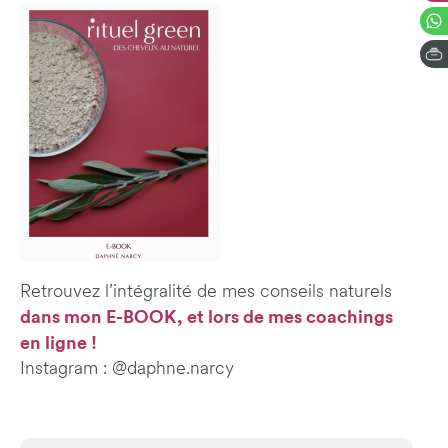
Retrouvez l’intégralité de mes conseils naturels
dans mon E-BOOK, et lors de mes coachings
en ligne !
Instagram : @daphne.narcy