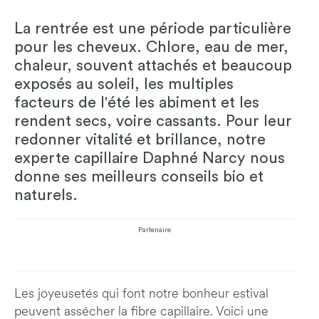
La rentrée est une période particulière
pour les cheveux. Chlore, eau de mer,
chaleur, souvent attachés et beaucoup
exposés au soleil, les multiples
facteurs de l'été les abiment et les
rendent secs, voire cassants. Pour leur
redonner vitalité et brillance, notre
experte capillaire Daphné Narcy nous
donne ses meilleurs conseils bio et
naturels.
Partenaire
Les joyeusetés qui font notre bonheur estival
peuvent assécher la fibre capillaire. Voici une