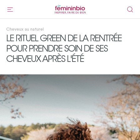
INSPIRER, FAIRE DU BIEN
Cheveux au naturel
LE RITUEL GREEN DE LA RENTRÉE
POUR PRENDRE SOIN DE SES
CHEVEUX APRÈS L'ÉTÉ