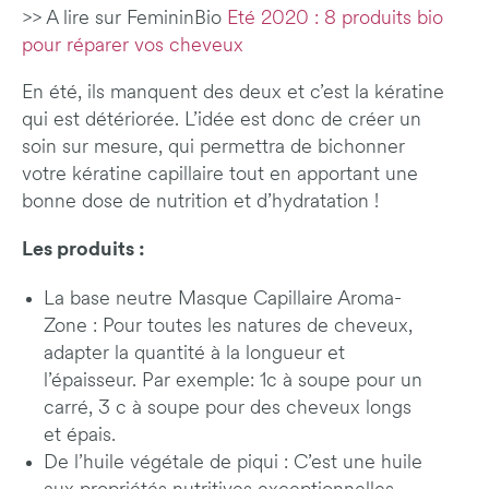
>> A lire sur FemininBio
Eté 2020 : 8 produits bio
pour réparer vos cheveux
En été, ils manquent des deux et c’est la kératine
qui est détériorée. L’idée est donc de créer un
soin sur mesure, qui permettra de bichonner
votre kératine capillaire tout en apportant une
bonne dose de nutrition et d’hydratation !
Les produits :
La base neutre Masque Capillaire Aroma-
Zone : Pour toutes les natures de cheveux,
adapter la quantité à la longueur et
l’épaisseur. Par exemple: 1c à soupe pour un
carré, 3 c à soupe pour des cheveux longs
et épais.
De l’huile végétale de piqui : C’est une huile