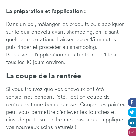
La préparation et l’application :
Dans un bol, mélanger les produits puis appliquer
sur le cuir chevelu avant shampoing, en faisant
quelque séparations. Laisser poser 15 minutes
puis rincer et procéder au shampoing.
Renouveler l’application du Rituel Green 1 fois
tous les 10 jours environ.
La coupe de la rentrée
Si vous trouvez que vos cheveux ont été
sensibilisés pendant l’été, l’option coupe de
rentrée est une bonne chose ! Couper les pointes
peut vous permettre d’enlever les fourches et
ainsi de partir sur de bonnes bases pour appliquer
vos nouveaux soins naturels !