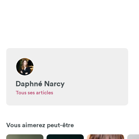
Daphné Narcy
Tous ses articles
Vous aimerez peut-être