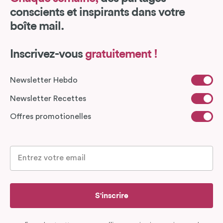
conscients et inspirants dans votre
boîte mail.
Inscrivez-vous
gratuitement !
Newsletter Hebdo
Newsletter Recettes
Offres promotionelles
S'inscrire