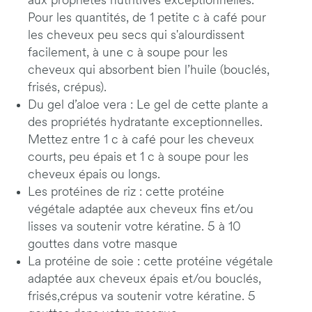
aux propriétés nutritives exceptionnelles.
Pour les quantités, de 1 petite c à café pour
les cheveux peu secs qui s'alourdissent
facilement, à une c à soupe pour les
cheveux qui absorbent bien l’huile (bouclés,
frisés, crépus).
Du gel d’aloe vera : Le gel de cette plante a
des propriétés hydratante exceptionnelles.
Mettez entre 1 c à café pour les cheveux
courts, peu épais et 1 c à soupe pour les
cheveux épais ou longs.
Les protéines de riz : cette protéine
végétale adaptée aux cheveux fins et/ou
lisses va soutenir votre kératine. 5 à 10
gouttes dans votre masque
La protéine de soie : cette protéine végétale
adaptée aux cheveux épais et/ou bouclés,
frisés,crépus va soutenir votre kératine. 5