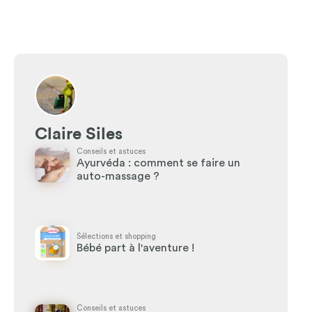
Claire Siles
Conseils et astuces
Ayurvéda : comment se faire un
auto-massage ?
Sélections et shopping
Bébé part à l'aventure !
Conseils et astuces