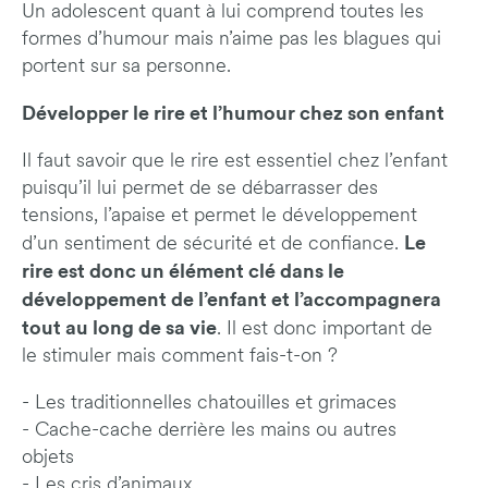
Un adolescent quant à lui comprend toutes les
formes d’humour mais n’aime pas les blagues qui
portent sur sa personne.
Développer le rire et l’humour chez son enfant
Il faut savoir que le rire est essentiel chez l’enfant
puisqu’il lui permet de se débarrasser des
tensions, l’apaise et permet le développement
Le
d’un sentiment de sécurité et de confiance.
rire est donc un élément clé dans le
développement de l’enfant et l’accompagnera
tout au long de sa vie
. Il est donc important de
le stimuler mais comment fais-t-on ?
-
Les traditionnelles chatouilles et grimaces
-
Cache-cache derrière les mains ou autres
objets
-
Les cris d’animaux