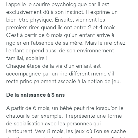
l’appelle le sourire psychologique car il est
exclusivement dû à son instinct. Il exprime un
bien-être physique. Ensuite, viennent les
premiers rires quand ils ont entre 2 et 4 mois.
C’est à partir de 6 mois qu’un enfant arrive à
rigoler en l’absence de sa mère. Mais le rire chez
l’enfant dépend aussi de son environnement
familial, scolaire !
Chaque étape de la vie d’un enfant est
accompagnée par un rire différent même s’il
reste principalement associé à la notion de jeu.
De la naissance à 3 ans
A partir de 6 mois, un bébé peut rire lorsqu’on le
chatouille par exemple. Il représente une forme
de socialisation avec les personnes qui
l’entourent. Vers 8 mois, les jeux où l’on se cache