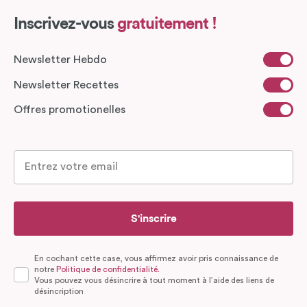
Inscrivez-vous
gratuitement !
Newsletter Hebdo
Newsletter Recettes
Offres promotionelles
S'inscrire
En cochant cette case, vous affirmez avoir pris connaissance de
notre
Politique de confidentialité.
Vous pouvez vous désincrire à tout moment à l’aide des liens de
désincription