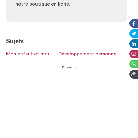
notre boutique en ligne.
Sujets
Mon enfant et moi
Développement personnel
Partenaire