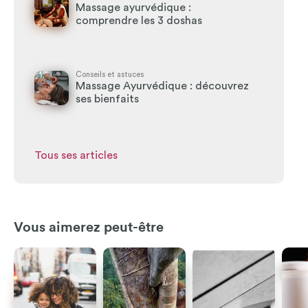
Massage ayurvédique :
comprendre les 3 doshas
Conseils et astuces
Massage Ayurvédique : découvrez
ses bienfaits
Tous ses articles
Vous aimerez peut-être