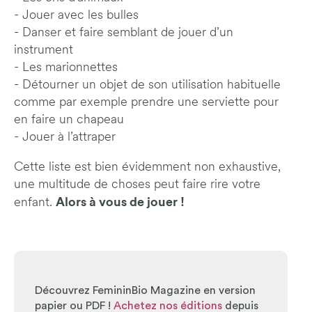
-
Jouer avec les bulles
-
Danser et faire semblant de jouer d’un
instrument
-
Les marionnettes
-
Détourner un objet de son utilisation habituelle
comme par exemple prendre une serviette pour
en faire un chapeau
-
Jouer à l’attraper
Cette liste est bien évidemment non exhaustive,
une multitude de choses peut faire rire votre
Alors à vous de jouer !
enfant.
Découvrez FemininBio Magazine en version
papier ou PDF !
Achetez nos éditions
depuis