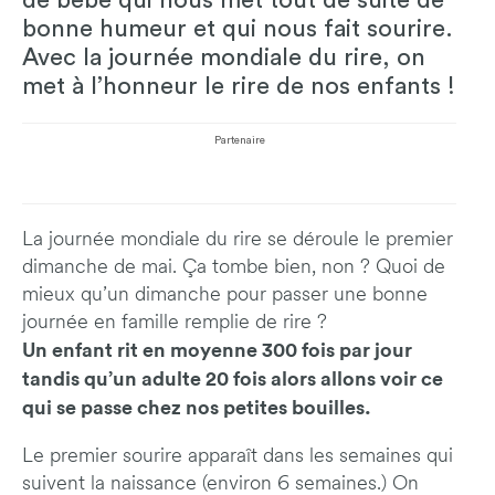
de bébé qui nous met tout de suite de
bonne humeur et qui nous fait sourire.
Avec la journée mondiale du rire, on
met à l’honneur le rire de nos enfants !
Partenaire
La journée mondiale du rire se déroule le premier
dimanche de mai. Ça tombe bien, non ? Quoi de
mieux qu’un dimanche pour passer une bonne
journée en famille remplie de rire ?
Un enfant rit en moyenne 300 fois par jour
tandis qu’un adulte 20 fois alors allons voir ce
qui se passe chez nos petites bouilles.
Le premier sourire apparaît dans les semaines qui
suivent la naissance (environ 6 semaines.) On