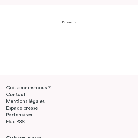
Partenaire
Qui sommes-nous ?
Contact
Mentions légales
Espace presse
Partenaires
Flux RSS