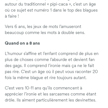
autour du traditionnel « pipi-caca », c’est un âge
où ce sujet est numéro 1 dans le top des blagues
à faire !
Vers 6 ans, les jeux de mots l’amuseront
beaucoup comme les mots à double sens.
Quand on a 8 ans
L’humour s’affine et l’enfant comprend de plus en
plus de choses comme l’absurde et devient fan
des gags. Il comprend l’ironie mais ça ne le fait
pas rire. C’est un âge où il peut vous raconter 20
fois la même blague et rire toujours autant.
C’est vers 10-11 ans qu’ils commencent à
apprécier l’ironie et les sarcasmes comme étant
drôle. Ils aiment particulièrement les devinettes.