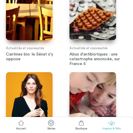
Actualités et nouveautés
Actualités et nouveautés
Cantines bio: le Sénat s'y
Abus d'antibiotiques : une
oppose
catastrophe annoncée, sur
France 5
Accueil
Séries
Boutique
Inspire & Moi