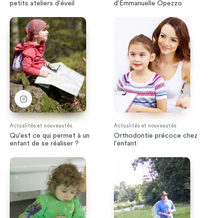
petits ateliers d'éveil
d'Emmanuelle Opezzo
Actualités et nouveautés
Actualités et nouveautés
Qu'est ce qui permet à un
Orthodontie précoce chez
enfant de se réaliser ?
l'enfant