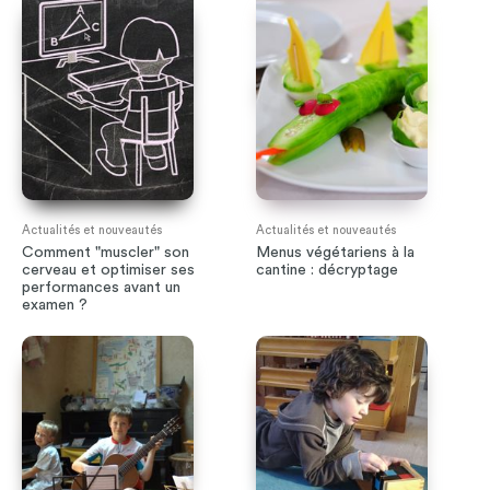
Actualités et nouveautés
Actualités et nouveautés
Comment "muscler" son
Menus végétariens à la
cerveau et optimiser ses
cantine : décryptage
performances avant un
examen ?