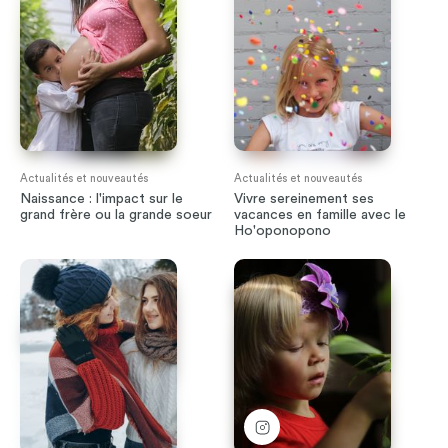
Actualités et nouveautés
Actualités et nouveautés
Naissance : l'impact sur le
Vivre sereinement ses
grand frère ou la grande soeur
vacances en famille avec le
Ho'oponopono