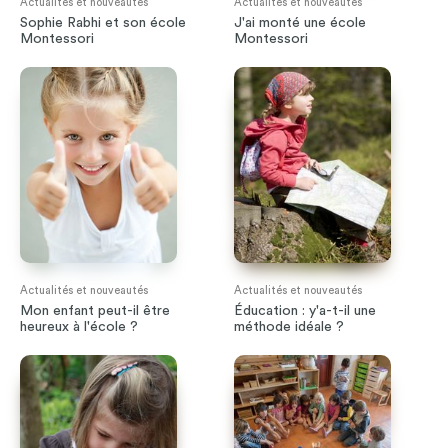
Actualités et nouveautés
Actualités et nouveautés
Sophie Rabhi et son école
J'ai monté une école
Montessori
Montessori
Actualités et nouveautés
Actualités et nouveautés
Mon enfant peut-il être
Éducation : y'a-t-il une
heureux à l'école ?
méthode idéale ?