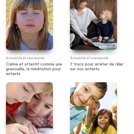
Actualités et nouveautés
Actualités et nouveautés
Calme et attentif comme une
7 trucs pour arrêter de râler
grenouille, la méditation pour
sur vos enfants
enfants