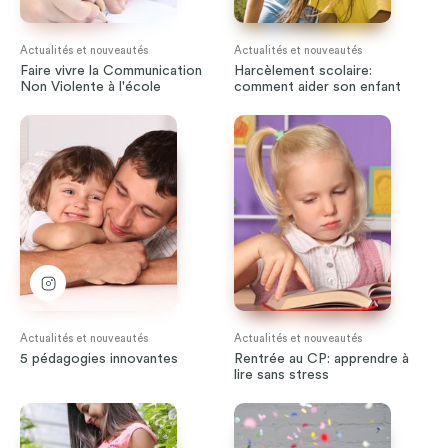
Actualités et nouveautés
Actualités et nouveautés
Faire vivre la Communication
Harcèlement scolaire:
Non Violente à l'école
comment aider son enfant
Actualités et nouveautés
Actualités et nouveautés
5 pédagogies innovantes
Rentrée au CP: apprendre à
lire sans stress