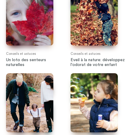
Conseils et astuces
Conseils et astuces
Un loto des senteurs
Eveil à la nature: développez
naturelles
l'odorat de votre enfant