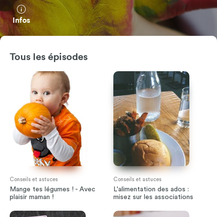
Infos
Tous les épisodes
Conseils et astuces
Conseils et astuces
Mange tes légumes ! - Avec
L'alimentation des ados :
plaisir maman !
misez sur les associations