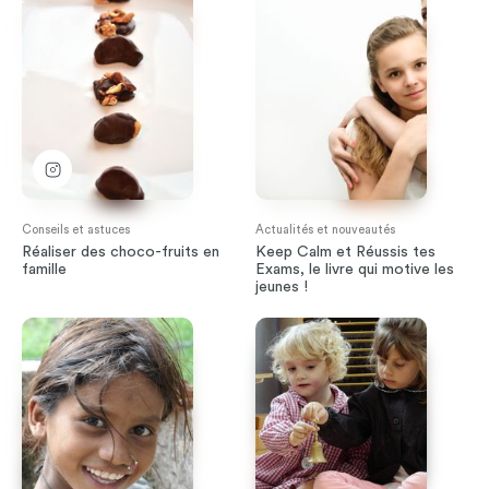
Conseils et astuces
Actualités et nouveautés
Réaliser des choco-fruits en
Keep Calm et Réussis tes
famille
Exams, le livre qui motive les
jeunes !