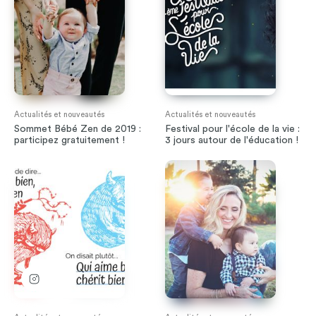
Actualités et nouveautés
Actualités et nouveautés
Sommet Bébé Zen de 2019 :
Festival pour l'école de la vie :
participez gratuitement !
3 jours autour de l'éducation !