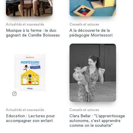
Actualités et nouveautés
Conseils et astuces
Musique à la ferme : le duo
A la découverte de la
gagnant de Camille Boisseau
pédagogie Montessori
Actualités et nouveautés
Conseils et astuces
Education : Lectures pour
Clara Bellar : "L'apprentissage
accompagner son enfant
autonome, c'est apprendre
comme on le souhaite"