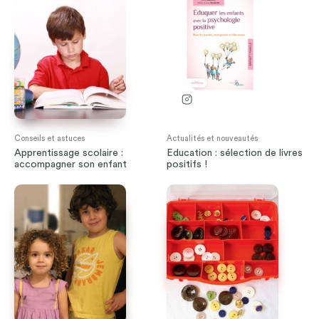
Conseils et astuces
Actualités et nouveautés
Apprentissage scolaire :
Education : sélection de livres
accompagner son enfant
positifs !