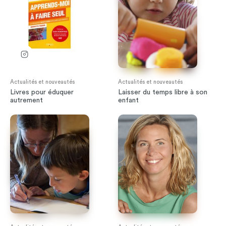
Actualités et nouveautés
Actualités et nouveautés
Livres pour éduquer
Laisser du temps libre à son
autrement
enfant