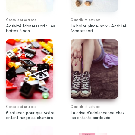
Conseils et astuces
Conseils et astuces
Activité Montessori : Les
La boîte pince-noix - Activité
boîtes à son
Montessori
Conseils et astuces
Conseils et astuces
5 astuces pour que votre
La crise d'adolescence chez
enfant range sa chambre
les enfants surdoués