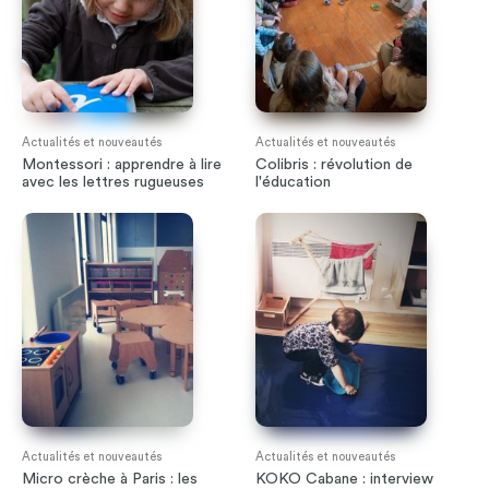
Actualités et nouveautés
Actualités et nouveautés
Montessori : apprendre à lire
Colibris : révolution de
avec les lettres rugueuses
l'éducation
Actualités et nouveautés
Actualités et nouveautés
Micro crèche à Paris : les
KOKO Cabane : interview