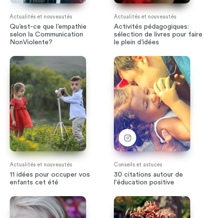
Actualités et nouveautés
Actualités et nouveautés
Qu’est-ce que l’empathie
Activités pédagogiques:
selon la Communication
sélection de livres pour faire
NonViolente?
le plein d’idées
Actualités et nouveautés
Conseils et astuces
11 idées pour occuper vos
30 citations autour de
enfants cet été
l'éducation positive