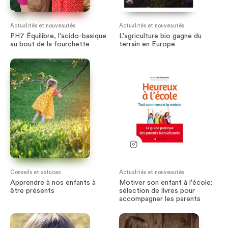
Actualités et nouveautés
Actualités et nouveautés
PH7 Équilibre, l'acido-basique
L'agriculture bio gagne du
au bout de la fourchette
terrain en Europe
Conseils et astuces
Actualités et nouveautés
Apprendre à nos enfants à
Motiver son enfant à l'école:
être présents
sélection de livres pour
accompagner les parents