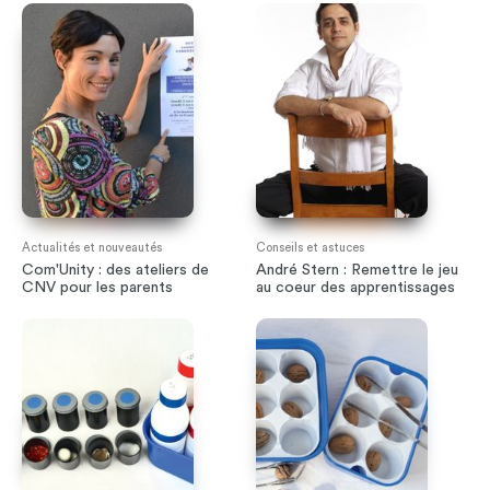
Actualités et nouveautés
Conseils et astuces
Com'Unity : des ateliers de
André Stern : Remettre le jeu
CNV pour les parents
au coeur des apprentissages