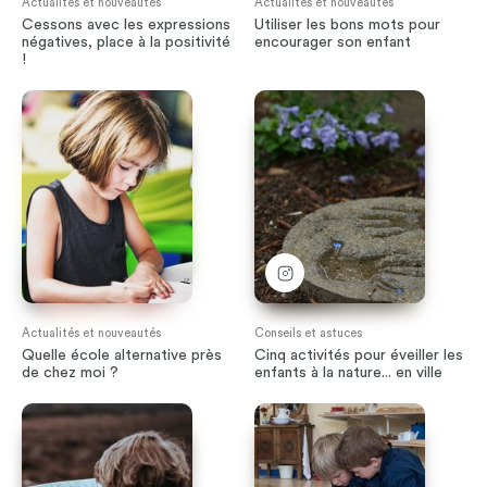
Actualités et nouveautés
Actualités et nouveautés
Cessons avec les expressions
Utiliser les bons mots pour
négatives, place à la positivité
encourager son enfant
!
Actualités et nouveautés
Conseils et astuces
Quelle école alternative près
Cinq activités pour éveiller les
de chez moi ?
enfants à la nature... en ville