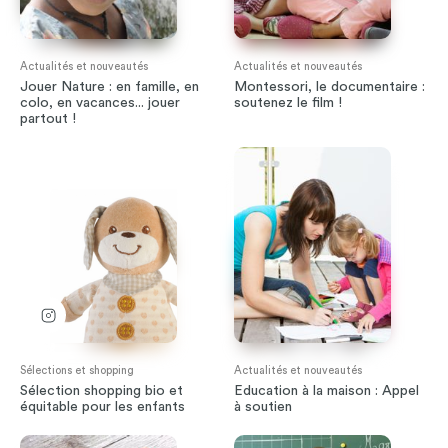
Actualités et nouveautés
Actualités et nouveautés
Jouer Nature : en famille, en
Montessori, le documentaire :
colo, en vacances... jouer
soutenez le film !
partout !
Sélections et shopping
Actualités et nouveautés
Sélection shopping bio et
Education à la maison : Appel
équitable pour les enfants
à soutien