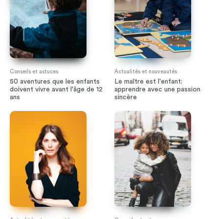
Conseils et astuces
Actualités et nouveautés
50 aventures que les enfants
Le maître est l'enfant:
doivent vivre avant l'âge de 12
apprendre avec une passion
ans
sincère