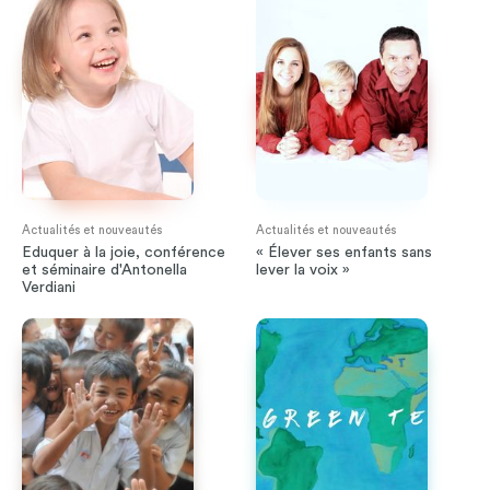
Actualités et nouveautés
Actualités et nouveautés
Eduquer à la joie, conférence
« Élever ses enfants sans
et séminaire d'Antonella
lever la voix »
Verdiani