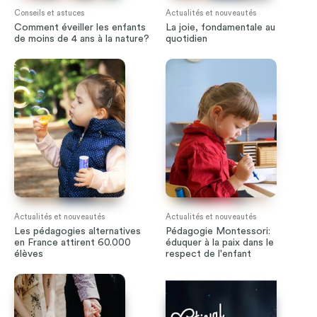
Conseils et astuces
Actualités et nouveautés
Comment éveiller les enfants
La joie, fondamentale au
de moins de 4 ans à la nature?
quotidien
Actualités et nouveautés
Actualités et nouveautés
Les pédagogies alternatives
Pédagogie Montessori:
en France attirent 60.000
éduquer à la paix dans le
élèves
respect de l'enfant