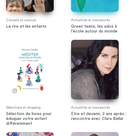
Conseils et astuces
Actualités et nouveautés
Le rire et les enfants
Green teens, les ados à
l'école autour du monde
Sélections et shopping
Actualités et nouveautés
Sélection de livres pour
Etre et devenir, 2 ans après :
éduquer votre enfant
rencontre avec Clara Bellar
différemment