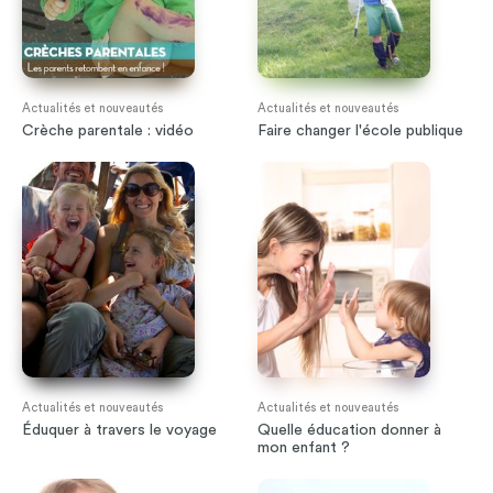
Actualités et nouveautés
Actualités et nouveautés
Crèche parentale : vidéo
Faire changer l'école publique
Actualités et nouveautés
Actualités et nouveautés
Éduquer à travers le voyage
Quelle éducation donner à
mon enfant ?