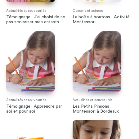
Actualités et nouveautés
Conseils et astuces
Témoignage : J'ai choisi de ne
La boîte à boutons - Activité
pas scolariser mes enfants
Montessori
Actualités et nouveautés
Actualités et nouveautés
Témoignage : Apprendre par
Les Petits Pinsons :
soi et pour soi
Montessori à Bordeaux