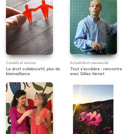
Conseils et astuces
Actualités et nouveautés
Le droit collaboratif, plus de
Tout s'accélère : rencontre
bienveillance
avec Gilles Vernet