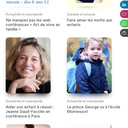
Actualités et nouveautés
Conseils et astuces
Ne manquez pas les web
Faire aimer les maths aux
conférences « Art de vivre en
enfants
famille »
Actualités et nouveautés
Actualités et nouveautés
Aider son enfant à réussir :
Le prince George va à l'école
Jeanne Siaud-Facchin en
Montessori
conférence à Paris