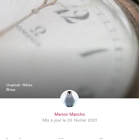
Unsplash - Niklas
Rhöse
Marion Mancho
Mis à jour le 25 février 2021