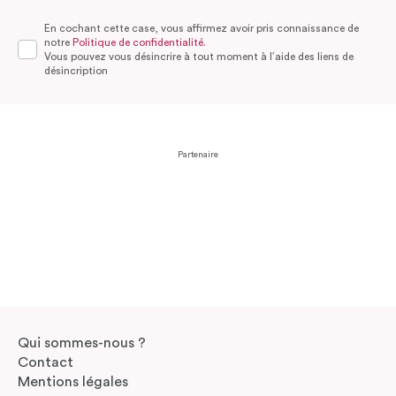
En cochant cette case, vous affirmez avoir pris connaissance de
notre
Politique de confidentialité.
Vous pouvez vous désincrire à tout moment à l’aide des liens de
désincription
Partenaire
Qui sommes-nous ?
Contact
Mentions légales