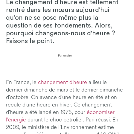
Le changement d'heure est tellement
rentré dans les mœurs aujourd'hui
qu'on ne se pose même plus la
question de ses fondements. Alors,
pourquoi changeons-nous d'heure ?
Faisons le point.
Partenaire
En France, le
changement d'heure
a lieu le
dernier dimanche de mars et le dernier dimanche
d'octobre. On avance d'une heure en été et on
recule d'une heure en hiver. Ce changement
d'heure a été lancé en 1975, pour
économiser
l'énergie
durant le choc pétrolier. Pari réussi. En
2009, le ministère de l’Environnement estime