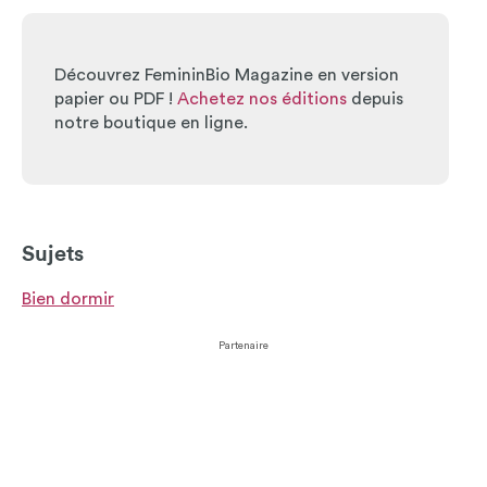
Découvrez FemininBio Magazine en version
papier ou PDF !
Achetez nos éditions
depuis
notre boutique en ligne.
Sujets
Bien dormir
Partenaire