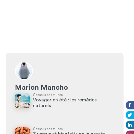
Marion Mancho
Conseils et astuces
Voyager en été : les remèdes
naturels
Conseils et astuces