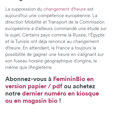
La suppression du
changement d'heure
est
aujourd'hui une compétence européenne. La
direction Mobilité et Transport de la Commission
européenne a d'ailleurs commandé une étude sur
le sujet. Certains pays comme la Russie, l’Égypte
et la Tunisie ont déjà renoncé au changement
d'heure. En attendant, la France a toujours la
possibilité de gagner une heure en s'alignant sur
son fuseau horaire géographique d'origine, le
même que l'Angleterre.
Abonnez-vous à
FemininBio en
version papier / pdf
ou achetez
notre
dernier numéro en kiosque
ou en magasin bio
!