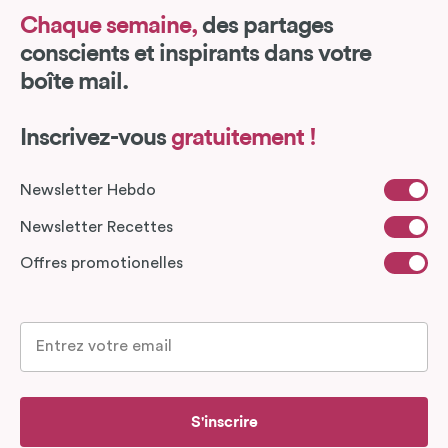
Chaque semaine,
des partages
conscients et inspirants dans votre
boîte mail.
Inscrivez-vous
gratuitement !
Newsletter Hebdo
Newsletter Recettes
Offres promotionelles
S'inscrire