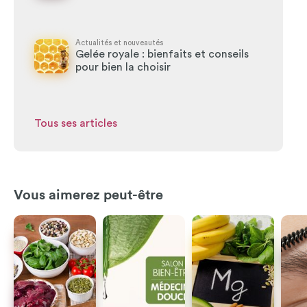
Actualités et nouveautés
Gelée royale : bienfaits et conseils
pour bien la choisir
Tous ses articles
Vous aimerez peut-être