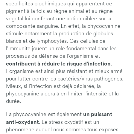
spécificités biochimiques qui apparentent ce
pigment à la fois au règne animal et au règne
végétal lui conférant une action ciblée sur la
composante sanguine. En effet, la phycocyanine
stimule notamment la production de globules
blancs et de lymphocytes. Ces cellules de
l’immunité jouent un rôle fondamental dans les
processus de défense de l'organisme et
contribuent à réduire le risque d’infection
.
L’organisme est ainsi plus résistant et mieux armé
pour lutter contre les bactéries/virus pathogènes.
Mieux, si l’infection est déjà déclarée, la
phycocyanine aidera à en limiter l’intensité et la
durée.
un puissant
La phycocyanine est également
anti-oxydant
. Le stress oxydatif est un
phénomène auquel nous sommes tous exposés.