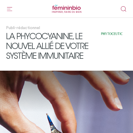
INSPIRER, FAIRE DU BIEN
Publi-rédactionnel
LA PHYCOCYANINE, LE
NOUVEL ALLIÉ DE VOTRE
SYSTÈME IMMUNITAIRE