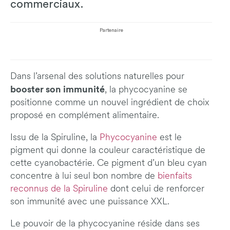
commerciaux.
Partenaire
Dans l’arsenal des solutions naturelles pour
booster son immunité
, la phycocyanine se
positionne comme un nouvel ingrédient de choix
proposé en complément alimentaire.
Issu de la Spiruline, la
Phycocyanine
est le
pigment qui donne la couleur caractéristique de
cette cyanobactérie. Ce pigment d’un bleu cyan
concentre à lui seul bon nombre de
bienfaits
reconnus de la Spiruline
dont celui de renforcer
son immunité avec une puissance XXL.
Le pouvoir de la phycocyanine réside dans ses