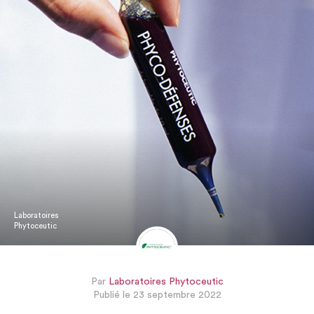
Laboratoires
Phytoceutic
Par
Laboratoires Phytoceutic
Publié le 23 septembre 2022