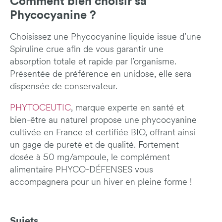
Comment bien choisir sa
Phycocyanine ?
Choisissez une Phycocyanine liquide issue d’une
Spiruline crue afin de vous garantir une
absorption totale et rapide par l’organisme.
Présentée de préférence en unidose, elle sera
dispensée de conservateur.
PHYTOCEUTIC
, marque experte en santé et
bien-être au naturel propose une phycocyanine
cultivée en France et certifiée BIO, offrant ainsi
un gage de pureté et de qualité. Fortement
dosée à 50 mg/ampoule, le complément
alimentaire PHYCO-DÉFENSES vous
accompagnera pour un hiver en pleine forme !
Sujets