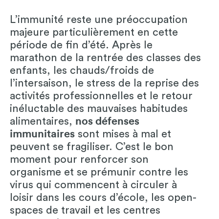
L’immunité reste une préoccupation
majeure particulièrement en cette
période de fin d’été. Après le
marathon de la rentrée des classes des
enfants, les chauds/froids de
l’intersaison, le stress de la reprise des
activités professionnelles et le retour
inéluctable des mauvaises habitudes
alimentaires,
nos défenses
immunitaires
sont mises à mal et
peuvent se fragiliser. C’est le bon
moment pour renforcer son
organisme et se prémunir contre les
virus qui commencent à circuler à
loisir dans les cours d’école, les open-
spaces de travail et les centres