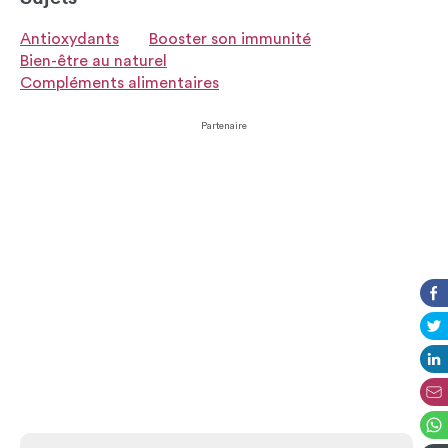
Antioxydants
Booster son immunité
Bien-être au naturel
Compléments alimentaires
Partenaire