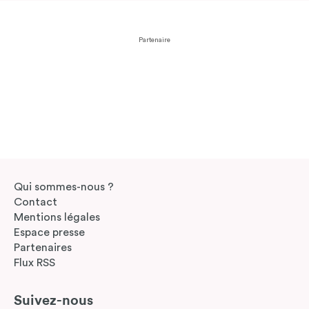
Partenaire
Qui sommes-nous ?
Contact
Mentions légales
Espace presse
Partenaires
Flux RSS
Suivez-nous