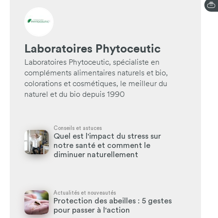
Laboratoires Phytoceutic
Laboratoires Phytoceutic, spécialiste en
compléments alimentaires naturels et bio,
colorations et cosmétiques, le meilleur du
naturel et du bio depuis 1990
Conseils et astuces
Quel est l'impact du stress sur
notre santé et comment le
diminuer naturellement
Actualités et nouveautés
Protection des abeilles : 5 gestes
pour passer à l'action