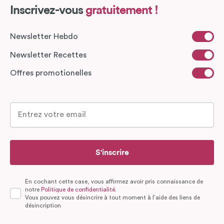
Inscrivez-vous
gratuitement !
Newsletter Hebdo
Newsletter Recettes
Offres promotionelles
S'inscrire
En cochant cette case, vous affirmez avoir pris connaissance de
notre
Politique de confidentialité.
Vous pouvez vous désincrire à tout moment à l’aide des liens de
désincription