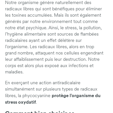
Notre organisme génère naturellement des
radicaux libres qui sont bénéfiques pour éliminer
les toxines accumulées. Mais ils sont également
générés par notre environnement tout comme
notre état psychique. Ainsi, le stress, la pollution,
l’hygiène alimentaire sont sources de flambées
radicalaires ayant un effet délétère sur
l’organisme. Les radicaux libres, alors en trop
grand nombre, attaquent nos cellules engendrant
leur affaiblissement puis leur destruction. Notre
corps est alors plus exposé aux infections et
maladies.
En exerçant une action antiradicalaire
simultanément sur plusieurs types de radicaux
protège l’organisme du
libres, la phycocyanine
stress oxydatif
.