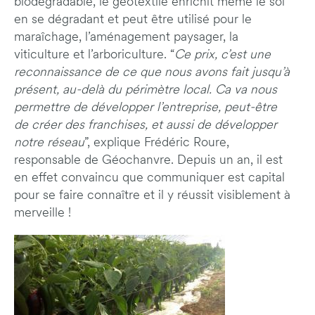
biodégradable, le géotextile enrichit même le sol
en se dégradant et peut être utilisé pour le
maraîchage, l’aménagement paysager, la
viticulture et l’arboriculture. “
Ce prix, c’est une
reconnaissance de ce que nous avons fait jusqu’à
présent, au-delà du périmètre local. Ca va nous
permettre de développer l’entreprise, peut-être
de créer des franchises, et aussi de développer
notre réseau
”, explique Frédéric Roure,
responsable de Géochanvre. Depuis un an, il est
en effet convaincu que communiquer est capital
pour se faire connaître et il y réussit visiblement à
merveille !