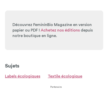
Découvrez FemininBio Magazine en version
papier ou PDF !
Achetez nos éditions
depuis
notre boutique en ligne.
Sujets
Labels écologiques
Textile écologique
Partenaire