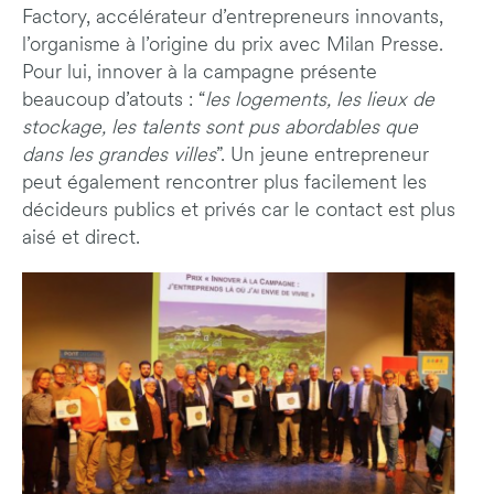
Factory, accélérateur d’entrepreneurs innovants,
l’organisme à l’origine du prix avec Milan Presse.
Pour lui, innover à la campagne présente
beaucoup d’atouts : “
les logements, les lieux de
stockage, les talents sont pus abordables que
dans les grandes villes
”. Un jeune entrepreneur
peut également rencontrer plus facilement les
décideurs publics et privés car le contact est plus
aisé et direct.