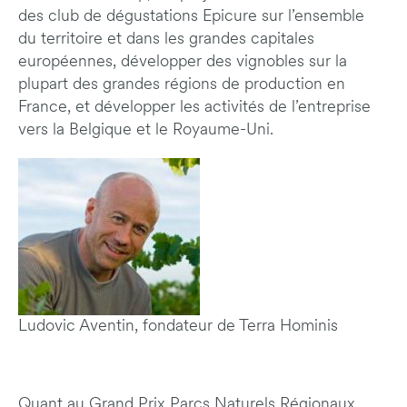
des club de dégustations Epicure sur l’ensemble
du territoire et dans les grandes capitales
européennes, développer des vignobles sur la
plupart des grandes régions de production en
France, et développer les activités de l’entreprise
vers la Belgique et le Royaume-Uni.
Ludovic Aventin, fondateur de Terra Hominis
Quant au Grand Prix Parcs Naturels Régionaux