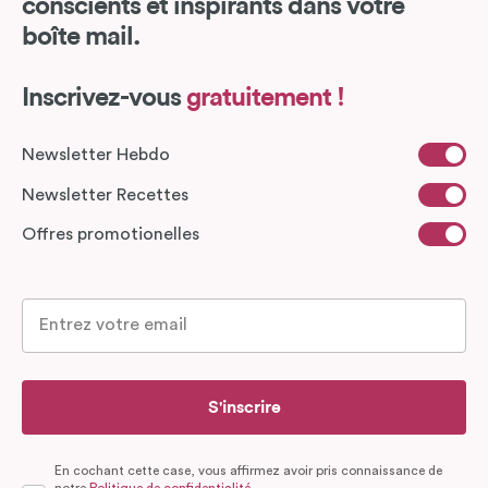
conscients et inspirants dans votre
boîte mail.
Inscrivez-vous
gratuitement !
Newsletter Hebdo
Newsletter Recettes
Offres promotionelles
S'inscrire
En cochant cette case, vous affirmez avoir pris connaissance de
notre
Politique de confidentialité.