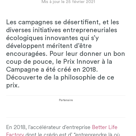
Mis à jour le 25 février 2021
Les campagnes se désertifient, et les
diverses initiatives entrepreneuriales
écologiques innovantes qui s’y
développent méritent d’être
encouragées. Pour leur donner un bon
coup de pouce, le Prix Innover à la
Campagne a été créé en 2018.
Découverte de la philosophie de ce
prix.
Partenaire
En 2018, l'accélérateur d'entreprise
Better Life
Factory
dont le crédo est d’ “entreprendre là où