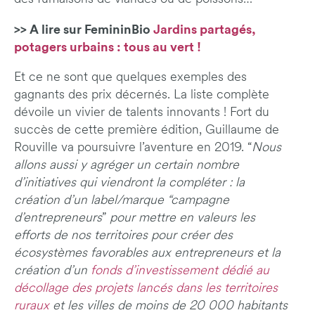
>> A lire sur FemininBio
Jardins partagés,
potagers urbains : tous au vert !
Et ce ne sont que quelques exemples des
gagnants des prix décernés. La liste complète
dévoile un vivier de talents innovants ! Fort du
succès de cette première édition, Guillaume de
Rouville va poursuivre l’aventure en 2019. “
Nous
allons aussi y agréger un certain nombre
d’initiatives qui viendront la compléter : la
création d’un label/marque “campagne
d’entrepreneurs
”
pour mettre en valeurs les
efforts de nos territoires pour créer des
écosystèmes favorables aux entrepreneurs et la
création d’un
fonds d’investissement dédié au
décollage des projets lancés dans les territoires
ruraux
et les villes de moins de 20 000 habitants