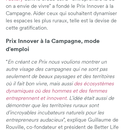
on a envie de vivre” a fondé le Prix Innover à la
Campagne. Aider ceux qui souhaitent dynamiser
les espaces les plus ruraux, telle est la devise de
cette gratification.
Prix Innover à la Campagne, mode
d’emploi
“
En créant ce Prix nous voulions montrer un
autre visage des campagnes qui ne sont pas
seulement de beaux paysages et des territoires
où il fait bon vivre, mais aussi
des écosystèmes
dynamiques où des hommes et des femmes
entreprennent et innovent.
L’idée était aussi de
démontrer que les territoires ruraux sont
d’incroyables incubateurs naturels pour les
entrepreneurs audacieux
”, explique Guillaume de
Rouville, co-fondateur et président de Better Life