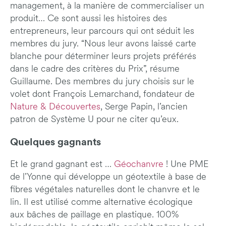
management, à la manière de commercialiser un
produit… Ce sont aussi les histoires des
entrepreneurs, leur parcours qui ont séduit les
membres du jury. “Nous leur avons laissé carte
blanche pour déterminer leurs projets préférés
dans le cadre des critères du Prix”, résume
Guillaume. Des membres du jury choisis sur le
volet dont François Lemarchand, fondateur de
Nature & Découvertes
, Serge Papin, l’ancien
patron de Système U pour ne citer qu’eux.
Quelques gagnants
Et le grand gagnant est …
Géochanvre
! Une PME
de l’Yonne qui développe un géotextile à base de
fibres végétales naturelles dont le chanvre et le
lin. Il est utilisé comme alternative écologique
aux bâches de paillage en plastique. 100%