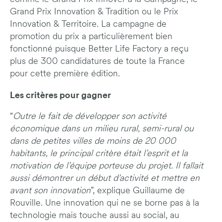
Grand Prix Innovation & Tradition ou le Prix
Innovation & Territoire. La campagne de
promotion du prix a particulièrement bien
fonctionné puisque Better Life Factory a reçu
plus de 300 candidatures de toute la France
pour cette première édition.
Les critères pour gagner
“
Outre le fait de développer son activité
économique dans un milieu rural, semi-rural ou
dans de petites villes de moins de 20 000
habitants, le principal critère était l’esprit et la
motivation de l’équipe porteuse du projet. Il fallait
aussi démontrer un début d’activité et mettre en
avant son innovation
”, explique Guillaume de
Rouville. Une innovation qui ne se borne pas à la
technologie mais touche aussi au social, au