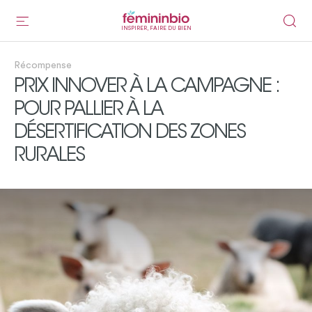
INSPIRER, FAIRE DU BIEN
Récompense
PRIX INNOVER À LA CAMPAGNE :
POUR PALLIER À LA
DÉSERTIFICATION DES ZONES
RURALES