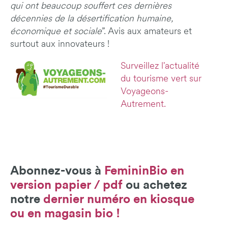
qui ont beaucoup souffert ces dernières
décennies de la désertification humaine,
économique et sociale
”. Avis aux amateurs et
surtout aux innovateurs !
Surveillez l'actualité
du tourisme vert sur
Voyageons-
Autrement.
Abonnez-vous à
FemininBio en
version papier / pdf
ou achetez
notre
dernier numéro en kiosque
ou en magasin bio !