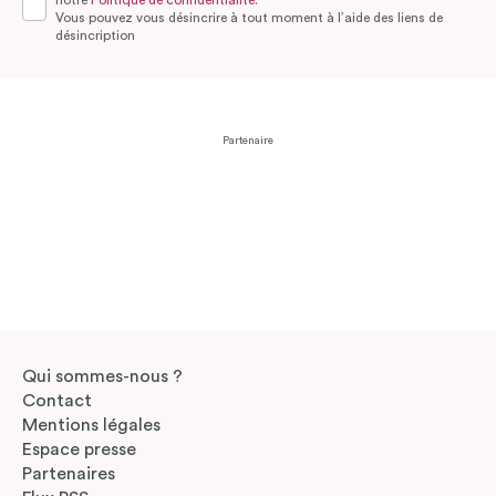
Vous pouvez vous désincrire à tout moment à l’aide des liens de
désincription
Partenaire
Qui sommes-nous ?
Contact
Mentions légales
Espace presse
Partenaires