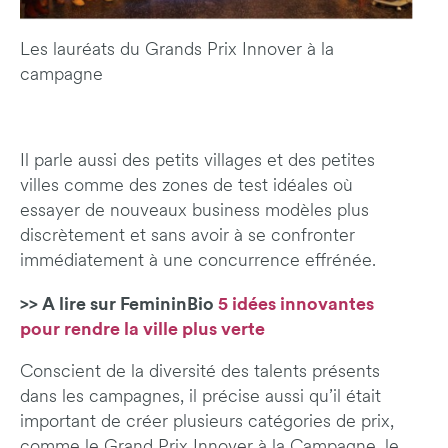
Les lauréats du Grands Prix Innover à la
campagne
Il parle aussi des petits villages et des petites
villes comme des zones de test idéales où
essayer de nouveaux business modèles plus
discrètement et sans avoir à se confronter
immédiatement à une concurrence effrénée.
>> A lire sur FemininBio
5 idées innovantes
pour rendre la ville plus verte
Conscient de la diversité des talents présents
dans les campagnes, il précise aussi qu’il était
important de créer plusieurs catégories de prix,
comme le Grand Prix Innover à la Campagne, le