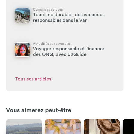
Conseils et astuces
Tourisme durable : des vacances
responsables dans le Var
Actualités et nouveautés
Voyager responsable et financer
des ONG, avec U2Guide
Tous ses articles
Vous aimerez peut-être