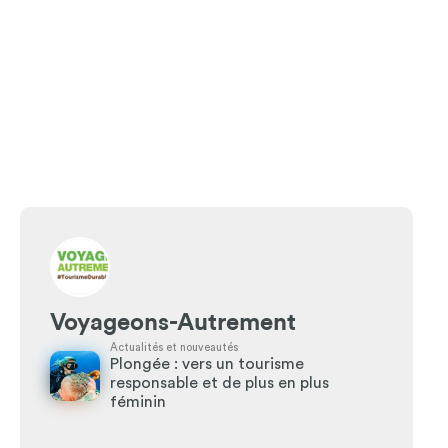
Voyageons-Autrement
Actualités et nouveautés
Plongée : vers un tourisme
responsable et de plus en plus
féminin