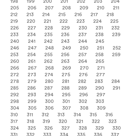
198
199
200
201
202
203
204
205
206
207
208
209
210
211
212
213
214
215
216
217
218
219
220
221
222
223
224
225
226
227
228
229
230
231
232
233
234
235
236
237
238
239
240
241
242
243
244
245
246
247
248
249
250
251
252
253
254
255
256
257
258
259
260
261
262
263
264
265
266
267
268
269
270
271
272
273
274
275
276
277
278
279
280
281
282
283
284
285
286
287
288
289
290
291
292
293
294
295
296
297
298
299
300
301
302
303
304
305
306
307
308
309
310
311
312
313
314
315
316
317
318
319
320
321
322
323
324
325
326
327
328
329
330
331
332
333
334
335
336
337