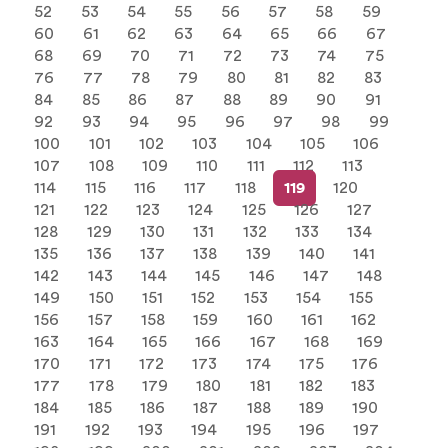
52
53
54
55
56
57
58
59
60
61
62
63
64
65
66
67
68
69
70
71
72
73
74
75
76
77
78
79
80
81
82
83
84
85
86
87
88
89
90
91
92
93
94
95
96
97
98
99
100
101
102
103
104
105
106
107
108
109
110
111
112
113
114
115
116
117
118
119
120
121
122
123
124
125
126
127
128
129
130
131
132
133
134
135
136
137
138
139
140
141
142
143
144
145
146
147
148
149
150
151
152
153
154
155
156
157
158
159
160
161
162
163
164
165
166
167
168
169
170
171
172
173
174
175
176
177
178
179
180
181
182
183
184
185
186
187
188
189
190
191
192
193
194
195
196
197