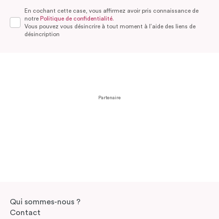
En cochant cette case, vous affirmez avoir pris connaissance de
notre
Politique de confidentialité.
Vous pouvez vous désincrire à tout moment à l’aide des liens de
désincription
Partenaire
Qui sommes-nous ?
Contact