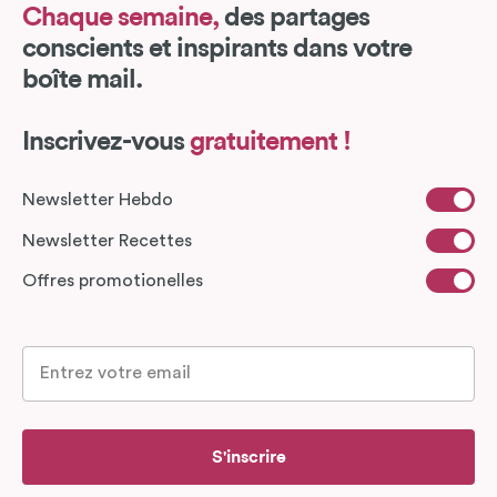
Chaque semaine,
des partages
conscients et inspirants dans votre
boîte mail.
Inscrivez-vous
gratuitement !
Newsletter Hebdo
Newsletter Recettes
Offres promotionelles
S'inscrire