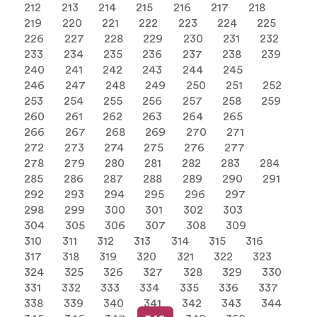
212
213
214
215
216
217
218
219
220
221
222
223
224
225
226
227
228
229
230
231
232
233
234
235
236
237
238
239
240
241
242
243
244
245
246
247
248
249
250
251
252
253
254
255
256
257
258
259
260
261
262
263
264
265
266
267
268
269
270
271
272
273
274
275
276
277
278
279
280
281
282
283
284
285
286
287
288
289
290
291
292
293
294
295
296
297
298
299
300
301
302
303
304
305
306
307
308
309
310
311
312
313
314
315
316
317
318
319
320
321
322
323
324
325
326
327
328
329
330
331
332
333
334
335
336
337
338
339
340
341
342
343
344