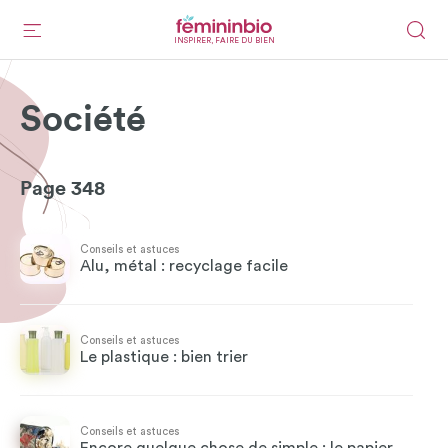
INSPIRER, FAIRE DU BIEN
Société
Page 348
Conseils et astuces
Alu, métal : recyclage facile
Conseils et astuces
Le plastique : bien trier
Conseils et astuces