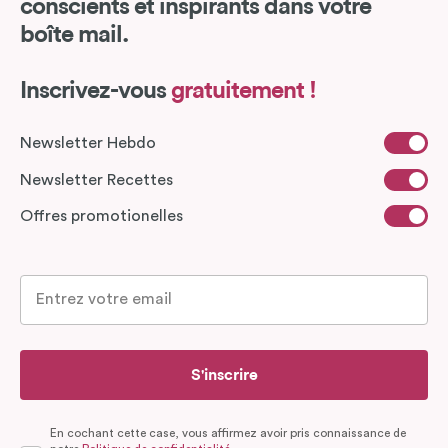
conscients et inspirants dans votre
boîte mail.
Inscrivez-vous
gratuitement !
Newsletter Hebdo
Newsletter Recettes
Offres promotionelles
S'inscrire
En cochant cette case, vous affirmez avoir pris connaissance de