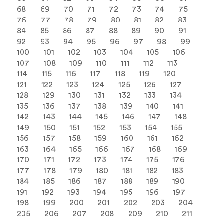
68
69
70
71
72
73
74
75
76
77
78
79
80
81
82
83
84
85
86
87
88
89
90
91
92
93
94
95
96
97
98
99
100
101
102
103
104
105
106
107
108
109
110
111
112
113
114
115
116
117
118
119
120
121
122
123
124
125
126
127
128
129
130
131
132
133
134
135
136
137
138
139
140
141
142
143
144
145
146
147
148
149
150
151
152
153
154
155
156
157
158
159
160
161
162
163
164
165
166
167
168
169
170
171
172
173
174
175
176
177
178
179
180
181
182
183
184
185
186
187
188
189
190
191
192
193
194
195
196
197
198
199
200
201
202
203
204
205
206
207
208
209
210
211