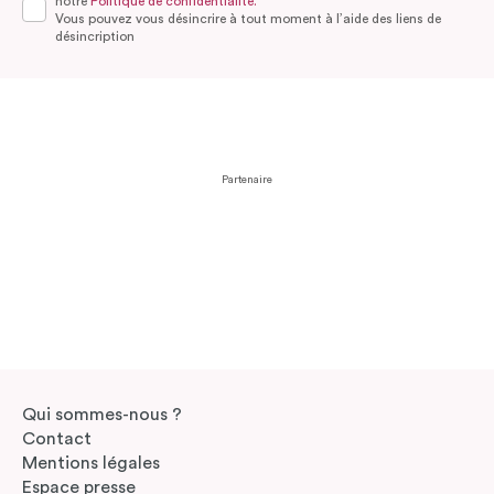
notre
Politique de confidentialité.
Vous pouvez vous désincrire à tout moment à l’aide des liens de
désincription
Partenaire
Qui sommes-nous ?
Contact
Mentions légales
Espace presse