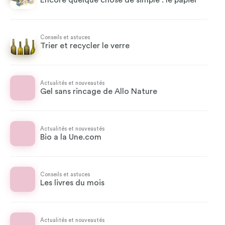
Encore quelque chose de simple : le papier
Conseils et astuces
Trier et recycler le verre
Actualités et nouveautés
Gel sans rincage de Allo Nature
Actualités et nouveautés
Bio a la Une.com
Conseils et astuces
Les livres du mois
Actualités et nouveautés