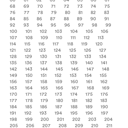
60
61
62
63
64
65
66
67
68
69
70
71
72
73
74
75
76
77
78
79
80
81
82
83
84
85
86
87
88
89
90
91
92
93
94
95
96
97
98
99
100
101
102
103
104
105
106
107
108
109
110
111
112
113
114
115
116
117
118
119
120
121
122
123
124
125
126
127
128
129
130
131
132
133
134
135
136
137
138
139
140
141
142
143
144
145
146
147
148
149
150
151
152
153
154
155
156
157
158
159
160
161
162
163
164
165
166
167
168
169
170
171
172
173
174
175
176
177
178
179
180
181
182
183
184
185
186
187
188
189
190
191
192
193
194
195
196
197
198
199
200
201
202
203
204
205
206
207
208
209
210
211