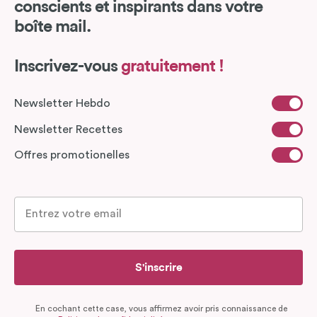
conscients et inspirants dans votre
boîte mail.
Inscrivez-vous
gratuitement !
Newsletter Hebdo
Newsletter Recettes
Offres promotionelles
S'inscrire
En cochant cette case, vous affirmez avoir pris connaissance de