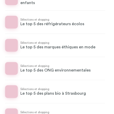
enfants
Sélections et shopping
Le top 5 des réfrigérateurs écolos
Sélections et shopping
Le top 5 des marques éthiques en mode
Sélections et shopping
Le top 5 des ONG environnementales
Sélections et shopping
Le top 5 des plans bio à Strasbourg
Sélections et shopping