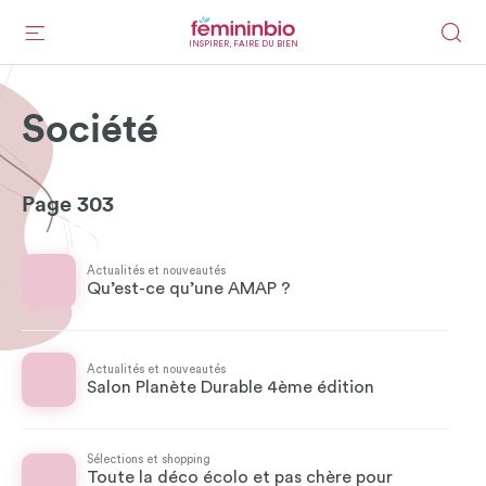
INSPIRER, FAIRE DU BIEN
Société
Page 303
Actualités et nouveautés
Qu’est-ce qu’une AMAP ?
Actualités et nouveautés
Salon Planète Durable 4ème édition
Sélections et shopping
Toute la déco écolo et pas chère pour