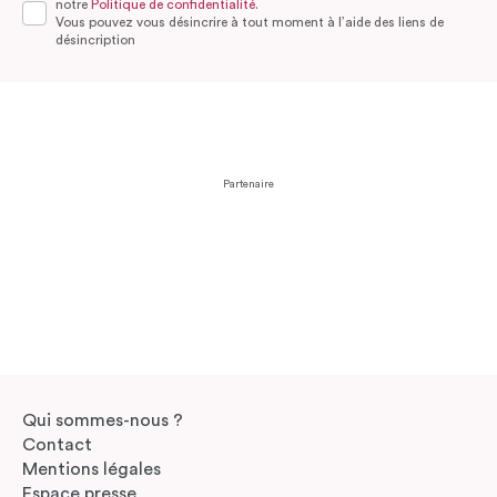
notre
Politique de confidentialité.
Vous pouvez vous désincrire à tout moment à l’aide des liens de
désincription
Partenaire
Qui sommes-nous ?
Contact
Mentions légales
Espace presse