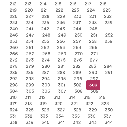
212
213
214
215
216
217
218
219
220
221
222
223
224
225
226
227
228
229
230
231
232
233
234
235
236
237
238
239
240
241
242
243
244
245
246
247
248
249
250
251
252
253
254
255
256
257
258
259
260
261
262
263
264
265
266
267
268
269
270
271
272
273
274
275
276
277
278
279
280
281
282
283
284
285
286
287
288
289
290
291
292
293
294
295
296
297
298
299
300
301
302
303
304
305
306
307
308
309
310
311
312
313
314
315
316
317
318
319
320
321
322
323
324
325
326
327
328
329
330
331
332
333
334
335
336
337
338
339
340
341
342
343
344