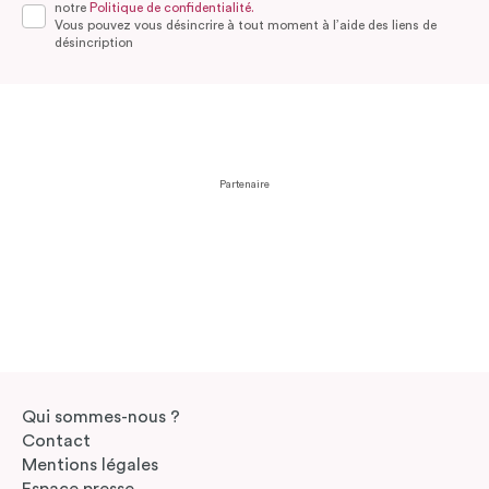
notre
Politique de confidentialité.
Vous pouvez vous désincrire à tout moment à l’aide des liens de
désincription
Partenaire
Qui sommes-nous ?
Contact
Mentions légales