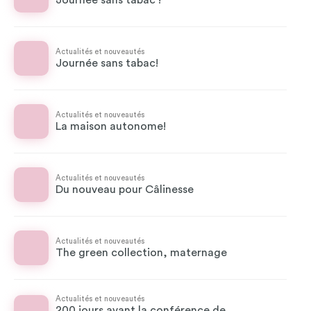
Journée sans tabac !
Actualités et nouveautés
Journée sans tabac!
Actualités et nouveautés
La maison autonome!
Actualités et nouveautés
Du nouveau pour Câlinesse
Actualités et nouveautés
The green collection, maternage
Actualités et nouveautés
200 jours avant la conférence de