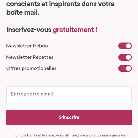
conscients et inspirants dans votre
boîte mail.
Inscrivez-vous
gratuitement !
Newsletter Hebdo
Newsletter Recettes
Offres promotionelles
S'inscrire
En cochant cette case, vous affirmez avoir pris connaissance de