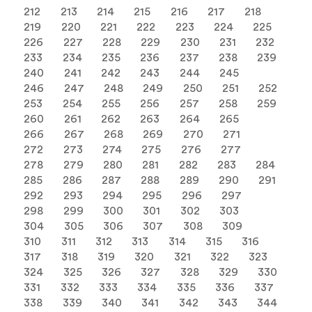
212
213
214
215
216
217
218
219
220
221
222
223
224
225
226
227
228
229
230
231
232
233
234
235
236
237
238
239
240
241
242
243
244
245
246
247
248
249
250
251
252
253
254
255
256
257
258
259
260
261
262
263
264
265
266
267
268
269
270
271
272
273
274
275
276
277
278
279
280
281
282
283
284
285
286
287
288
289
290
291
292
293
294
295
296
297
298
299
300
301
302
303
304
305
306
307
308
309
310
311
312
313
314
315
316
317
318
319
320
321
322
323
324
325
326
327
328
329
330
331
332
333
334
335
336
337
338
339
340
341
342
343
344