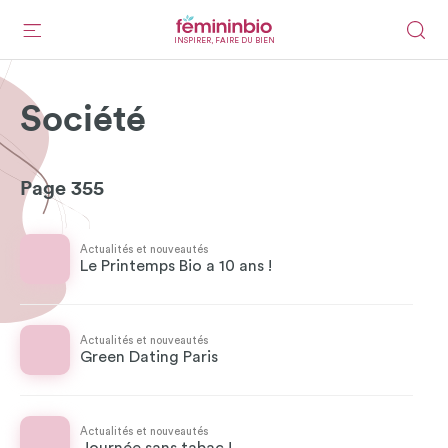
INSPIRER, FAIRE DU BIEN
Société
Page 355
Actualités et nouveautés
Le Printemps Bio a 10 ans !
Actualités et nouveautés
Green Dating Paris
Actualités et nouveautés