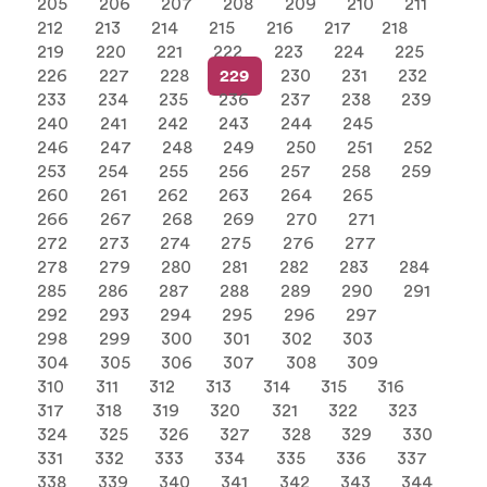
205
206
207
208
209
210
211
212
213
214
215
216
217
218
219
220
221
222
223
224
225
226
227
228
229
230
231
232
233
234
235
236
237
238
239
240
241
242
243
244
245
246
247
248
249
250
251
252
253
254
255
256
257
258
259
260
261
262
263
264
265
266
267
268
269
270
271
272
273
274
275
276
277
278
279
280
281
282
283
284
285
286
287
288
289
290
291
292
293
294
295
296
297
298
299
300
301
302
303
304
305
306
307
308
309
310
311
312
313
314
315
316
317
318
319
320
321
322
323
324
325
326
327
328
329
330
331
332
333
334
335
336
337
338
339
340
341
342
343
344