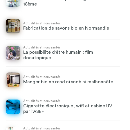
18ème
Actualités et nouveautés
Fabrication de savons bio en Normandie
Actualités et nouveautés
La possibilité d'être humain : film
docutopique
Actualités et nouveautés
Manger bio ne rend ni snob ni malhonnête
Actualités et nouveautés
Cigarette électronique, wifi et cabine UV
par l'ASEF
Actualités et nouveautés