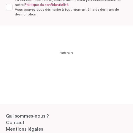
notre
Politique de confidentialité.
Vous pouvez vous désincrire à tout moment à l’aide des liens de
désincription
Partenaire
Qui sommes-nous ?
Contact
Mentions légales