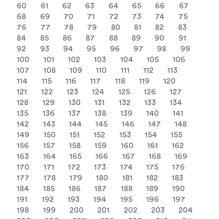
60
61
62
63
64
65
66
67
68
69
70
71
72
73
74
75
76
77
78
79
80
81
82
83
84
85
86
87
88
89
90
91
92
93
94
95
96
97
98
99
100
101
102
103
104
105
106
107
108
109
110
111
112
113
114
115
116
117
118
119
120
121
122
123
124
125
126
127
128
129
130
131
132
133
134
135
136
137
138
139
140
141
142
143
144
145
146
147
148
149
150
151
152
153
154
155
156
157
158
159
160
161
162
163
164
165
166
167
168
169
170
171
172
173
174
175
176
177
178
179
180
181
182
183
184
185
186
187
188
189
190
191
192
193
194
195
196
197
198
199
200
201
202
203
204