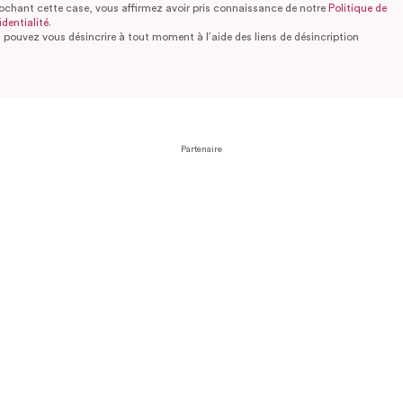
ochant cette case, vous affirmez avoir pris connaissance de notre
Politique de
dentialité.
 pouvez vous désincrire à tout moment à l’aide des liens de désincription
Partenaire