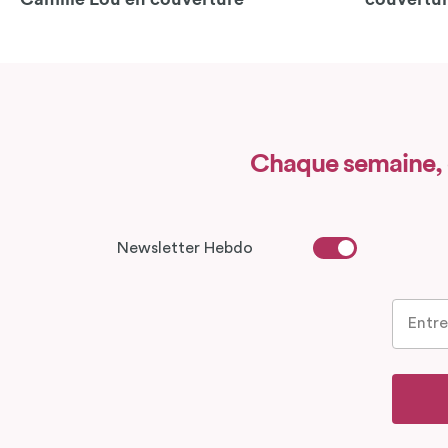
Chaque semaine,
Newsletter Hebdo