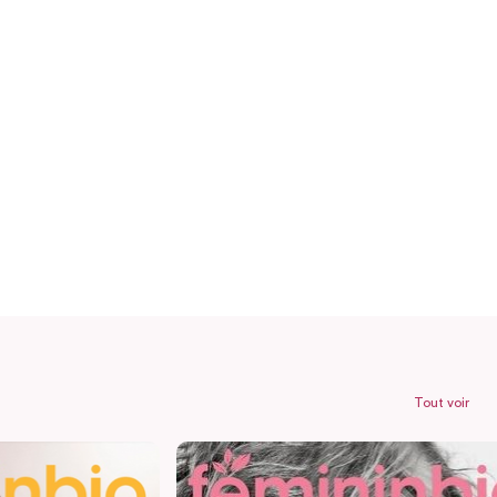
Tout voir