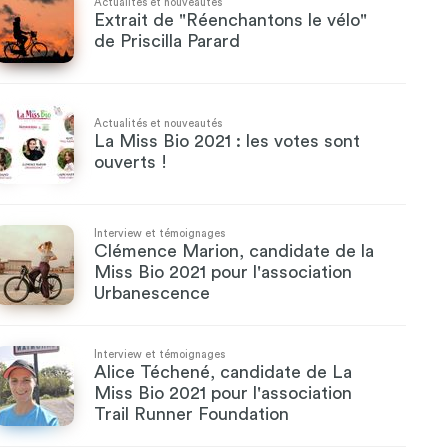
Actualités et nouveautés
Extrait de "Réenchantons le vélo"
de Priscilla Parard
Actualités et nouveautés
La Miss Bio 2021 : les votes sont
ouverts !
Interview et témoignages
Clémence Marion, candidate de la
Miss Bio 2021 pour l'association
Urbanescence
Interview et témoignages
Alice Téchené, candidate de La
Miss Bio 2021 pour l'association
Trail Runner Foundation