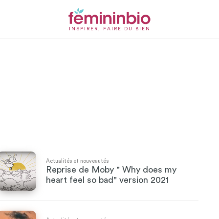
INSPIRER, FAIRE DU BIEN
Actualités et nouveautés
Reprise de Moby " Why does my
heart feel so bad" version 2021