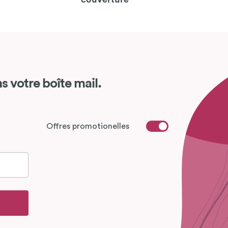
s votre boîte mail.
Offres promotionelles