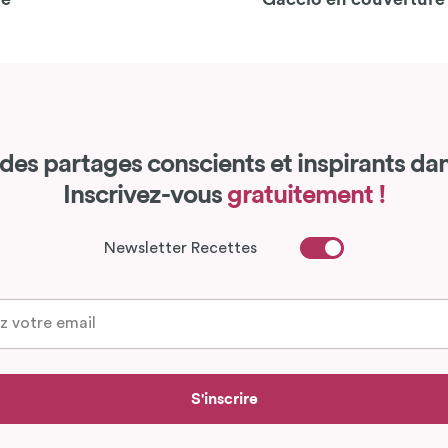
des partages conscients et inspirants dan
Inscrivez-vous
gratuitement !
Newsletter Recettes
S'inscrire