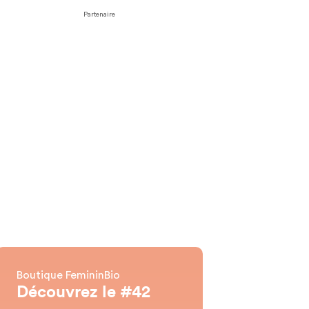
Partenaire
Boutique FemininBio
Découvrez le #42