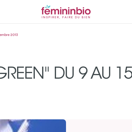
INSPIRER, FAIRE DU BIEN
cembre 2013
GREEN" DU 9 AU 