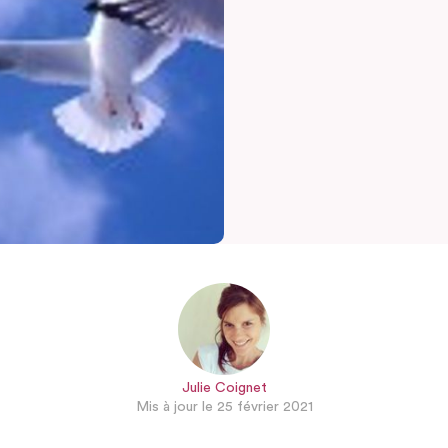
Julie Coignet
Mis à jour le 25 février 2021