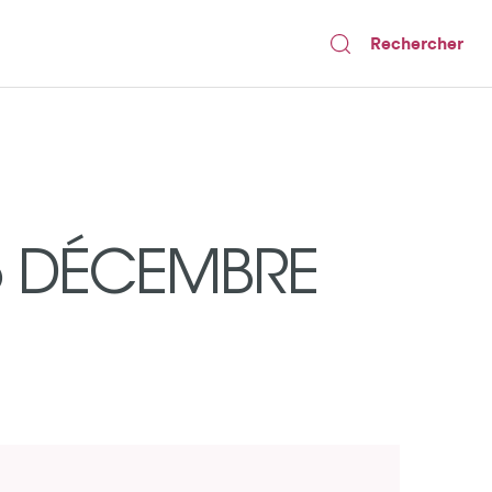
Rechercher
15 DÉCEMBRE