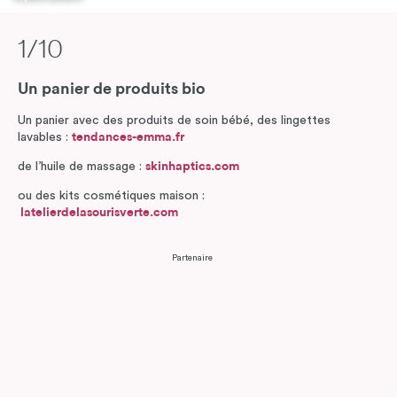
1/10
Un panier de produits bio
Un panier avec des produits de soin bébé, des lingettes
lavables :
tendances-emma.fr
de l’huile de massage :
skinhaptics.com
ou des kits cosmétiques maison :
latelierdelasourisverte.com
Partenaire