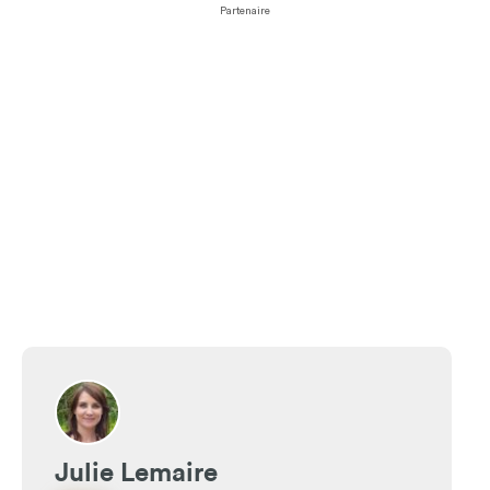
Partenaire
Julie Lemaire