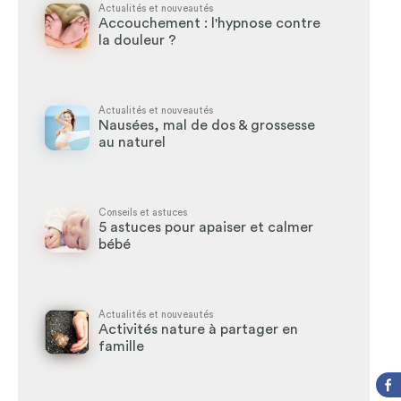
Actualités et nouveautés
Accouchement : l'hypnose contre
la douleur ?
Actualités et nouveautés
Nausées, mal de dos & grossesse
au naturel
Conseils et astuces
5 astuces pour apaiser et calmer
bébé
Actualités et nouveautés
Activités nature à partager en
famille