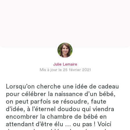
Julie Lemaire
Mis à jour le 25 février 2021
Lorsqu’on cherche une idée de cadeau
pour célébrer la naissance d’un bébé,
on peut parfois se résoudre, faute
d’idée, à l’éternel doudou qui viendra
encombrer la chambre de bébé en
attendant d’être élu … ou pas ! Voici