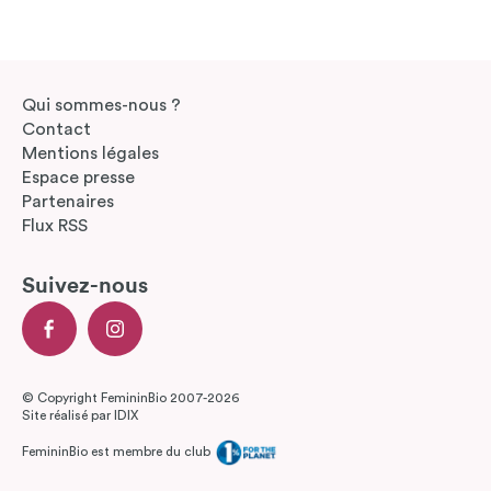
Qui sommes-nous ?
Contact
Mentions légales
Espace presse
Partenaires
Flux RSS
Suivez-nous
© Copyright FemininBio 2007-2026
Site réalisé par
IDIX
FemininBio est membre du club