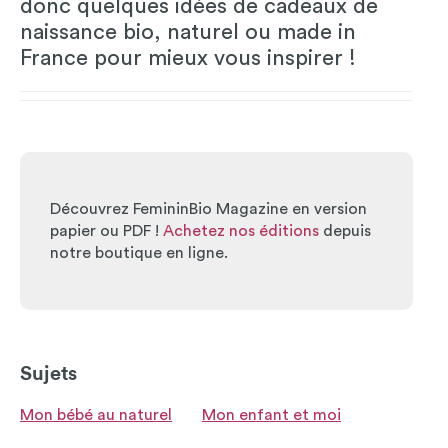
donc quelques idées de cadeaux de
naissance bio, naturel ou made in
France pour mieux vous inspirer !
Découvrez FemininBio Magazine en version
papier ou PDF !
Achetez nos éditions
depuis
notre boutique en ligne.
Sujets
Mon bébé au naturel
Mon enfant et moi