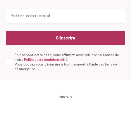
S'inscrire
En cochant cette case, vous affirmez avoir pris connaissance de
notre
Politique de confidentialité.
Vous pouvez vous désincrire à tout moment à l’aide des liens de
désincription
Partenaire