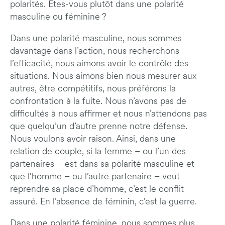
polarités. Êtes-vous plutôt dans une polarité
masculine ou féminine ?
Dans une polarité masculine, nous sommes
davantage dans l’action, nous recherchons
l’efficacité, nous aimons avoir le contrôle des
situations. Nous aimons bien nous mesurer aux
autres, être compétitifs, nous préférons la
confrontation à la fuite. Nous n’avons pas de
difficultés à nous affirmer et nous n’attendons pas
que quelqu’un d’autre prenne notre défense.
Nous voulons avoir raison. Ainsi, dans une
relation de couple, si la femme – ou l’un des
partenaires – est dans sa polarité masculine et
que l’homme – ou l’autre partenaire – veut
reprendre sa place d’homme, c’est le conflit
assuré. En l’absence de féminin, c’est la guerre.
Dans une polarité féminine, nous sommes plus