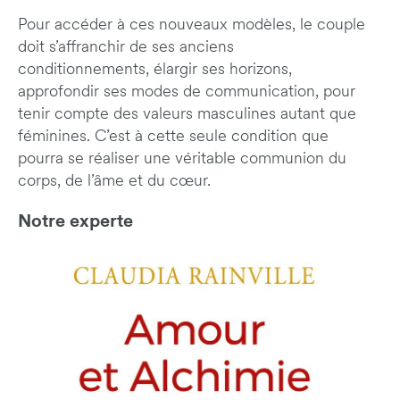
Pour accéder à ces nouveaux modèles, le couple
doit s’affranchir de ses anciens
conditionnements, élargir ses horizons,
approfondir ses modes de communication, pour
tenir compte des valeurs masculines autant que
féminines. C’est à cette seule condition que
pourra se réaliser une véritable communion du
corps, de l’âme et du cœur.
Notre experte