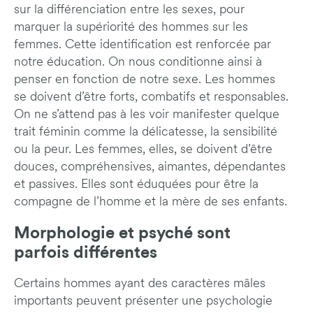
sur la différenciation entre les sexes, pour
marquer la supériorité des hommes sur les
femmes. Cette identification est renforcée par
notre éducation. On nous conditionne ainsi à
penser en fonction de notre sexe. Les hommes
se doivent d’être forts, combatifs et responsables.
On ne s’attend pas à les voir manifester quelque
trait féminin comme la délicatesse, la sensibilité
ou la peur. Les femmes, elles, se doivent d’être
douces, compréhensives, aimantes, dépendantes
et passives. Elles sont éduquées pour être la
compagne de l’homme et la mère de ses enfants.
Morphologie et psyché sont
parfois différentes
Certains hommes ayant des caractères mâles
importants peuvent présenter une psychologie