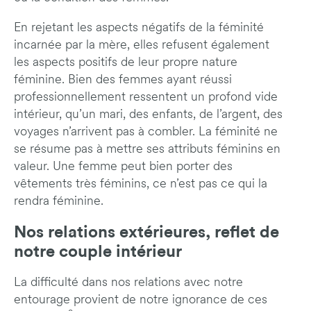
En rejetant les aspects négatifs de la féminité
incarnée par la mère, elles refusent également
les aspects positifs de leur propre nature
féminine. Bien des femmes ayant réussi
professionnellement ressentent un profond vide
intérieur, qu’un mari, des enfants, de l’argent, des
voyages n’arrivent pas à combler. La féminité ne
se résume pas à mettre ses attributs féminins en
valeur. Une femme peut bien porter des
vêtements très féminins, ce n’est pas ce qui la
rendra féminine.
Nos relations extérieures, reflet de
notre couple intérieur
La difficulté dans nos relations avec notre
entourage provient de notre ignorance de ces