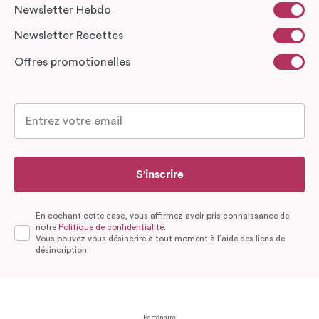
Newsletter Hebdo
Newsletter Recettes
Offres promotionelles
S'inscrire
En cochant cette case, vous affirmez avoir pris connaissance de
notre
Politique de confidentialité.
Vous pouvez vous désincrire à tout moment à l’aide des liens de
désincription
Partenaire