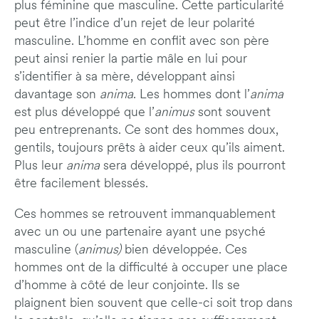
plus féminine que masculine. Cette particularité
peut être l’indice d’un rejet de leur polarité
masculine. L’homme en conflit avec son père
peut ainsi renier la partie mâle en lui pour
s’identifier à sa mère, développant ainsi
davantage son
anima
. Les hommes dont l’
anima
est plus développé que l’
animus
sont souvent
peu entreprenants. Ce sont des hommes doux,
gentils,
toujours prêts à aider ceux qu’ils aiment.
Plus leur
anima
sera développé, plus ils pourront
être facilement blessés.
Ces hommes se retrouvent immanquablement
avec un ou une partenaire ayant une psyché
masculine (
animus)
bien développée. Ces
hommes ont de la difficulté à occuper une place
d’homme à côté de leur conjointe. Ils se
plaignent bien souvent que celle-ci soit trop dans