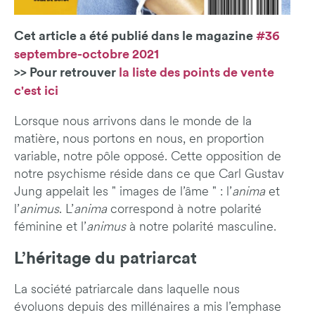
Cet article a été publié dans le magazine
#36
septembre-octobre 2021
>> Pour retrouver
la liste des points de vente
c'est ici
Lorsque nous arrivons dans le monde de la
matière, nous portons en nous, en proportion
variable, notre pôle opposé. Cette opposition de
notre psychisme réside dans ce que Carl Gustav
Jung appelait les " images de l’âme " : l’
anima
et
l’
animus
. L’
anima
correspond à notre polarité
féminine et l’
animus
à notre polarité masculine.
L’héritage du patriarcat
La société patriarcale dans laquelle nous
évoluons depuis des millénaires a mis l’emphase