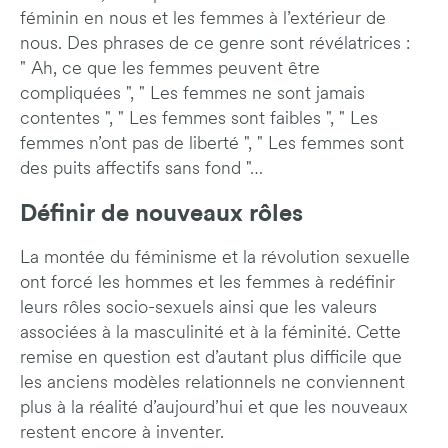
féminin en nous et les femmes à l’extérieur de
nous. Des phrases de ce genre sont révélatrices :
" Ah, ce que les femmes peuvent être
compliquées ", " Les femmes ne sont jamais
contentes ", " Les femmes sont faibles ", " Les
femmes n’ont pas de liberté ", " Les femmes sont
des puits affectifs sans fond "…
Définir de nouveaux rôles
La montée du féminisme et la révolution sexuelle
ont forcé les hommes et les femmes à redéfinir
leurs rôles socio-sexuels ainsi que les valeurs
associées à la masculinité et à la féminité. Cette
remise en question est d’autant plus difficile que
les anciens modèles relationnels ne conviennent
plus à la réalité d’aujourd’hui et que les nouveaux
restent encore à inventer.