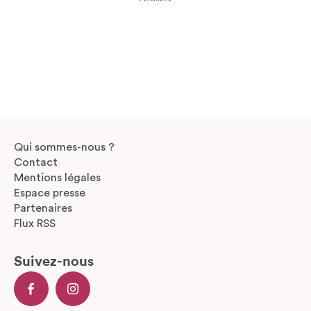
Qui sommes-nous ?
Contact
Mentions légales
Espace presse
Partenaires
Flux RSS
Suivez-nous