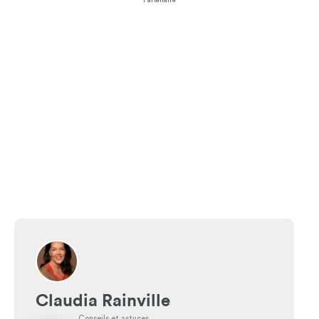
Claudia Rainville
Conseils et astuces