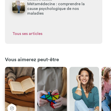
Métamédecine : comprendre la
cause psychologique de nos
maladies
Tous ses articles
Vous aimerez peut-être