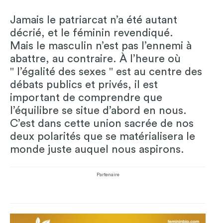
Jamais le patriarcat n’a été autant
décrié, et le féminin revendiqué.
Mais le masculin n’est pas l’ennemi à
abattre, au contraire. À l’heure où
" l’égalité des sexes " est au centre des
débats publics et privés, il est
important de comprendre que
l’équilibre se situe d’abord en nous.
C’est dans cette union sacrée de nos
deux polarités que se matérialisera le
monde juste auquel nous aspirons.
Partenaire