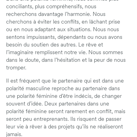
conciliants, plus compréhensifs, nous
recherchons davantage l’harmonie. Nous
cherchons à éviter les conflits, en lâchant prise
ou en nous adaptant aux situations. Nous nous
sentons impuissants, dépendants ou nous avons
besoin du soutien des autres. Le rêve et
l’imaginaire remplissent notre vie. Nous sommes
dans le doute, dans l’hésitation et la peur de nous
tromper.
Il est fréquent que le partenaire qui est dans une
polarité masculine reproche au partenaire dans
une polarité féminine d’être indécis, de changer
souvent d’idée. Deux partenaires dans une
polarité féminine seront rarement en conflit, mais
seront peu entreprenants. Ils risquent de passer
leur vie à rêver à des projets qu’ils ne réaliseront
jamais.