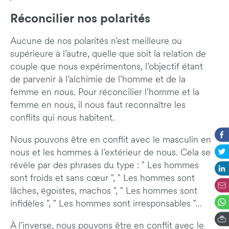
Réconcilier nos polarités
Aucune de nos polarités n’est meilleure ou
supérieure à l’autre, quelle que soit la relation de
couple que nous expérimentons, l’objectif étant
de parvenir à l’alchimie de l’homme et de la
femme en nous. Pour réconcilier l’homme et la
femme en nous, il nous faut reconnaître les
conflits qui nous habitent.
Nous pouvons être en conflit avec le masculin en
nous et les hommes à l’extérieur de nous. Cela se
révèle par des phrases du type : " Les hommes
sont froids et sans cœur ", " Les hommes sont
lâches, égoïstes, machos ", " Les hommes sont
infidèles ", " Les hommes sont irresponsables "…
À l’inverse, nous pouvons être en conflit avec le