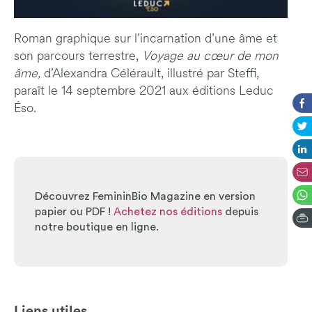
Roman graphique sur l’incarnation d’une âme et
son parcours terrestre,
Voyage au cœur de mon
âme,
d’Alexandra Célérault, illustré par Steffi,
paraît le 14 septembre 2021 aux éditions Leduc
Éso.
Découvrez FemininBio Magazine en version
papier ou PDF !
Achetez nos éditions
depuis
notre boutique en ligne.
Liens utiles