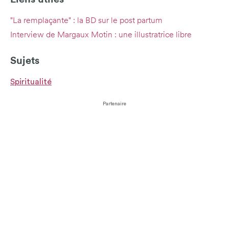
"La remplaçante" : la BD sur le post partum
Interview de Margaux Motin : une illustratrice libre
Sujets
Spiritualité
Partenaire