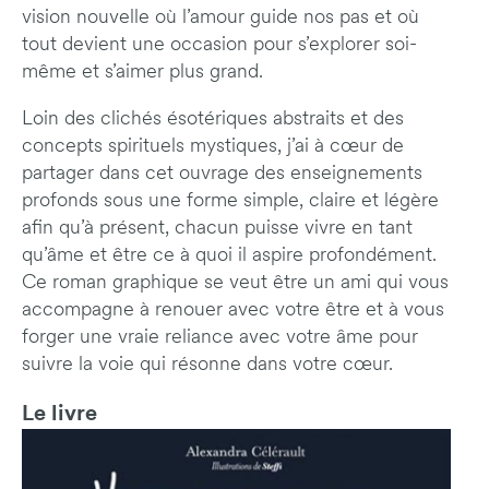
vision nouvelle où l’amour guide nos pas et où
tout devient une occasion pour s’explorer soi-
même et s’aimer plus grand.
Loin des clichés ésotériques abstraits et des
concepts spirituels mystiques, j’ai à cœur de
partager dans cet ouvrage des enseignements
profonds sous une forme simple, claire et légère
afin qu’à présent, chacun puisse vivre en tant
qu’âme et être ce à quoi il aspire profondément.
Ce roman graphique se veut être un ami qui vous
accompagne à renouer avec votre être et à vous
forger une vraie reliance avec votre âme pour
suivre la voie qui résonne dans votre cœur.
Le livre