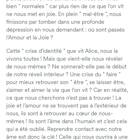
bien " normales " car plus rien de ce que l’on vit
ne nous met en joie. En plein " mal-être ", nous
finissons par tomber dans une profonde
dépression en nous demandant : où sont passés
l’Amour et la Joie ?
Cette " crise d’identité " que vit Alice, nous la
vivons toutes ! Mais que vient-elle nous révéler
de nous-mêmes ? Ne sonnerait-elle pas le début
de notre réveil intérieur ? Une crise du " faire "
pour mieux retrouver son " être ", se laisser être,
s’aimer et aimer la vie que l’on vit ? Car en réalité,
ce que nous cherchons n’est pas à trouver ! La
joie et l’amour ne se trouvent pas à l’extérieur de
nous, ils sont à retrouver au cœur de nous-
mêmes ! Ils sont l’âme dans l’humain et c’est cela
qui a été oublié. Reprendre contact avec notre
âme est donc la clé ! Celle qui nous ouvrira à une