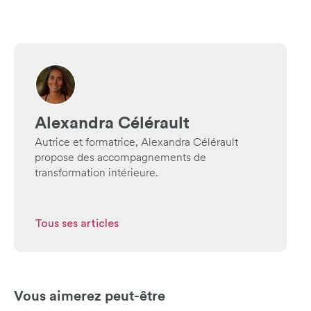
Alexandra Célérault
Autrice et formatrice, Alexandra Célérault
propose des accompagnements de
transformation intérieure.
Tous ses articles
Vous aimerez peut-être