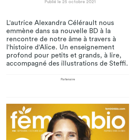
Publié le 25 octobre 2021
L'autrice Alexandra Célérault nous
emmène dans sa nouvelle BD à la
rencontre de notre âme à travers à
l'histoire d'Alice. Un enseignement
profond pour petits et grands, à lire,
accompagné des illustrations de Steffi.
Partenaire