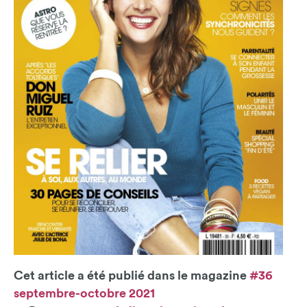
Cet article a été publié dans le magazine
#36
septembre-octobre 2021