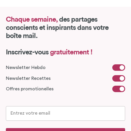
Chaque semaine,
des partages
conscients et inspirants dans votre
boîte mail.
Inscrivez-vous
gratuitement !
Newsletter Hebdo
Newsletter Recettes
Offres promotionelles