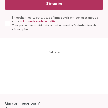
S'inscrire
En cochant cette case, vous affirmez avoir pris connaissance de
notre
Politique de confidentialité.
Vous pouvez vous désincrire à tout moment à l’aide des liens de
désincription
Partenaire
Qui sommes-nous ?