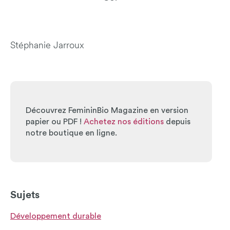
Stéphanie Jarroux
Découvrez FemininBio Magazine en version
papier ou PDF !
Achetez nos éditions
depuis
notre boutique en ligne.
Sujets
Développement durable