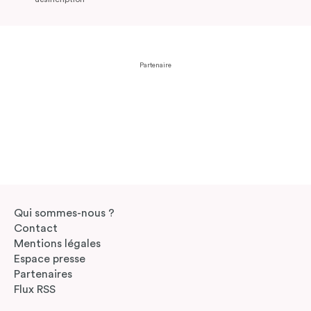
Partenaire
Qui sommes-nous ?
Contact
Mentions légales
Espace presse
Partenaires
Flux RSS