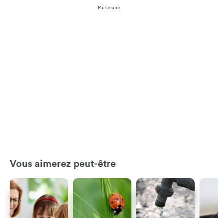
Partenaire
Vous aimerez peut-être