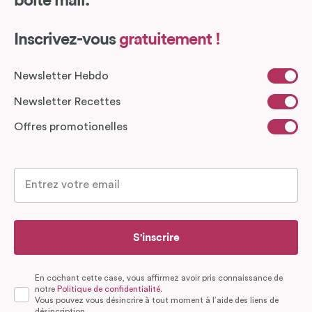
boîte mail.
Inscrivez-vous
gratuitement !
Newsletter Hebdo
Newsletter Recettes
Offres promotionelles
S'inscrire
En cochant cette case, vous affirmez avoir pris connaissance de
notre
Politique de confidentialité.
Vous pouvez vous désincrire à tout moment à l’aide des liens de
désincription