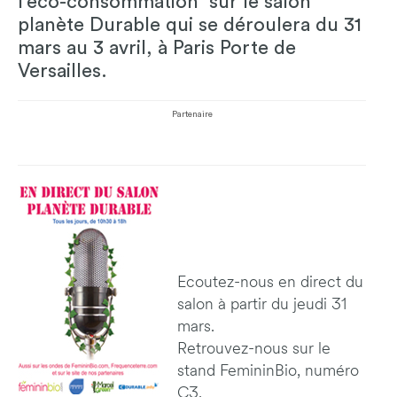
l'éco-consommation sur le salon
planète Durable qui se déroulera du 31
mars au 3 avril, à Paris Porte de
Versailles.
Partenaire
Ecoutez-nous en direct du
salon à partir du jeudi 31
mars.
Retrouvez-nous sur le
stand FemininBio, numéro
C3.