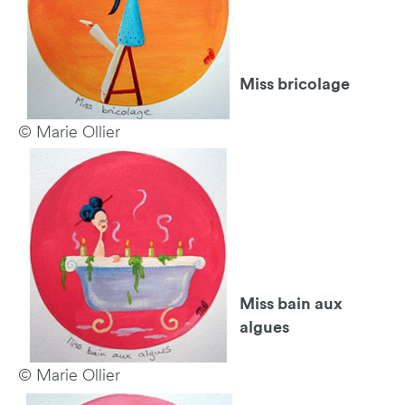
Miss bricolage
© Marie Ollier
Miss bain aux
algues
© Marie Ollier