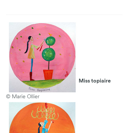
Miss topiaire
© Marie Ollier