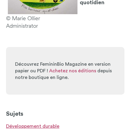
quotidien
© Marie Ollier
Administrator
Découvrez FemininBio Magazine en version
papier ou PDF !
Achetez nos éditions
depuis
notre boutique en ligne.
Sujets
Développement durable