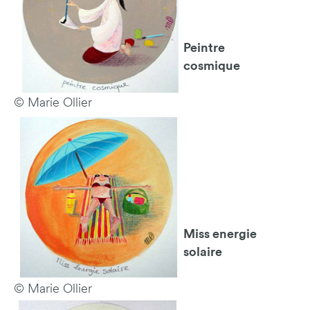
Peintre
cosmique
© Marie Ollier
Miss energie
solaire
© Marie Ollier