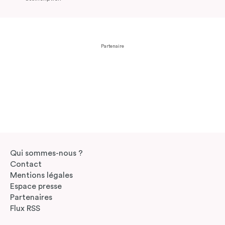
Partenaire
Qui sommes-nous ?
Contact
Mentions légales
Espace presse
Partenaires
Flux RSS