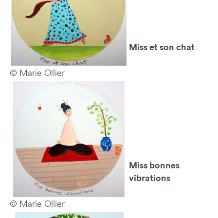
Miss et son chat
© Marie Ollier
Miss bonnes
vibrations
© Marie Ollier