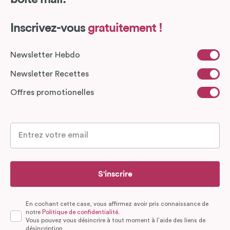
Inscrivez-vous
gratuitement !
Newsletter Hebdo
Newsletter Recettes
Offres promotionelles
S'inscrire
En cochant cette case, vous affirmez avoir pris connaissance de
notre
Politique de confidentialité.
Vous pouvez vous désincrire à tout moment à l’aide des liens de
désincription