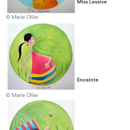
Miss Lessive
© Marie Ollier
Enceinte
© Marie Ollier