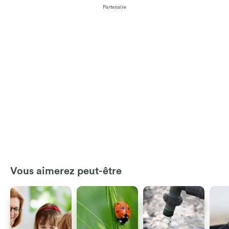
Partenaire
Vous aimerez peut-être