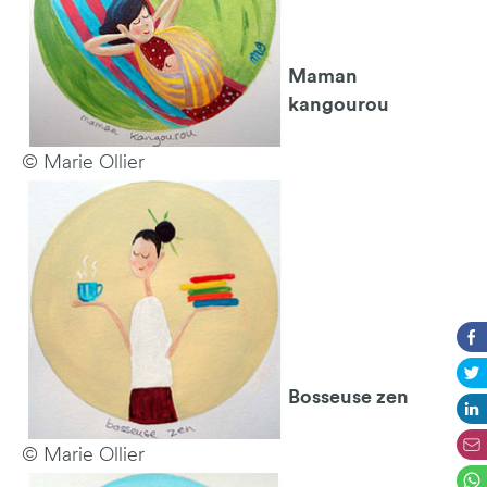
Maman
kangourou
© Marie Ollier
Bosseuse zen
© Marie Ollier