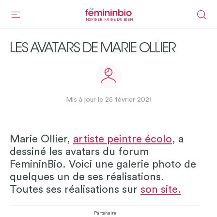
INSPIRER, FAIRE DU BIEN
LES AVATARS DE MARIE OLLIER
Mis à jour le 25 février 2021
Marie Ollier,
artiste peintre écolo
, a
dessiné les avatars du forum
FemininBio. Voici une galerie photo de
quelques un de ses réalisations.
Toutes ses réalisations sur
son site.
Partenaire