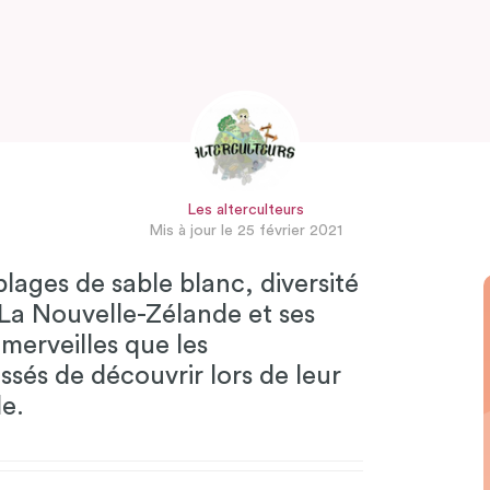
Les alterculteurs
Mis à jour le 25 février 2021
lages de sable blanc, diversité
. La Nouvelle-Zélande et ses
 merveilles que les
ssés de découvrir lors de leur
e.