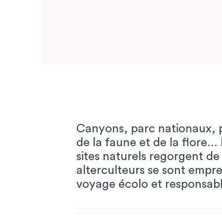
Canyons, parc nationaux, p
de la faune et de la flore..
sites naturels regorgent de
alterculteurs se sont empre
voyage écolo et responsabl