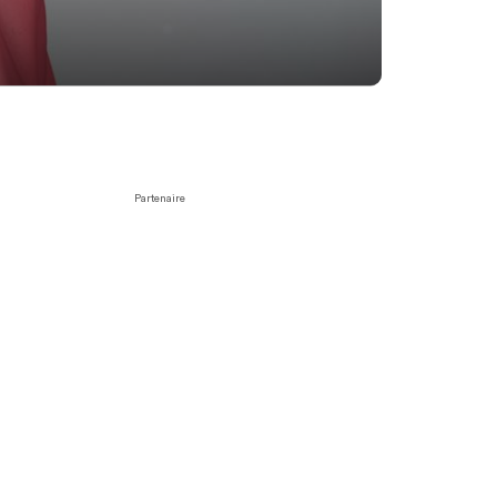
Partenaire