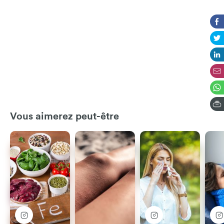
Vous aimerez peut-être