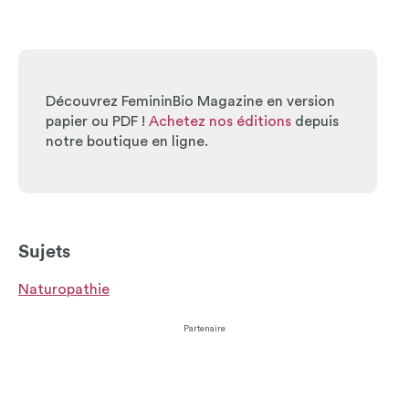
Découvrez FemininBio Magazine en version
papier ou PDF !
Achetez nos éditions
depuis
notre boutique en ligne.
Sujets
Naturopathie
Partenaire