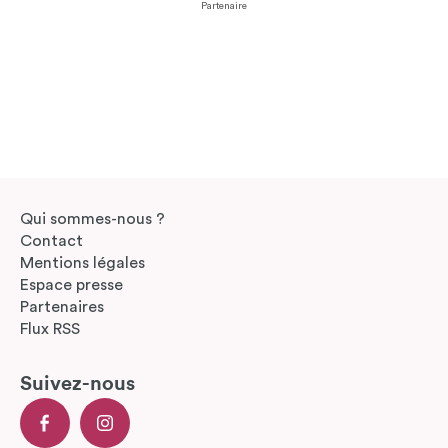
Partenaire
Qui sommes-nous ?
Contact
Mentions légales
Espace presse
Partenaires
Flux RSS
Suivez-nous