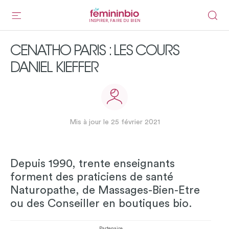
INSPIRER, FAIRE DU BIEN
CENATHO PARIS : LES COURS
DANIEL KIEFFER
Mis à jour le 25 février 2021
Depuis 1990, trente enseignants
forment des praticiens de santé
Naturopathe, de Massages-Bien-Etre
ou des Conseiller en boutiques bio.
Partenaire