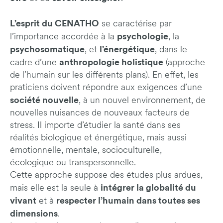
L’esprit du CENATHO
se caractérise par
psychologie
l’importance accordée à la
, la
psychosomatique
l’énergétique
, et
, dans le
anthropologie holistique
cadre d’une
(approche
de l’humain sur les différents plans). En effet, les
praticiens doivent répondre aux exigences d’une
société nouvelle
, à un nouvel environnement, de
nouvelles nuisances de nouveaux facteurs de
stress. Il importe d’étudier la santé dans ses
réalités biologique et énergétique, mais aussi
émotionnelle, mentale, socioculturelle,
écologique ou transpersonnelle.
Cette approche suppose des études plus ardues,
intégrer la globalité du
mais elle est la seule à
vivant
respecter l’humain dans toutes ses
et à
dimensions
.