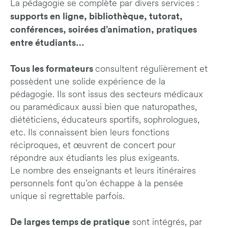
La pédagogie se complète par divers services :
supports en ligne, bibliothèque, tutorat,
conférences, soirées d’animation, pratiques
entre étudiants…
Tous les formateurs
consultent régulièrement et
possèdent une solide expérience de la
pédagogie. Ils sont issus des secteurs médicaux
ou paramédicaux aussi bien que naturopathes,
diététiciens, éducateurs sportifs, sophrologues,
etc. Ils connaissent bien leurs fonctions
réciproques, et œuvrent de concert pour
répondre aux étudiants les plus exigeants.
Le nombre des enseignants et leurs itinéraires
personnels font qu’on échappe à la pensée
unique si regrettable parfois.
De larges temps de pratique
sont intégrés, par