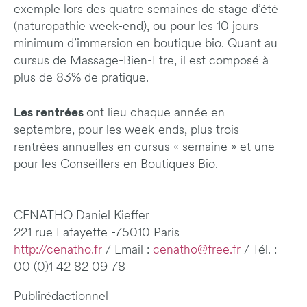
exemple lors des quatre semaines de stage d’été
(naturopathie week-end), ou pour les 10 jours
minimum d’immersion en boutique bio. Quant au
cursus de Massage-Bien-Etre, il est composé à
plus de 83% de pratique.
Les rentrées
ont lieu chaque année en
septembre, pour les week-ends, plus trois
rentrées annuelles en cursus « semaine » et une
pour les Conseillers en Boutiques Bio.
CENATHO Daniel Kieffer
221 rue Lafayette -75010 Paris
http://cenatho.fr
/ Email :
cenatho@free.fr
/ Tél. :
00 (0)1 42 82 09 78
Publirédactionnel