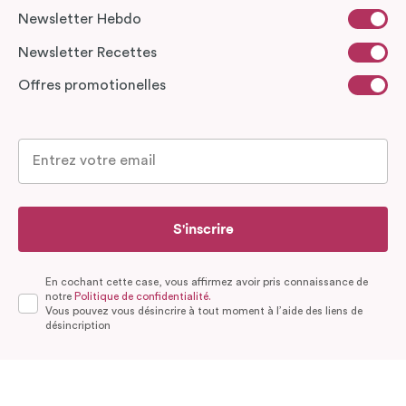
Newsletter Hebdo
Newsletter Recettes
Offres promotionelles
S'inscrire
En cochant cette case, vous affirmez avoir pris connaissance de
notre
Politique de confidentialité.
Vous pouvez vous désincrire à tout moment à l’aide des liens de
désincription