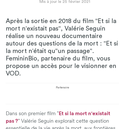
Mis à jour le 25 février 2021
Après la sortie en 2018 du film "Et si la
mort n'existait pas", Valérie Seguin
réalise un nouveau documentaire
autour des questions de la mort : "Et si
la mort n'était qu"un passage".
FemininBio, partenaire du film, vous
propose un accès pour le visionner en
VOD.
Partenaire
Et si la mort n'existait
Dans son premier film "
pas ?
" Valérie Seguin explorait cette question
essentielle de la vie après la mort, aux frontières