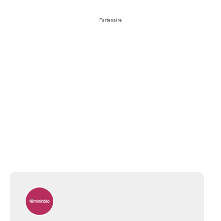
Partenaire