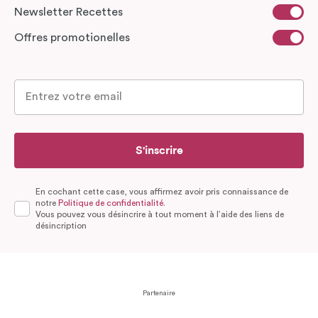
Newsletter Recettes
Offres promotionelles
S'inscrire
En cochant cette case, vous affirmez avoir pris connaissance de
notre
Politique de confidentialité.
Vous pouvez vous désincrire à tout moment à l’aide des liens de
désincription
Partenaire