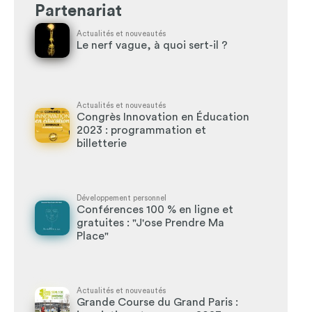
Partenariat
Actualités et nouveautés
Le nerf vague, à quoi sert-il ?
Actualités et nouveautés
Congrès Innovation en Éducation
2023 : programmation et
billetterie
Développement personnel
Conférences 100 % en ligne et
gratuites : "J'ose Prendre Ma
Place"
Actualités et nouveautés
Grande Course du Grand Paris :