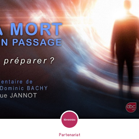
Partenariat