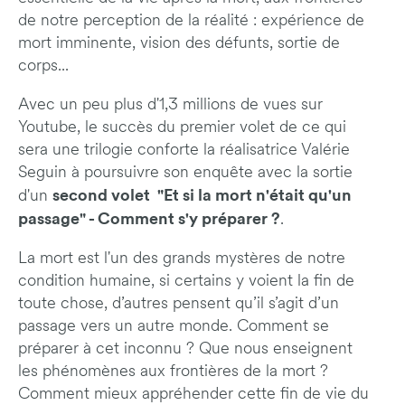
de notre perception de la réalité : expérience de
mort imminente, vision des défunts, sortie de
corps...
Avec un peu plus d'1,3 millions de vues sur
Youtube, le succès du premier volet de ce qui
sera une trilogie conforte la réalisatrice Valérie
Seguin à poursuivre son enquête avec la sortie
second volet "Et si la mort n'était qu'un
d'un
passage" - Comment s'y préparer ?
.
La mort est l'un des grands mystères de notre
condition humaine, si certains y voient la fin de
toute chose, d’autres pensent qu’il s’agit d’un
passage vers un autre monde. Comment se
préparer à cet inconnu ? Que nous enseignent
les phénomènes aux frontières de la mort ?
Comment mieux appréhender cette fin de vie du