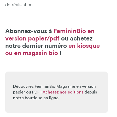
de réalisation
Abonnez-vous à
FemininBio en
version papier/pdf
ou achetez
notre dernier numéro
en kiosque
ou en magasin bio
!
Découvrez FemininBio Magazine en version
papier ou PDF !
Achetez nos éditions
depuis
notre boutique en ligne.