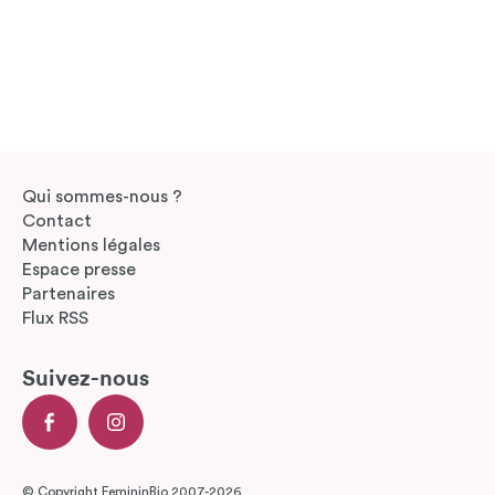
Qui sommes-nous ?
Contact
Mentions légales
Espace presse
Partenaires
Flux RSS
Suivez-nous
© Copyright FemininBio 2007-2026