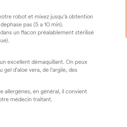
votre robot et mixez jusqu'à obtention
dephase pas (5 a 10 min).
 dans un flacon préalablement stérilisé
ue).
un excellent démaquillant. On peux
 gel d'aloe vera, de l'argile, des
allergènes, en général, il convient
tre médecin traitant.