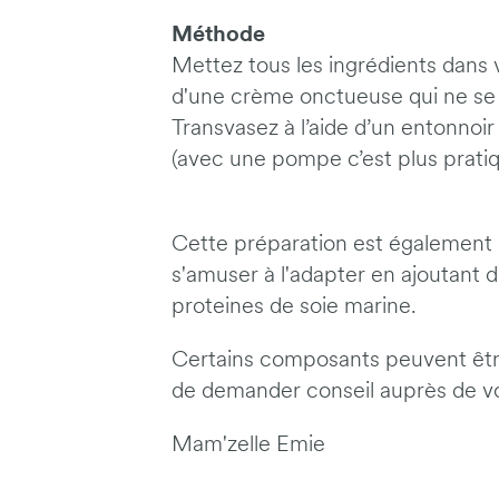
Méthode
Mettez tous les ingrédients dans 
d'une crème onctueuse qui ne se 
Transvasez à l’aide d’un entonnoir
(avec une pompe c’est plus pratiq
Cette préparation est également 
s'amuser à l'adapter en ajoutant du
proteines de soie marine.
Certains composants peuvent être 
de demander conseil auprès de vo
Mam'zelle Emie