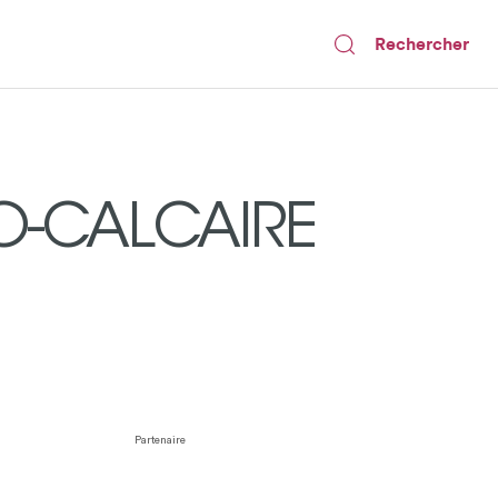
Rechercher
O-CALCAIRE
Partenaire