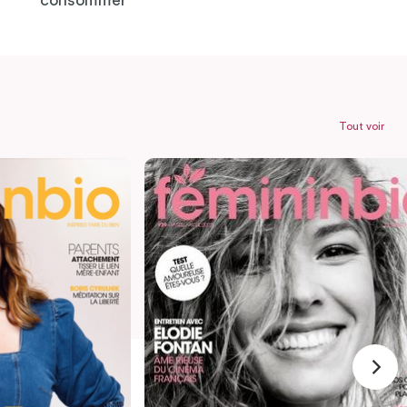
consommer
Tout voir