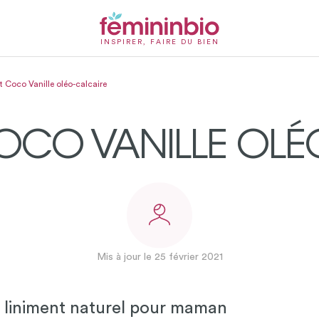
INSPIRER, FAIRE DU BIEN
t Coco Vanille oléo-calcaire
OCO VANILLE OLÉ
Mis à jour le 25 février 2021
 liniment naturel pour maman