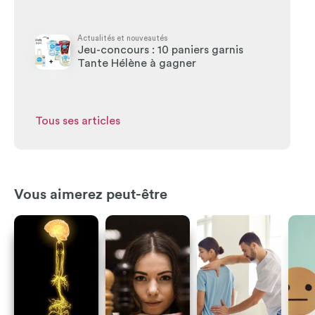
Actualités et nouveautés
Jeu-concours : 10 paniers garnis
Tante Hélène à gagner
Tous ses articles
Vous aimerez peut-être