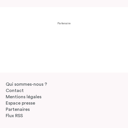
Partenaire
Qui sommes-nous ?
Contact
Mentions légales
Espace presse
Partenaires
Flux RSS