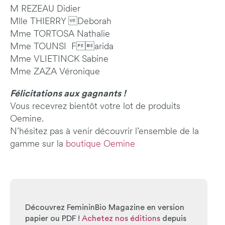
M REZEAU Didier
Mlle THIERRY Deborah
Mme TORTOSA Nathalie
Mme TOUNSI Farida
Mme VLIETINCK Sabine
Mme ZAZA Véronique
Félicitations aux gagnants !
Vous recevrez bientôt votre lot de produits
Oemine.
N’hésitez pas à venir découvrir l’ensemble de la
gamme sur la
boutique Oemine
Découvrez FemininBio Magazine en version
papier ou PDF !
Achetez nos éditions
depuis