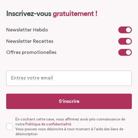
Inscrivez-vous
gratuitement !
Newsletter Hebdo
Newsletter Recettes
Offres promotionelles
S'inscrire
En cochant cette case, vous affirmez avoir pris connaissance de
notre
Politique de confidentialité.
Vous pouvez vous désincrire à tout moment à l’aide des liens de
désincription