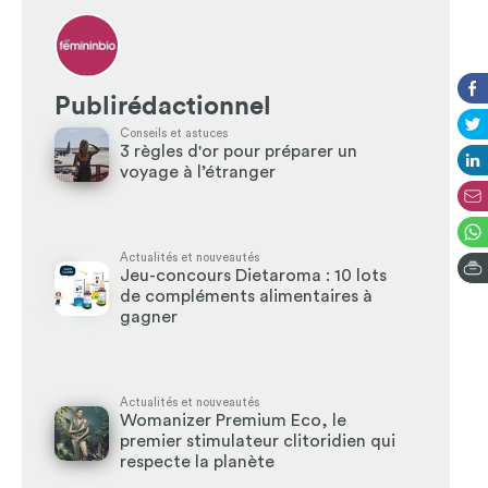
Publirédactionnel
Conseils et astuces
3 règles d'or pour préparer un
voyage à l’étranger
Actualités et nouveautés
Jeu-concours Dietaroma : 10 lots
de compléments alimentaires à
gagner
Actualités et nouveautés
Womanizer Premium Eco, le
premier stimulateur clitoridien qui
respecte la planète