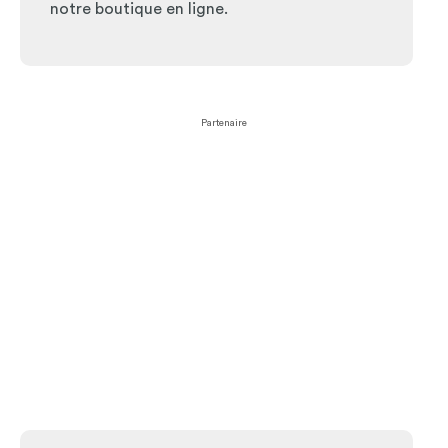
notre boutique en ligne.
Partenaire