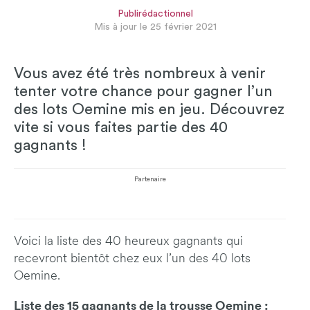
Publirédactionnel
Mis à jour le 25 février 2021
Vous avez été très nombreux à venir
tenter votre chance pour gagner l’un
des lots Oemine mis en jeu. Découvrez
vite si vous faites partie des 40
gagnants !
Partenaire
Voici la liste des 40 heureux gagnants qui
recevront bientôt chez eux l’un des 40 lots
Oemine.
Liste des 15 gagnants de la trousse Oemine :