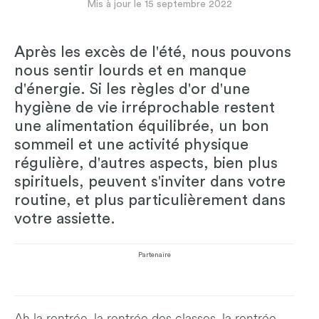
Mis à jour le 15 septembre 2022
Après les excès de l'été, nous pouvons
nous sentir lourds et en manque
d'énergie. Si les règles d'or d'une
hygiène de vie irréprochable restent
une alimentation équilibrée, un bon
sommeil et une activité physique
régulière, d'autres aspects, bien plus
spirituels, peuvent s'inviter dans votre
routine, et plus particulièrement dans
votre assiette.
Partenaire