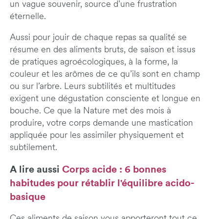
un vague souvenir, source d’une frustration
éternelle.
Aussi pour jouir de chaque repas sa qualité se
résume en des aliments bruts, de saison et issus
de pratiques agroécologiques, à la forme, la
couleur et les arômes de ce qu’ils sont en champ
ou sur l’arbre. Leurs subtilités et multitudes
exigent une dégustation consciente et longue en
bouche. Ce que la Nature met des mois à
produire, votre corps demande une mastication
appliquée pour les assimiler physiquement et
subtilement.
A lire aussi
Corps acide : 6 bonnes
habitudes pour rétablir l'équilibre acido-
basique
Ces aliments de saison vous apporteront tout ce