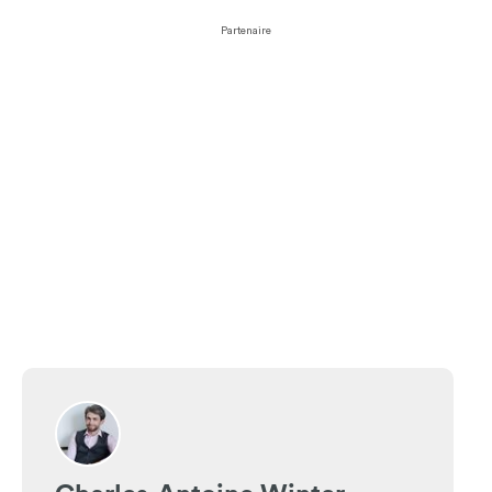
Partenaire