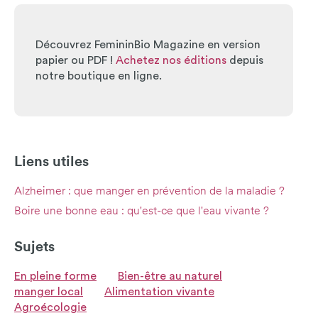
Découvrez FemininBio Magazine en version
papier ou PDF !
Achetez nos éditions
depuis
notre boutique en ligne.
Liens utiles
Alzheimer : que manger en prévention de la maladie ?
Boire une bonne eau : qu'est-ce que l'eau vivante ?
Sujets
En pleine forme
Bien-être au naturel
manger local
Alimentation vivante
Agroécologie