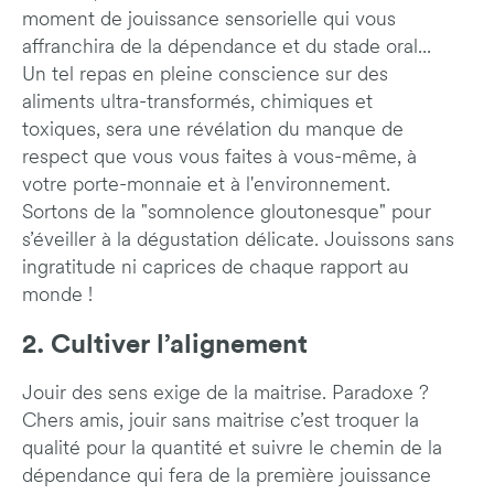
moment de jouissance sensorielle qui vous
affranchira de la dépendance et du stade oral...
Un tel repas en pleine conscience sur des
aliments ultra-transformés, chimiques et
toxiques, sera une révélation du manque de
respect que vous vous faites à vous-même, à
votre porte-monnaie et à l'environnement.
Sortons de la "somnolence gloutonesque" pour
s’éveiller à la dégustation délicate. Jouissons sans
ingratitude ni caprices de chaque rapport au
monde !
2. Cultiver l’alignement
Jouir des sens exige de la maitrise. Paradoxe ?
Chers amis, jouir sans maitrise c’est troquer la
qualité pour la quantité et suivre le chemin de la
dépendance qui fera de la première jouissance