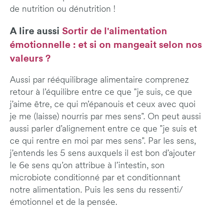
de nutrition ou dénutrition !
A lire aussi
Sortir de l'alimentation
émotionnelle : et si on mangeait selon nos
valeurs ?
Aussi par rééquilibrage alimentaire comprenez
retour à l’équilibre entre ce que "je suis, ce que
j’aime être, ce qui m’épanouis et ceux avec quoi
je me (laisse) nourris par mes sens". On peut aussi
aussi parler d’alignement entre ce que "je suis et
ce qui rentre en moi par mes sens". Par les sens,
j’entends les 5 sens auxquels il est bon d’ajouter
le 6e sens qu’on attribue à l’intestin, son
microbiote conditionné par et conditionnant
notre alimentation. Puis les sens du ressenti/
émotionnel et de la pensée.