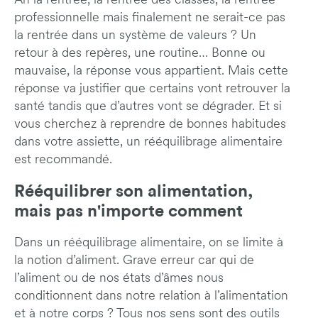
Ah la rentrée, la rentrée des classes, la rentrée
professionnelle mais finalement ne serait-ce pas
la rentrée dans un système de valeurs ? Un
retour à des repères, une routine… Bonne ou
mauvaise, la réponse vous appartient. Mais cette
réponse va justifier que certains vont retrouver la
santé tandis que d’autres vont se dégrader. Et si
vous cherchez à reprendre de bonnes habitudes
dans votre assiette, un rééquilibrage alimentaire
est recommandé.
Rééquilibrer son alimentation,
mais pas n'importe comment
Dans un rééquilibrage alimentaire, on se limite à
la notion d’aliment. Grave erreur car qui de
l’aliment ou de nos états d’âmes nous
conditionnent dans notre relation à l’alimentation
et à notre corps ? Tous nos sens sont des outils