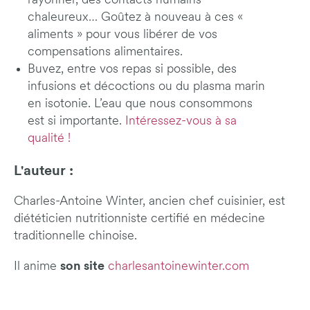
rayonner, des contacts humains
chaleureux… Goûtez à nouveau à ces «
aliments » pour vous libérer de vos
compensations alimentaires.
Buvez, entre vos repas si possible, des
infusions et décoctions ou du plasma marin
en isotonie. L’eau que nous consommons
est si importante.
Intéressez-vous à sa
qualité !
L'auteur :
Charles-Antoine Winter, ancien chef cuisinier, est
diététicien nutritionniste certifié en médecine
traditionnelle chinoise.
son site
Il anime
charlesantoinewinter.com