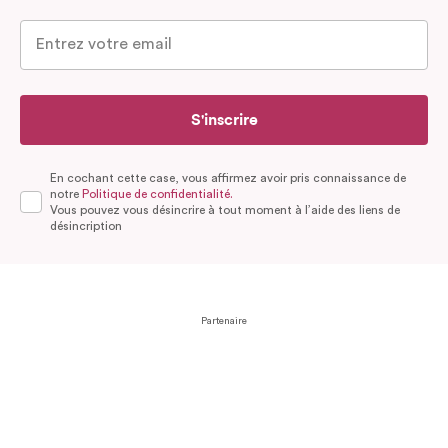
S'inscrire
En cochant cette case, vous affirmez avoir pris connaissance de
notre
Politique de confidentialité.
Vous pouvez vous désincrire à tout moment à l’aide des liens de
désincription
Partenaire