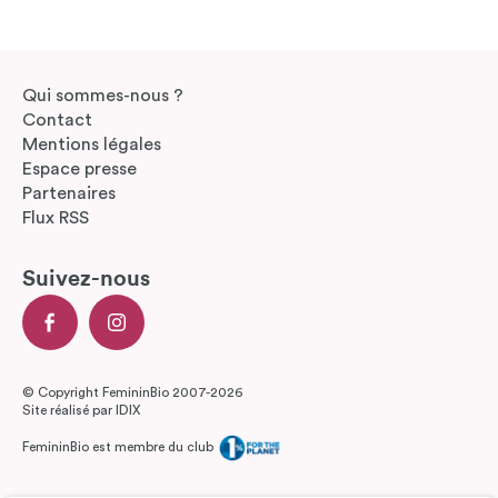
Qui sommes-nous ?
Contact
Mentions légales
Espace presse
Partenaires
Flux RSS
Suivez-nous
© Copyright FemininBio 2007-2026
Site réalisé par
IDIX
FemininBio est membre du club