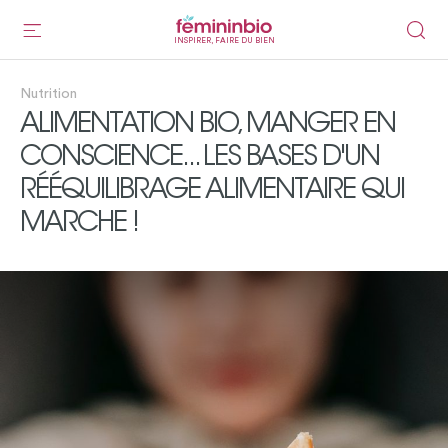
INSPIRER, FAIRE DU BIEN
Nutrition
ALIMENTATION BIO, MANGER EN
CONSCIENCE... LES BASES D'UN
RÉÉQUILIBRAGE ALIMENTAIRE QUI
MARCHE !