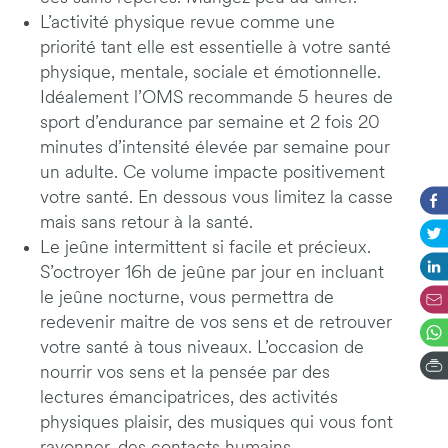
L’activité physique revue comme une
priorité tant elle est essentielle à votre santé
physique, mentale, sociale et émotionnelle.
Idéalement l’OMS recommande 5 heures de
sport d’endurance par semaine et 2 fois 20
minutes d’intensité élevée par semaine pour
un adulte. Ce volume impacte positivement
votre santé. En dessous vous limitez la casse
mais sans retour à la santé.
Le jeûne intermittent si facile et précieux.
S’octroyer 16h de jeûne par jour en incluant
le jeûne nocturne, vous permettra de
redevenir maitre de vos sens et de retrouver
votre santé à tous niveaux. L’occasion de
nourrir vos sens et la pensée par des
lectures émancipatrices, des activités
physiques plaisir, des musiques qui vous font