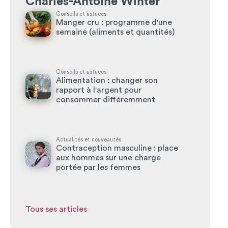
Charles-Antoine Winter
Conseils et astuces
Manger cru : programme d'une
semaine (aliments et quantités)
Conseils et astuces
Alimentation : changer son
rapport à l'argent pour
consommer différemment
Actualités et nouveautés
Contraception masculine : place
aux hommes sur une charge
portée par les femmes
Tous ses articles