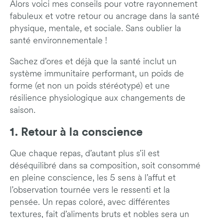
Alors voici mes conseils pour votre rayonnement
fabuleux et votre retour ou ancrage dans la santé
physique, mentale, et sociale. Sans oublier la
santé environnementale !
Sachez d’ores et déjà que la santé inclut un
système immunitaire performant, un poids de
forme (et non un poids stéréotypé) et une
résilience physiologique aux changements de
saison.
1. Retour à la conscience
Que chaque repas, d’autant plus s’il est
déséquilibré dans sa composition, soit consommé
en pleine conscience, les 5 sens à l’affut et
l’observation tournée vers le ressenti et la
pensée. Un repas coloré, avec différentes
textures, fait d’aliments bruts et nobles sera un