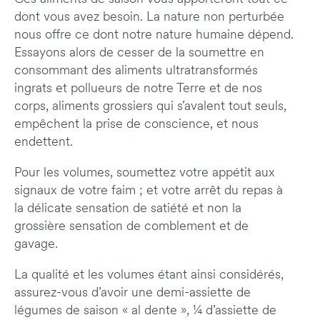
dont vous avez besoin. La nature non perturbée
nous offre ce dont notre nature humaine dépend.
Essayons alors de cesser de la soumettre en
consommant des aliments ultratransformés
ingrats et pollueurs de notre Terre et de nos
corps, aliments grossiers qui s’avalent tout seuls,
empêchent la prise de conscience, et nous
endettent.
Pour les volumes, soumettez votre appétit aux
signaux de votre faim ; et votre arrêt du repas à
la délicate sensation de satiété et non la
grossière sensation de comblement et de
gavage.
La qualité et les volumes étant ainsi considérés,
assurez-vous d’avoir une demi-assiette de
légumes de saison « al dente », ¼ d’assiette de