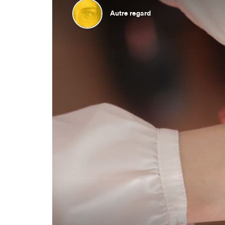
Autre regard