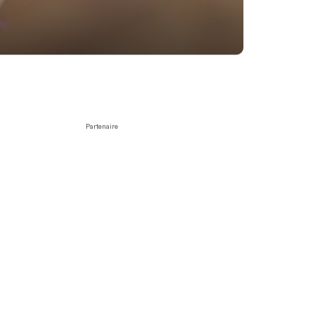
Partenaire