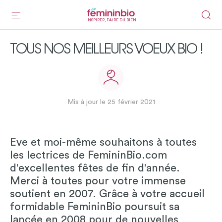
INSPIRER, FAIRE DU BIEN
TOUS NOS MEILLEURS VOEUX BIO !
Mis à jour le 25 février 2021
Eve et moi-même souhaitons à toutes
les lectrices de FemininBio.com
d'excellentes fêtes de fin d'année.
Merci à toutes pour votre immense
soutient en 2007. Grâce à votre accueil
formidable FemininBio poursuit sa
lancée en 2008 pour de nouvelles