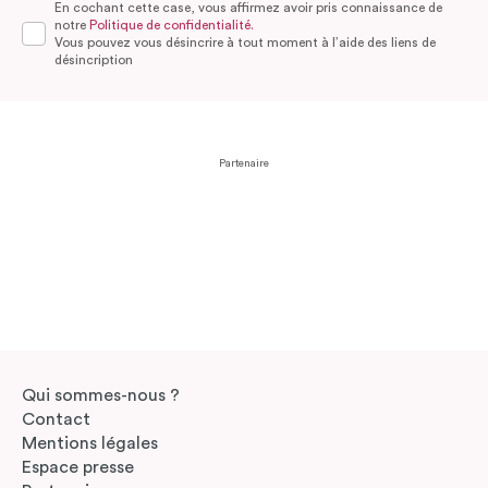
En cochant cette case, vous affirmez avoir pris connaissance de
notre
Politique de confidentialité.
Vous pouvez vous désincrire à tout moment à l’aide des liens de
désincription
Partenaire
Qui sommes-nous ?
Contact
Mentions légales
Espace presse