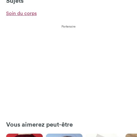
Sujets
Soin du corps
Partenaire
Vous aimerez peut-être