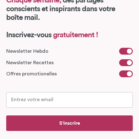
Chaque semaine,
des partages
conscients et inspirants dans votre
boîte mail.
Inscrivez-vous
gratuitement !
Newsletter Hebdo
Newsletter Recettes
Offres promotionelles
S'inscrire