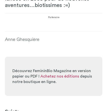
aventures...biotissimes :=)
Partenaire
Anne Ghesquière
Découvrez FemininBio Magazine en version
papier ou PDF !
Achetez nos éditions
depuis
notre boutique en ligne.