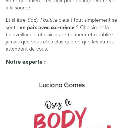
votre quotidien, c’est agir pour changer votre vie
à la source.
Et si être
Body Positive
c’était tout simplement se
en paix avec soi-même
sentir
? Choisissez la
bienveillance, choisissez le bonheur et n’oubliez
jamais que vous êtes plus que ce que les autres
attendent de vous.
Notre experte :