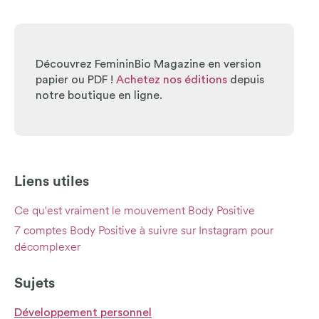
Découvrez FemininBio Magazine en version
papier ou PDF !
Achetez nos éditions
depuis
notre boutique en ligne.
Liens utiles
Ce qu'est vraiment le mouvement Body Positive
7 comptes Body Positive à suivre sur Instagram pour
décomplexer
Sujets
Développement personnel