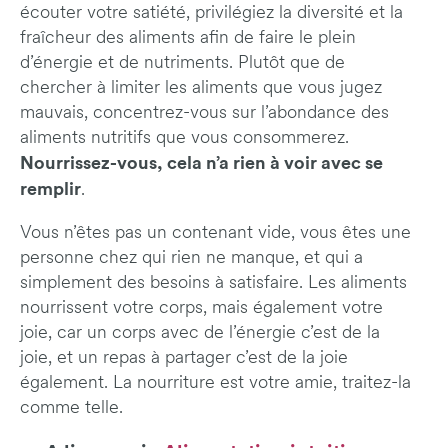
écouter votre satiété, privilégiez la diversité et la
fraîcheur des aliments afin de faire le plein
d’énergie et de nutriments. Plutôt que de
chercher à limiter les aliments que vous jugez
mauvais, concentrez-vous sur l’abondance des
aliments nutritifs que vous consommerez.
Nourrissez-vous, cela n’a rien à voir avec se
remplir
.
Vous n’êtes pas un contenant vide, vous êtes une
personne chez qui rien ne manque, et qui a
simplement des besoins à satisfaire. Les aliments
nourrissent votre corps, mais également votre
joie, car un corps avec de l’énergie c’est de la
joie, et un repas à partager c’est de la joie
également. La nourriture est votre amie, traitez-la
comme telle.