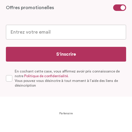
Offres promotionelles
S'inscrire
En cochant cette case, vous affirmez avoir pris connaissance de
notre
Politique de confidentialité.
Vous pouvez vous désincrire à tout moment à l’aide des liens de
désincription
Partenaire