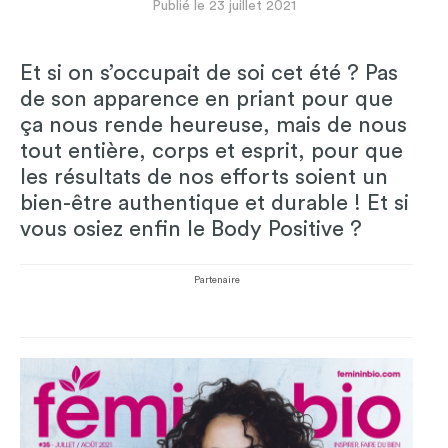
Publié le 23 juillet 2021
Et si on s’occupait de soi cet été ? Pas
de son apparence en priant pour que
ça nous rende heureuse, mais de nous
tout entière, corps et esprit, pour que
les résultats de nos efforts soient un
bien-être authentique et durable ! Et si
vous osiez enfin le Body Positive ?
Partenaire