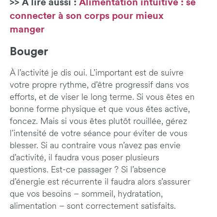
>> A lire aussi :
Alimentation intuitive : se
connecter à son corps pour mieux
manger
Bouger
À l’activité je dis oui. L’important est de suivre
votre propre rythme, d’être progressif dans vos
efforts, et de viser le long terme. Si vous êtes en
bonne forme physique et que vous êtes active,
foncez. Mais si vous êtes plutôt rouillée, gérez
l’intensité de votre séance pour éviter de vous
blesser. Si au contraire vous n’avez pas envie
d’activité, il faudra vous poser plusieurs
questions. Est-ce passager ? Si l’absence
d’énergie est récurrente il faudra alors s’assurer
que vos besoins – sommeil, hydratation,
alimentation – sont correctement satisfaits.