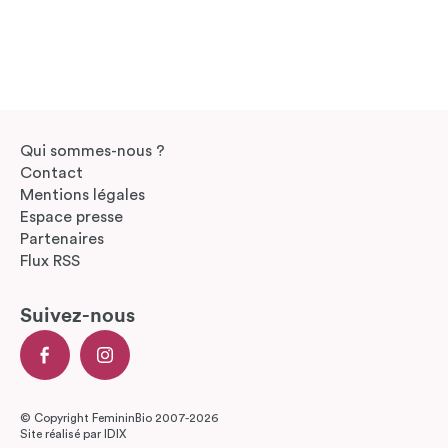
Qui sommes-nous ?
Contact
Mentions légales
Espace presse
Partenaires
Flux RSS
Suivez-nous
© Copyright FemininBio 2007-2026
Site réalisé par
IDIX