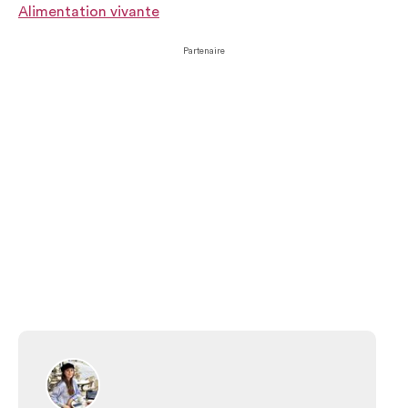
Alimentation vivante
Partenaire