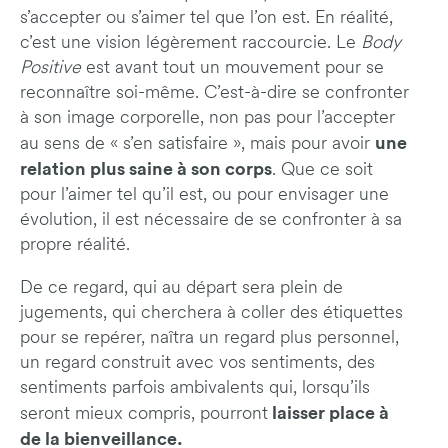
s’accepter ou s’aimer tel que l’on est. En réalité,
c’est une vision légèrement raccourcie. Le
Body
Positive
est avant tout un mouvement pour se
reconnaître soi-même. C’est-à-dire se confronter
à son image corporelle, non pas pour l’accepter
une
au sens de « s’en satisfaire », mais pour avoir
relation plus saine à son corps
. Que ce soit
pour l’aimer tel qu’il est, ou pour envisager une
évolution, il est nécessaire de se confronter à sa
propre réalité.
De ce regard, qui au départ sera plein de
jugements, qui cherchera à coller des étiquettes
pour se repérer, naîtra un regard plus personnel,
un regard construit avec vos sentiments, des
sentiments parfois ambivalents qui, lorsqu’ils
laisser place à
seront mieux compris, pourront
de la bienveillance.