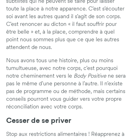
subtilités qui ne peuvent se taire pour laisser
toute la place à notre apparence. C’est s’écouter
soi avant les autres quand il s’agit de son corps.
C’est renoncer au dicton « il faut souffrir pour
être belle » et, à la place, comprendre à quel
point nous sommes plus que ce que les autres
attendent de nous.
Nous avons tous une histoire, plus ou moins
tumultueuse, avec notre corps, c’est pourquoi
notre cheminement vers le
Body Positive
ne sera
pas le même d’une personne à l’autre. Il n’existe
pas de programme ou de méthode, mais certains
conseils pourront vous guider vers votre propre
réconciliation avec votre corps.
Cesser de se priver
Stop aux restrictions alimentaires ! Réapprenez à