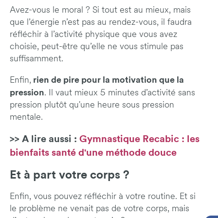
Avez-vous le moral ? Si tout est au mieux, mais
que l’énergie n’est pas au rendez-vous, il faudra
réfléchir à l’activité physique que vous avez
choisie, peut-être qu’elle ne vous stimule pas
suffisamment.
rien de pire pour la motivation que la
Enfin,
pression
. Il vaut mieux 5 minutes d’activité sans
pression plutôt qu'une heure sous pression
mentale.
>> A lire aussi :
Gymnastique Recabic : les
bienfaits santé d'une méthode douce
Et à part votre corps ?
Enfin, vous pouvez réfléchir à votre routine. Et si
le problème ne venait pas de votre corps, mais