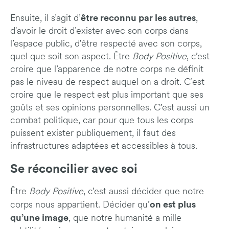
être reconnu par les autres
Ensuite, il s’agit d’
,
d'avoir le droit d’exister avec son corps dans
l’espace public, d'être respecté avec son corps,
quel que soit son aspect. Être
Body Positive
, c’est
croire que l’apparence de notre corps ne définit
pas le niveau de respect auquel on a droit. C’est
croire que le respect est plus important que ses
goûts et ses opinions personnelles. C’est aussi un
combat politique, car pour que tous les corps
puissent exister publiquement, il faut des
infrastructures adaptées et accessibles à tous.
Se réconcilier avec soi
Être
Body Positive
, c’est aussi décider que notre
on est plus
corps nous appartient. Décider qu’
qu’une image
, que notre humanité a mille