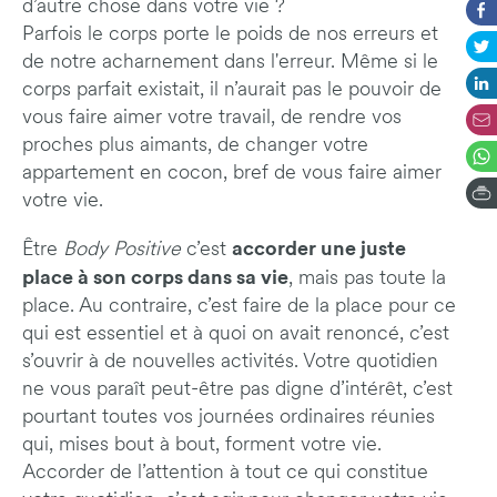
d’autre chose dans votre vie ?
Parfois le corps porte le poids de nos erreurs et
de notre acharnement dans l'erreur. Même si le
corps parfait existait, il n’aurait pas le pouvoir de
vous faire aimer votre travail, de rendre vos
proches plus aimants, de changer votre
appartement en cocon, bref de vous faire aimer
votre vie.
accorder une juste
Être
Body Positive
c’est
place à son corps dans sa vie
, mais pas toute la
place. Au contraire, c’est faire de la place pour ce
qui est essentiel et à quoi on avait renoncé, c’est
s’ouvrir à de nouvelles activités. Votre quotidien
ne vous paraît peut-être pas digne d’intérêt, c’est
pourtant toutes vos journées ordinaires réunies
qui, mises bout à bout, forment votre vie.
Accorder de l’attention à tout ce qui constitue