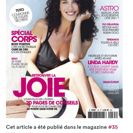
Cet article a été publié dans le magazine
#35