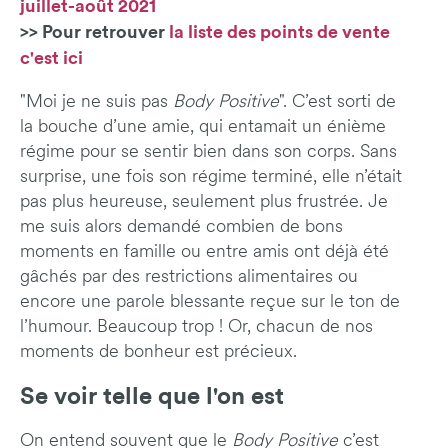
juillet-août 2021
>> Pour retrouver
la liste des points de vente
c'est ici
"Moi je ne suis pas
Body Positive
". C’est sorti de
la bouche d’une amie, qui entamait un énième
régime pour se sentir bien dans son corps. Sans
surprise, une fois son régime terminé, elle n’était
pas plus heureuse, seulement plus frustrée. Je
me suis alors demandé combien de bons
moments en famille ou entre amis ont déjà été
gâchés par des restrictions alimentaires ou
encore une parole blessante reçue sur le ton de
l’humour. Beaucoup trop ! Or, chacun de nos
moments de bonheur est précieux.
Se voir telle que l'on est
On entend souvent que le
Body Positive
c’est