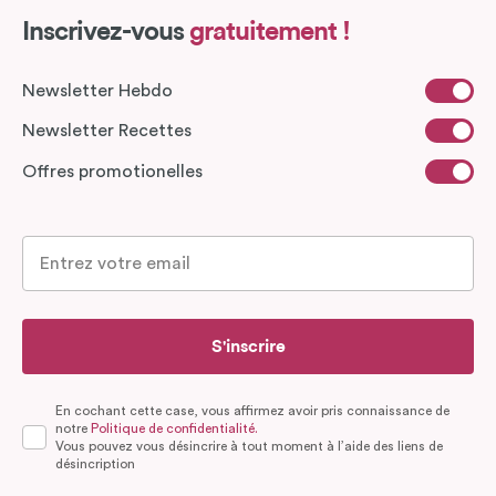
Inscrivez-vous
gratuitement !
Newsletter Hebdo
Newsletter Recettes
Offres promotionelles
S'inscrire
En cochant cette case, vous affirmez avoir pris connaissance de
notre
Politique de confidentialité.
Vous pouvez vous désincrire à tout moment à l’aide des liens de
désincription