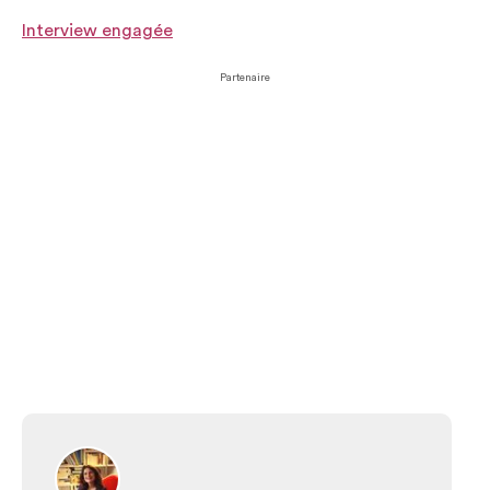
Interview engagée
Partenaire