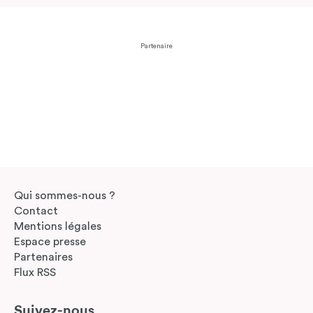
Partenaire
Qui sommes-nous ?
Contact
Mentions légales
Espace presse
Partenaires
Flux RSS
Suivez-nous