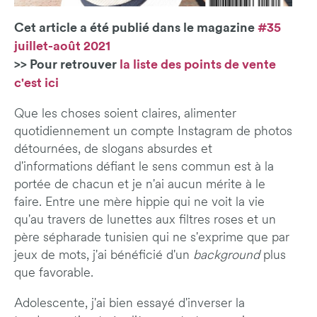
Cet article a été publié dans le magazine
#35
juillet-août 2021
>> Pour retrouver
la liste des points de vente
c'est ici
Que les choses soient claires, alimenter
quotidiennement un compte Instagram de photos
détournées, de slogans absurdes et
d'informations défiant le sens commun est à la
portée de chacun et je n'ai aucun mérite à le
faire. Entre une mère hippie qui ne voit la vie
qu'au travers de lunettes aux filtres roses et un
père sépharade tunisien qui ne s'exprime que par
jeux de mots, j'ai bénéficié d'un
background
plus
que favorable.
Adolescente, j'ai bien essayé d'inverser la