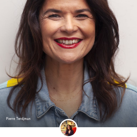
Pierre Terdjman