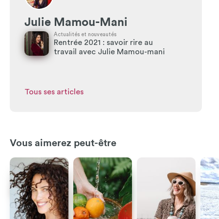
Julie Mamou-Mani
Actualités et nouveautés
Rentrée 2021 : savoir rire au
travail avec Julie Mamou-mani
Tous ses articles
Vous aimerez peut-être