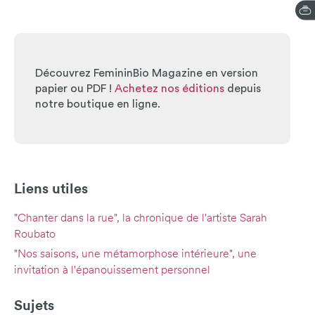
Découvrez FemininBio Magazine en version
papier ou PDF !
Achetez nos éditions
depuis
notre boutique en ligne.
Liens utiles
"Chanter dans la rue", la chronique de l'artiste Sarah
Roubato
"Nos saisons, une métamorphose intérieure", une
invitation à l'épanouissement personnel
Sujets