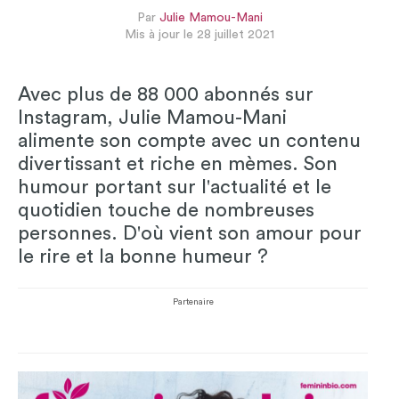
Par
Julie Mamou-Mani
Mis à jour le 28 juillet 2021
Avec plus de 88 000 abonnés sur
Instagram, Julie Mamou-Mani
alimente son compte avec un contenu
divertissant et riche en mèmes. Son
humour portant sur l'actualité et le
quotidien touche de nombreuses
personnes. D'où vient son amour pour
le rire et la bonne humeur ?
Partenaire