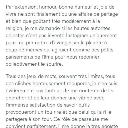
Par extension, humour, bonne humeur et joie de
vivre ne sont finalement qu'une affaire de partage
et bien que goûtant très modérément à la
religion, je me demande si les hautes autorités
célestes n'ont pas inventé Instagram uniquement
pour me permettre d'évangéliser la planète à
coup de mèmes qui agiraient comme des petits
pansements de l'âme pour nous redonner
collectivement le sourire.
Tous ces jeux de mots, souvent très limites, tous
ces clichés honteusement récupérés, je n'en suis
évidemment pas l'auteur. Je me contente de les
chercher et de leur donner une vitrine avec
l'immense satisfaction de savoir qu'ils
provoqueront un fou rire et que celui qui a ri le
partagera à son tour. Ce rôle de passeuse me
convient parfaitement, il me donne la très égoïste