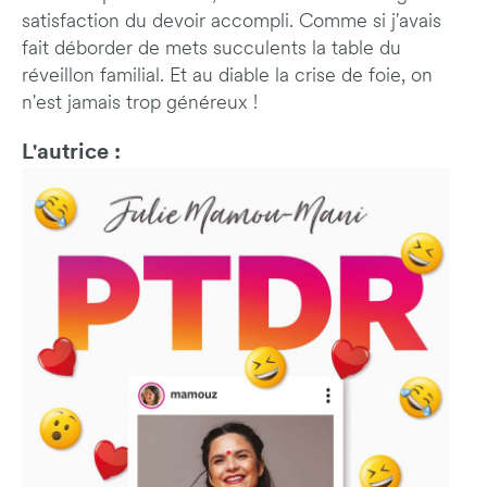
satisfaction du devoir accompli. Comme si j'avais
fait déborder de mets succulents la table du
réveillon familial. Et au diable la crise de foie, on
n'est jamais trop généreux !
L'autrice :