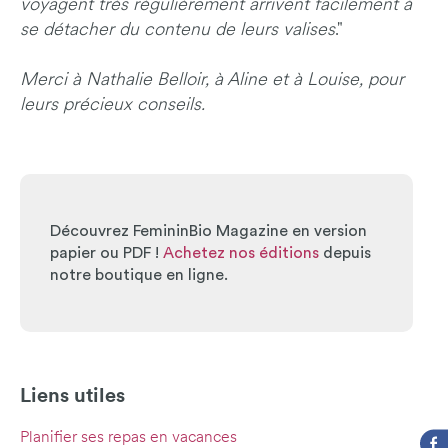
voyagent très régulièrement arrivent facilement à
se détacher du contenu de leurs valises
."
Merci à Nathalie Belloir, à Aline et à Louise, pour
leurs précieux conseils.
Découvrez FemininBio Magazine en version
papier ou PDF !
Achetez nos éditions
depuis
notre boutique en ligne.
Liens utiles
Planifier ses repas en vacances