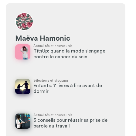
Maëva Hamonic
Actualités et nouveautés
TitsUp: quand la mode s'engage
contre le cancer du sein
Sélections et shopping
Enfants: 7 livres à lire avant de
dormir
Actualités et nouveautés
5 conseils pour réussir sa prise de
parole au travail