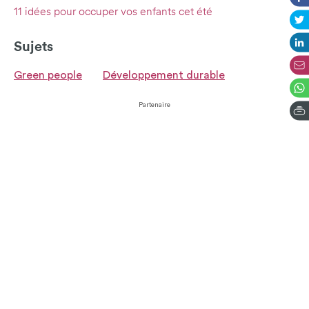
11 idées pour occuper vos enfants cet été
Sujets
Green people
Développement durable
Partenaire