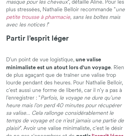
masque pour les cheveux
", détaille Aline. Pour les
plus stressées, Nathalie Belloir recommande "
une
petite trousse à pharmacie
, sans les boîtes mais
avec les notices !
"
Partir l’esprit léger
une valise
D'un point de vue logistique,
minimaliste est un atout lors d'un voyage
. Rien
de plus agaçant que de traîner une valise trop
lourde pendant des heures. Pour Nathalie Belloir,
c'est aussi une forme de liberté, car il n’y a pas à
l’enregistrer : "
Parfois, le voyage ne dure qu’une
heure mais l’on perd 40 minutes pour récupérer
sa valise… Cela rallonge considérablement le
temps de voyage et ce n'est jamais une partie de
plaisir
". Avoir une valise minimaliste, c'est le désir