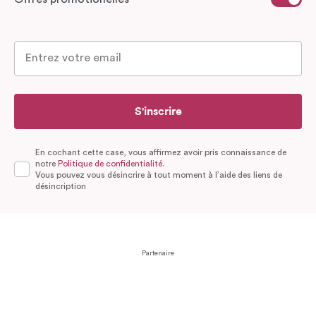
S'inscrire
En cochant cette case, vous affirmez avoir pris connaissance de
notre
Politique de confidentialité.
Vous pouvez vous désincrire à tout moment à l’aide des liens de
désincription
Partenaire