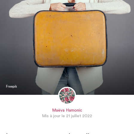
Freepik
Maëva Hamonic
Mis à jour le 21 juillet 2022