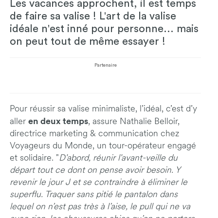
Les vacances approchent, il est temps
de faire sa valise ! L'art de la valise
idéale n'est inné pour personne... mais
on peut tout de même essayer !
Partenaire
Pour réussir sa valise minimaliste, l’idéal, c’est d’y
en deux temps
aller
, assure Nathalie Belloir,
directrice marketing & communication chez
Voyageurs du Monde, un tour-opérateur engagé
et solidaire. "
D'abord, réunir l'avant-veille du
départ tout ce dont on pense avoir besoin. Y
revenir le jour J et se contraindre à éliminer le
superflu. Traquer sans pitié le pantalon dans
lequel on n’est pas très à l’aise, le pull qui ne va