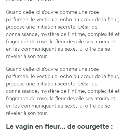
Quand celle-ci s’ouvre comme une rose
parfumée, le vestibule, écho du cœur de la fleur,
propose une initiation secrète. Désir de
connaissance, mystère de l’intime, complexité et
fragrance de rose, la fleur dévoile ses atours et,
en les communiquant au sexe, lui offre de se
révéler à son tour.
Quand celle-ci s’ouvre comme une rose
parfumée, le vestibule, écho du cœur de la fleur,
propose une initiation secrète. Désir de
connaissance, mystère de l’intime, complexité et
fragrance de rose, la fleur dévoile ses atours et,
en les communiquant au sexe, lui offre de se
révéler à son tour.
Le vagin en fleur... de courgette :