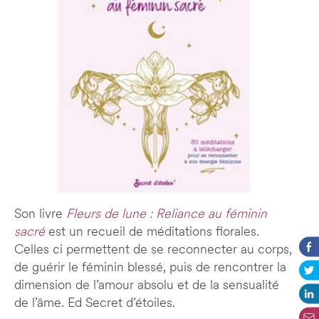
Son livre
Fleurs de lune : Reliance au féminin
sacré
est un recueil de méditations florales.
Celles ci permettent de se reconnecter au corps,
de guérir le féminin blessé, puis de rencontrer la
dimension de l’amour absolu et de la sensualité
de l’âme. Ed Secret d’étoiles.