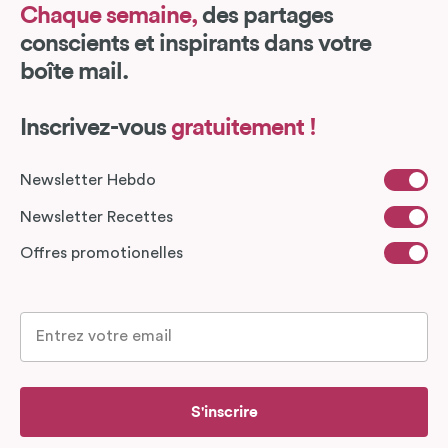
Chaque semaine,
des partages
conscients et inspirants dans votre
boîte mail.
Inscrivez-vous
gratuitement !
Newsletter Hebdo
Newsletter Recettes
Offres promotionelles
S'inscrire