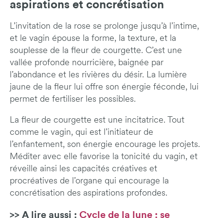
aspirations et concrétisation
L’invitation de la rose se prolonge jusqu’à l’intime,
et le vagin épouse la forme, la texture, et la
souplesse de la fleur de courgette. C’est une
vallée profonde nourricière, baignée par
l’abondance et les rivières du désir. La lumière
jaune de la fleur lui offre son énergie féconde, lui
permet de fertiliser les possibles.
La fleur de courgette est une incitatrice. Tout
comme le vagin, qui est l’initiateur de
l’enfantement, son énergie encourage les projets.
Méditer avec elle favorise la tonicité du vagin, et
réveille ainsi les capacités créatives et
procréatives de l’organe qui encourage la
concrétisation des aspirations profondes.
>> A lire aussi :
Cycle de la lune : se