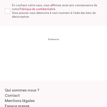
En cochant cette case, vous affirmez avoir pris connaissance de
notre
Politique de confidentialité.
Vous pouvez vous désincrire à tout moment à l’aide des liens de
désincription
Partenaire
Qui sommes-nous ?
Contact
Mentions légales
Espace presse