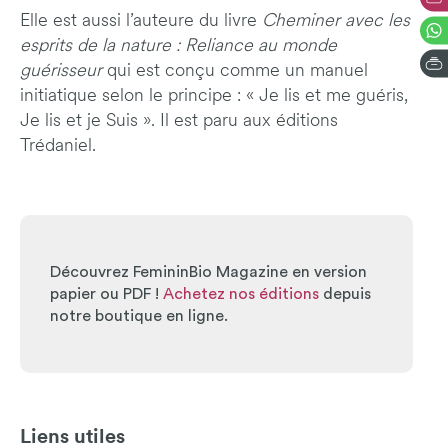
Elle est aussi l’auteure du livre
Cheminer avec les
esprits de la nature : Reliance au monde
guérisseur
qui est conçu comme un manuel
initiatique selon le principe : « Je lis et me guéris,
Je lis et je Suis ». Il est paru aux éditions
Trédaniel.
Découvrez FemininBio Magazine en version
papier ou PDF !
Achetez nos éditions
depuis
notre boutique en ligne.
Liens utiles