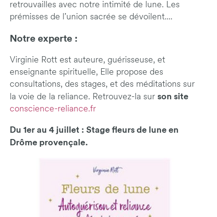
retrouvailles avec notre intimité de lune. Les
prémisses de l’union sacrée se dévoilent....
Notre experte :
Virginie Rott est auteure, guérisseuse, et
enseignante spirituelle, Elle propose des
consultations, des stages, et des méditations sur
son site
la voie de la reliance. Retrouvez-la sur
conscience-reliance.fr
Du 1er au 4 juillet : Stage fleurs de lune en
Drôme provençale.