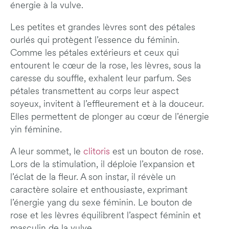
énergie à la vulve.
Les petites et grandes lèvres sont des pétales
ourlés qui protègent l’essence du féminin.
Comme les pétales extérieurs et ceux qui
entourent le cœur de la rose, les lèvres, sous la
caresse du souffle, exhalent leur parfum. Ses
pétales transmettent au corps leur aspect
soyeux, invitent à l’effleurement et à la douceur.
Elles permettent de plonger au cœur de l’énergie
yin féminine.
A leur sommet, le
clitoris
est un bouton de rose.
Lors de la stimulation, il déploie l’expansion et
l’éclat de la fleur. A son instar, il révèle un
caractère solaire et enthousiaste, exprimant
l’énergie yang du sexe féminin. Le bouton de
rose et les lèvres équilibrent l’aspect féminin et
masculin de la vulve.