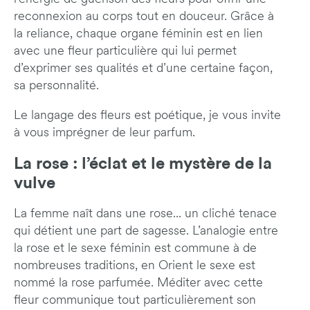
reconnexion au corps tout en douceur. Grâce à
la reliance, chaque organe féminin est en lien
avec une fleur particulière qui lui permet
d’exprimer ses qualités et d’une certaine façon,
sa personnalité.
Le langage des fleurs est poétique, je vous invite
à vous imprégner de leur parfum.
La rose : l’éclat et le mystère de la
vulve
La femme naît dans une rose... un cliché tenace
qui détient une part de sagesse. L’analogie entre
la rose et le sexe féminin est commune à de
nombreuses traditions, en Orient le sexe est
nommé la rose parfumée. Méditer avec cette
fleur communique tout particulièrement son