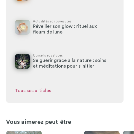
Actualités et nouveautés
Réveiller son glow : rituel aux
fleurs de lune
Conseils et astuces
Se guérir grâce à la nature : soins
et méditations pour s'initier
Tous ses articles
Vous aimerez peut-être