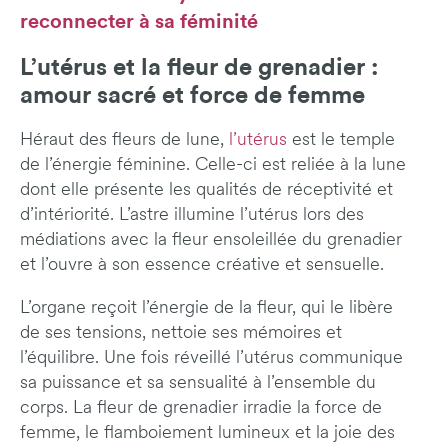
reconnecter à sa féminité
L’utérus et la fleur de grenadier :
amour sacré et force de femme
Héraut des fleurs de lune,
l’utérus
est le temple
de l’énergie féminine. Celle-ci est reliée à la lune
dont elle présente les qualités de réceptivité et
d’intériorité. L’astre illumine l’utérus lors des
médiations avec la fleur ensoleillée du grenadier
et l’ouvre à son essence créative et sensuelle.
L’organe reçoit l’énergie de la fleur, qui le libère
de ses tensions, nettoie ses mémoires et
l’équilibre. Une fois réveillé l’utérus communique
sa puissance et sa sensualité à l’ensemble du
corps. La fleur de grenadier irradie la force de
femme, le flamboiement lumineux et la joie des