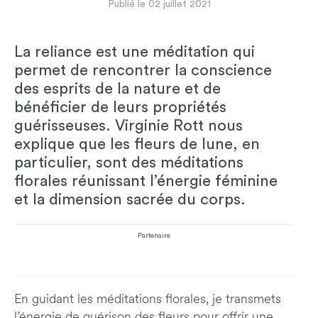
Publié le 02 juillet 2021
La reliance est une méditation qui
permet de rencontrer la conscience
des esprits de la nature et de
bénéficier de leurs propriétés
guérisseuses. Virginie Rott nous
explique que les fleurs de lune, en
particulier, sont des méditations
florales réunissant l’énergie féminine
et la dimension sacrée du corps.
Partenaire
En guidant les méditations florales, je transmets
l’énergie de guérison des fleurs pour offrir une