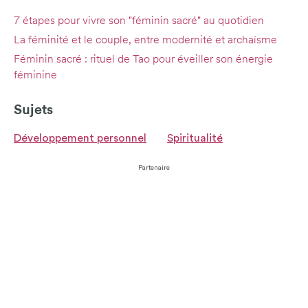
7 étapes pour vivre son "féminin sacré" au quotidien
La féminité et le couple, entre modernité et archaïsme
Féminin sacré : rituel de Tao pour éveiller son énergie
féminine
Sujets
Développement personnel
Spiritualité
Partenaire