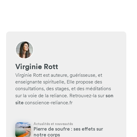
Virginie Rott
Virginie Rott est auteure, guérisseuse, et
enseignante spirituelle, Elle propose des
consultations, des stages, et des méditations
son
sur la voie de la reliance. Retrouvez-la sur
site
conscience-reliance.fr
Actualités et nouveautés
Pierre de soufre : ses effets sur
notre corps