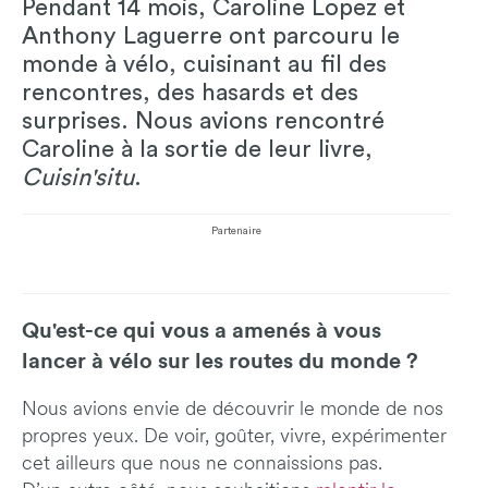
Pendant 14 mois, Caroline Lopez et
Anthony Laguerre ont parcouru le
monde à vélo, cuisinant au fil des
rencontres, des hasards et des
surprises. Nous avions rencontré
Caroline à la sortie de leur livre,
Cuisin'situ
.
Partenaire
Qu'est-ce qui vous a amenés à vous
lancer à vélo sur les routes du monde ?
Nous avions envie de découvrir le monde de nos
propres yeux. De voir, goûter, vivre, expérimenter
cet ailleurs que nous ne connaissions pas.