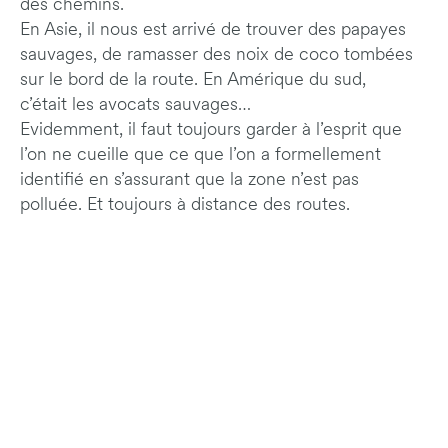
des chemins.
En Asie, il nous est arrivé de trouver des papayes
sauvages, de ramasser des noix de coco tombées
sur le bord de la route. En Amérique du sud,
c’était les avocats sauvages…
Evidemment, il faut toujours garder à l’esprit que
l’on ne cueille que ce que l’on a formellement
identifié en s’assurant que la zone n’est pas
polluée. Et toujours à distance des routes.