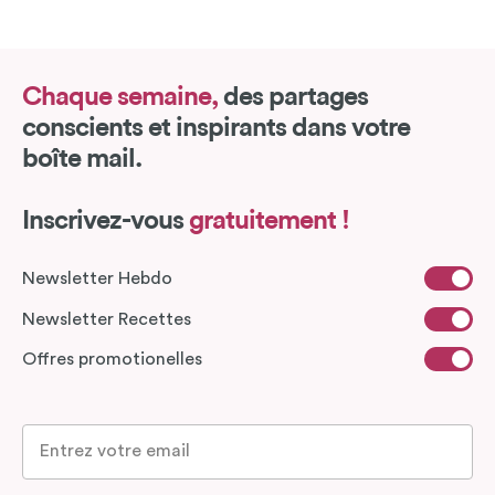
Chaque semaine,
des partages
conscients et inspirants dans votre
boîte mail.
Inscrivez-vous
gratuitement !
Newsletter Hebdo
Newsletter Recettes
Offres promotionelles