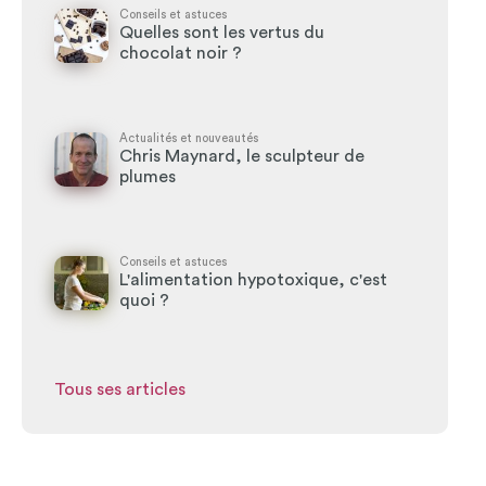
Conseils et astuces
Quelles sont les vertus du
chocolat noir ?
Actualités et nouveautés
Chris Maynard, le sculpteur de
plumes
Conseils et astuces
L'alimentation hypotoxique, c'est
quoi ?
Tous ses articles