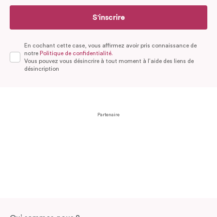
S'inscrire
En cochant cette case, vous affirmez avoir pris connaissance de
notre
Politique de confidentialité.
Vous pouvez vous désincrire à tout moment à l’aide des liens de
désincription
Partenaire