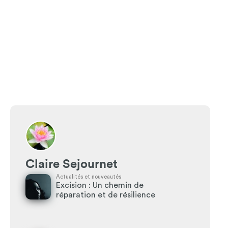
Claire Sejournet
Actualités et nouveautés
Excision : Un chemin de
réparation et de résilience