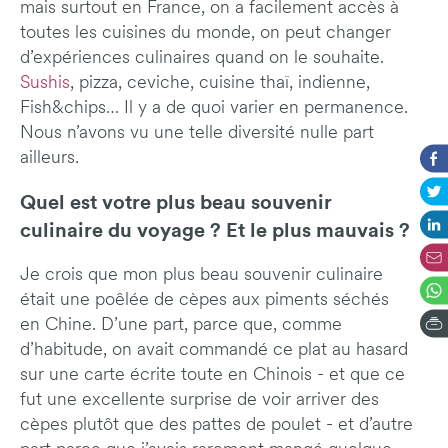
mais surtout en France, on a facilement accès à
toutes les cuisines du monde, on peut changer
d’expériences culinaires quand on le souhaite.
Sushis
, pizza, ceviche, cuisine thaï, indienne,
Fish&chips… Il y a de quoi varier en permanence.
Nous n’avons vu une telle diversité nulle part
ailleurs.
Quel est votre plus beau souvenir
culinaire du voyage ? Et le plus mauvais ?
Je crois que mon plus beau souvenir culinaire
était une poêlée de cèpes aux piments séchés
en Chine. D’une part, parce que, comme
d’habitude, on avait commandé ce plat au hasard
sur une carte écrite toute en Chinois - et que ce
fut une excellente surprise de voir arriver des
cèpes plutôt que des pattes de poulet - et d’autre