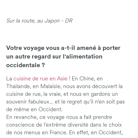
Sur la route, au Japon - DR
Votre voyage vous a-t-il amené à porter
un autre regard sur l'alimentation
occidentale ?
La
cuisine de rue en Asie
! En Chine, en
Thaïlande, en Malaisie, nous avons découvert la
cuisine de rue, la vraie, et nous en gardons un
souvenir fabuleux… et le regret qu’il n’en soit pas
de même en Occident.
En revanche, ce voyage nous a fait prendre
conscience de l’extrême diversité dans le choix
de nos menus en France. En effet, en Occident,