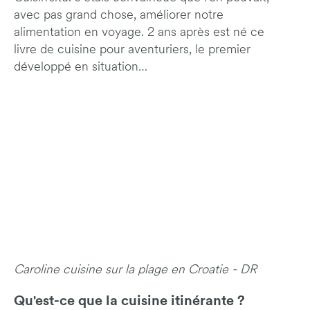
avec pas grand chose, améliorer notre
alimentation en voyage. 2 ans après est né ce
livre de cuisine pour aventuriers, le premier
développé en situation…
Caroline cuisine sur la plage en Croatie - DR
Qu'est-ce que la cuisine itinérante ?