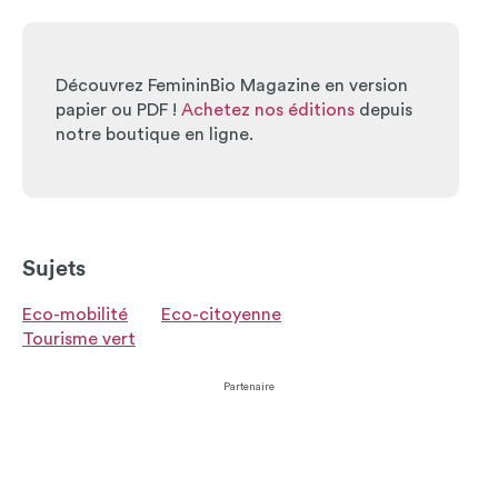
Découvrez FemininBio Magazine en version
papier ou PDF !
Achetez nos éditions
depuis
notre boutique en ligne.
Sujets
Eco-mobilité
Eco-citoyenne
Tourisme vert
Partenaire