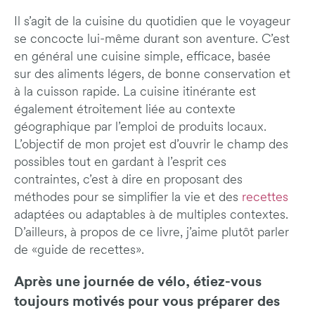
Il s’agit de la cuisine du quotidien que le voyageur
se concocte lui-même durant son aventure. C’est
en général une cuisine simple, efficace, basée
sur des aliments légers, de bonne conservation et
à la cuisson rapide. La cuisine itinérante est
également étroitement liée au contexte
géographique par l’emploi de produits locaux.
L’objectif de mon projet est d’ouvrir le champ des
possibles tout en gardant à l’esprit ces
contraintes, c’est à dire en proposant des
méthodes pour se simplifier la vie et des
recettes
adaptées ou adaptables à de multiples contextes.
D’ailleurs, à propos de ce livre, j’aime plutôt parler
de «guide de recettes».
Après une journée de vélo, étiez-vous
toujours motivés pour vous préparer des