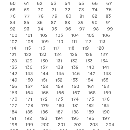
60
61
62
63
64
65
66
67
68
69
70
71
72
73
74
75
76
77
78
79
80
81
82
83
84
85
86
87
88
89
90
91
92
93
94
95
96
97
98
99
100
101
102
103
104
105
106
107
108
109
110
111
112
113
114
115
116
117
118
119
120
121
122
123
124
125
126
127
128
129
130
131
132
133
134
135
136
137
138
139
140
141
142
143
144
145
146
147
148
149
150
151
152
153
154
155
156
157
158
159
160
161
162
163
164
165
166
167
168
169
170
171
172
173
174
175
176
177
178
179
180
181
182
183
184
185
186
187
188
189
190
191
192
193
194
195
196
197
198
199
200
201
202
203
204