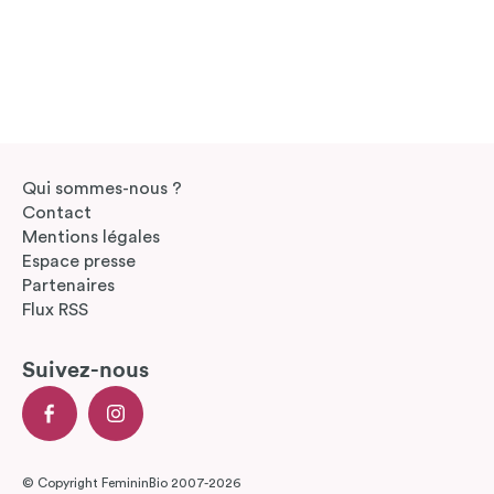
Qui sommes-nous ?
Contact
Mentions légales
Espace presse
Partenaires
Flux RSS
Suivez-nous
© Copyright FemininBio 2007-2026