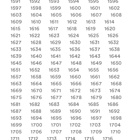
1591
1592
1593
1594
1595
1596
1597
1598
1599
1600
1601
1602
1603
1604
1605
1606
1607
1608
1609
1610
1611
1612
1613
1614
1615
1616
1617
1618
1619
1620
1621
1622
1623
1624
1625
1626
1627
1628
1629
1630
1631
1632
1633
1634
1635
1636
1637
1638
1639
1640
1641
1642
1643
1644
1645
1646
1647
1648
1649
1650
1651
1652
1653
1654
1655
1656
1657
1658
1659
1660
1661
1662
1663
1664
1665
1666
1667
1668
1669
1670
1671
1672
1673
1674
1675
1676
1677
1678
1679
1680
1681
1682
1683
1684
1685
1686
1687
1688
1689
1690
1691
1692
1693
1694
1695
1696
1697
1698
1699
1700
1701
1702
1703
1704
1705
1706
1707
1708
1709
1710
1711
1712
1713
1714
1715
1716