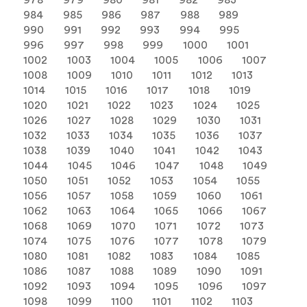
978
979
980
981
982
983
984
985
986
987
988
989
990
991
992
993
994
995
996
997
998
999
1000
1001
1002
1003
1004
1005
1006
1007
1008
1009
1010
1011
1012
1013
1014
1015
1016
1017
1018
1019
1020
1021
1022
1023
1024
1025
1026
1027
1028
1029
1030
1031
1032
1033
1034
1035
1036
1037
1038
1039
1040
1041
1042
1043
1044
1045
1046
1047
1048
1049
1050
1051
1052
1053
1054
1055
1056
1057
1058
1059
1060
1061
1062
1063
1064
1065
1066
1067
1068
1069
1070
1071
1072
1073
1074
1075
1076
1077
1078
1079
1080
1081
1082
1083
1084
1085
1086
1087
1088
1089
1090
1091
1092
1093
1094
1095
1096
1097
1098
1099
1100
1101
1102
1103