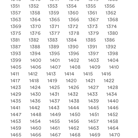
1351
1352
1353
1354
1355
1356
1357
1358
1359
1360
1361
1362
1363
1364
1365
1366
1367
1368
1369
1370
1371
1372
1373
1374
1375
1376
1377
1378
1379
1380
1381
1382
1383
1384
1385
1386
1387
1388
1389
1390
1391
1392
1393
1394
1395
1396
1397
1398
1399
1400
1401
1402
1403
1404
1405
1406
1407
1408
1409
1410
1411
1412
1413
1414
1415
1416
1417
1418
1419
1420
1421
1422
1423
1424
1425
1426
1427
1428
1429
1430
1431
1432
1433
1434
1435
1436
1437
1438
1439
1440
1441
1442
1443
1444
1445
1446
1447
1448
1449
1450
1451
1452
1453
1454
1455
1456
1457
1458
1459
1460
1461
1462
1463
1464
1465
1466
1467
1468
1469
1470