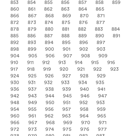
853
854
855
856
857
858
859
860
861
862
863
864
865
866
867
868
869
870
871
872
873
874
875
876
877
878
879
880
881
882
883
884
885
886
887
888
889
890
891
892
893
894
895
896
897
898
899
900
901
902
903
904
905
906
907
908
909
910
911
912
913
914
915
916
917
918
919
920
921
922
923
924
925
926
927
928
929
930
931
932
933
934
935
936
937
938
939
940
941
942
943
944
945
946
947
948
949
950
951
952
953
954
955
956
957
958
959
960
961
962
963
964
965
966
967
968
969
970
971
972
973
974
975
976
977