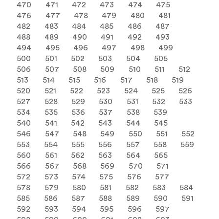
470
471
472
473
474
475
476
477
478
479
480
481
482
483
484
485
486
487
488
489
490
491
492
493
494
495
496
497
498
499
500
501
502
503
504
505
506
507
508
509
510
511
512
513
514
515
516
517
518
519
520
521
522
523
524
525
526
527
528
529
530
531
532
533
534
535
536
537
538
539
540
541
542
543
544
545
546
547
548
549
550
551
552
553
554
555
556
557
558
559
560
561
562
563
564
565
566
567
568
569
570
571
572
573
574
575
576
577
578
579
580
581
582
583
584
585
586
587
588
589
590
591
592
593
594
595
596
597