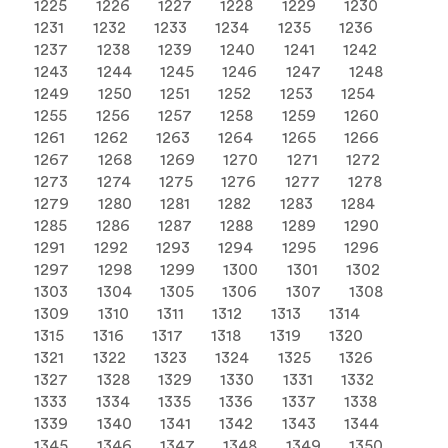
1225
1226
1227
1228
1229
1230
1231
1232
1233
1234
1235
1236
1237
1238
1239
1240
1241
1242
1243
1244
1245
1246
1247
1248
1249
1250
1251
1252
1253
1254
1255
1256
1257
1258
1259
1260
1261
1262
1263
1264
1265
1266
1267
1268
1269
1270
1271
1272
1273
1274
1275
1276
1277
1278
1279
1280
1281
1282
1283
1284
1285
1286
1287
1288
1289
1290
1291
1292
1293
1294
1295
1296
1297
1298
1299
1300
1301
1302
1303
1304
1305
1306
1307
1308
1309
1310
1311
1312
1313
1314
1315
1316
1317
1318
1319
1320
1321
1322
1323
1324
1325
1326
1327
1328
1329
1330
1331
1332
1333
1334
1335
1336
1337
1338
1339
1340
1341
1342
1343
1344
1345
1346
1347
1348
1349
1350