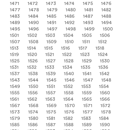
1471
1472
1473
1474
1475
1476
1477
1478
1479
1480
1481
1482
1483
1484
1485
1486
1487
1488
1489
1490
1491
1492
1493
1494
1495
1496
1497
1498
1499
1500
1501
1502
1503
1504
1505
1506
1507
1508
1509
1510
1511
1512
1513
1514
1515
1516
1517
1518
1519
1520
1521
1522
1523
1524
1525
1526
1527
1528
1529
1530
1531
1532
1533
1534
1535
1536
1537
1538
1539
1540
1541
1542
1543
1544
1545
1546
1547
1548
1549
1550
1551
1552
1553
1554
1555
1556
1557
1558
1559
1560
1561
1562
1563
1564
1565
1566
1567
1568
1569
1570
1571
1572
1573
1574
1575
1576
1577
1578
1579
1580
1581
1582
1583
1584
1585
1586
1587
1588
1589
1590