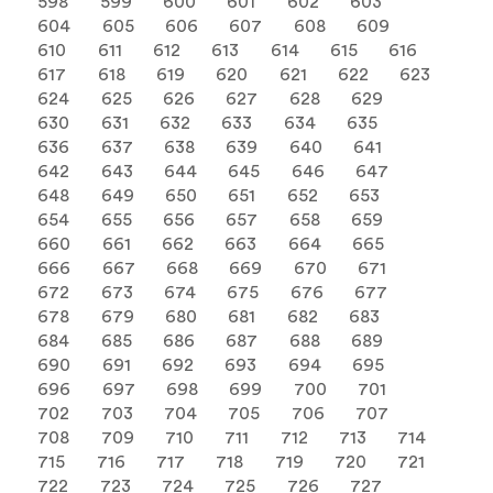
598
599
600
601
602
603
604
605
606
607
608
609
610
611
612
613
614
615
616
617
618
619
620
621
622
623
624
625
626
627
628
629
630
631
632
633
634
635
636
637
638
639
640
641
642
643
644
645
646
647
648
649
650
651
652
653
654
655
656
657
658
659
660
661
662
663
664
665
666
667
668
669
670
671
672
673
674
675
676
677
678
679
680
681
682
683
684
685
686
687
688
689
690
691
692
693
694
695
696
697
698
699
700
701
702
703
704
705
706
707
708
709
710
711
712
713
714
715
716
717
718
719
720
721
722
723
724
725
726
727