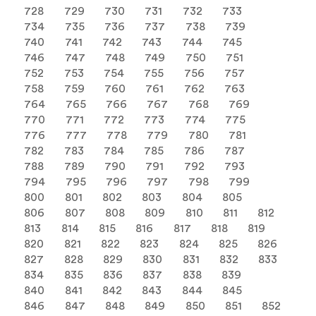
728
729
730
731
732
733
734
735
736
737
738
739
740
741
742
743
744
745
746
747
748
749
750
751
752
753
754
755
756
757
758
759
760
761
762
763
764
765
766
767
768
769
770
771
772
773
774
775
776
777
778
779
780
781
782
783
784
785
786
787
788
789
790
791
792
793
794
795
796
797
798
799
800
801
802
803
804
805
806
807
808
809
810
811
812
813
814
815
816
817
818
819
820
821
822
823
824
825
826
827
828
829
830
831
832
833
834
835
836
837
838
839
840
841
842
843
844
845
846
847
848
849
850
851
852