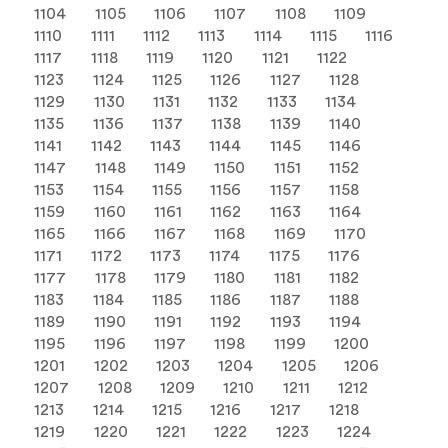
1104
1105
1106
1107
1108
1109
1110
1111
1112
1113
1114
1115
1116
1117
1118
1119
1120
1121
1122
1123
1124
1125
1126
1127
1128
1129
1130
1131
1132
1133
1134
1135
1136
1137
1138
1139
1140
1141
1142
1143
1144
1145
1146
1147
1148
1149
1150
1151
1152
1153
1154
1155
1156
1157
1158
1159
1160
1161
1162
1163
1164
1165
1166
1167
1168
1169
1170
1171
1172
1173
1174
1175
1176
1177
1178
1179
1180
1181
1182
1183
1184
1185
1186
1187
1188
1189
1190
1191
1192
1193
1194
1195
1196
1197
1198
1199
1200
1201
1202
1203
1204
1205
1206
1207
1208
1209
1210
1211
1212
1213
1214
1215
1216
1217
1218
1219
1220
1221
1222
1223
1224