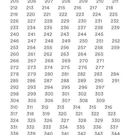
205
206
207
208
209
210
211
212
213
214
215
216
217
218
219
220
221
222
223
224
225
226
227
228
229
230
231
232
233
234
235
236
237
238
239
240
241
242
243
244
245
246
247
248
249
250
251
252
253
254
255
256
257
258
259
260
261
262
263
264
265
266
267
268
269
270
271
272
273
274
275
276
277
278
279
280
281
282
283
284
285
286
287
288
289
290
291
292
293
294
295
296
297
298
299
300
301
302
303
304
305
306
307
308
309
310
311
312
313
314
315
316
317
318
319
320
321
322
323
324
325
326
327
328
329
330
331
332
333
334
335
336
337
338
339
340
341
342
343
344