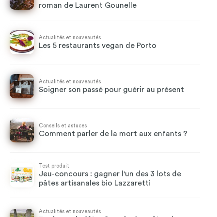
roman de Laurent Gounelle
Actualités et nouveautés
Les 5 restaurants vegan de Porto
Actualités et nouveautés
Soigner son passé pour guérir au présent
Conseils et astuces
Comment parler de la mort aux enfants ?
Test produit
Jeu-concours : gagner l'un des 3 lots de
pâtes artisanales bio Lazzaretti
Actualités et nouveautés