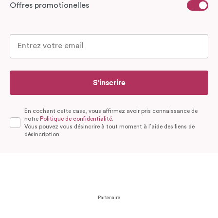
Offres promotionelles
S'inscrire
En cochant cette case, vous affirmez avoir pris connaissance de
notre
Politique de confidentialité.
Vous pouvez vous désincrire à tout moment à l’aide des liens de
désincription
Partenaire