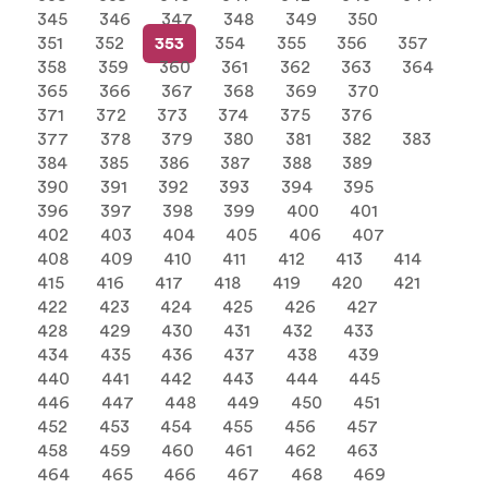
345
346
347
348
349
350
351
352
353
354
355
356
357
358
359
360
361
362
363
364
365
366
367
368
369
370
371
372
373
374
375
376
377
378
379
380
381
382
383
384
385
386
387
388
389
390
391
392
393
394
395
396
397
398
399
400
401
402
403
404
405
406
407
408
409
410
411
412
413
414
415
416
417
418
419
420
421
422
423
424
425
426
427
428
429
430
431
432
433
434
435
436
437
438
439
440
441
442
443
444
445
446
447
448
449
450
451
452
453
454
455
456
457
458
459
460
461
462
463
464
465
466
467
468
469