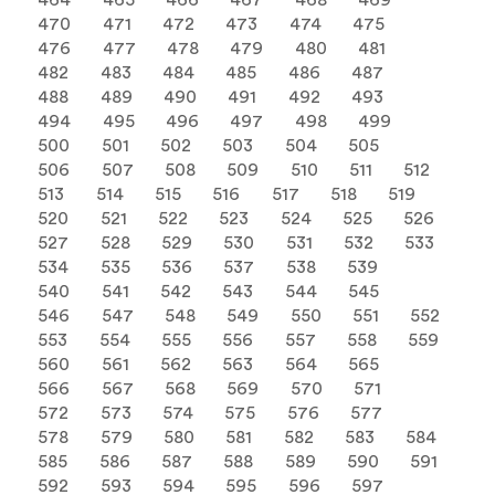
464
465
466
467
468
469
470
471
472
473
474
475
476
477
478
479
480
481
482
483
484
485
486
487
488
489
490
491
492
493
494
495
496
497
498
499
500
501
502
503
504
505
506
507
508
509
510
511
512
513
514
515
516
517
518
519
520
521
522
523
524
525
526
527
528
529
530
531
532
533
534
535
536
537
538
539
540
541
542
543
544
545
546
547
548
549
550
551
552
553
554
555
556
557
558
559
560
561
562
563
564
565
566
567
568
569
570
571
572
573
574
575
576
577
578
579
580
581
582
583
584
585
586
587
588
589
590
591
592
593
594
595
596
597