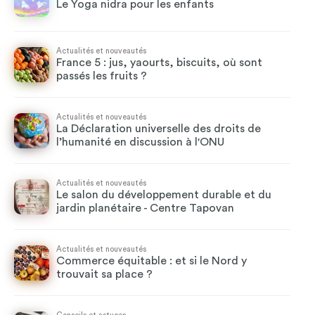
Le Yoga nidra pour les enfants
Actualités et nouveautés
France 5 : jus, yaourts, biscuits, où sont
passés les fruits ?
Actualités et nouveautés
La Déclaration universelle des droits de
l’humanité en discussion à l'ONU
Actualités et nouveautés
Le salon du développement durable et du
jardin planétaire - Centre Tapovan
Actualités et nouveautés
Commerce équitable : et si le Nord y
trouvait sa place ?