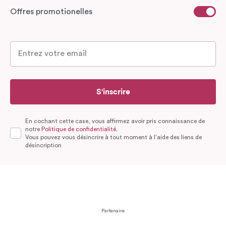
Offres promotionelles
S'inscrire
En cochant cette case, vous affirmez avoir pris connaissance de
notre
Politique de confidentialité.
Vous pouvez vous désincrire à tout moment à l’aide des liens de
désincription
Partenaire