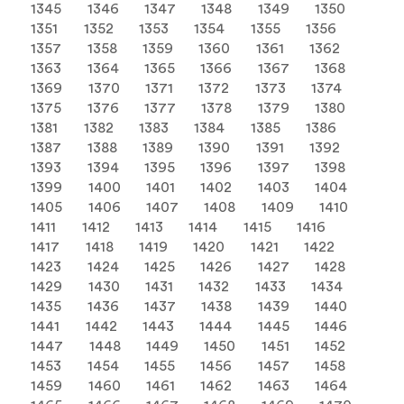
1345
1346
1347
1348
1349
1350
1351
1352
1353
1354
1355
1356
1357
1358
1359
1360
1361
1362
1363
1364
1365
1366
1367
1368
1369
1370
1371
1372
1373
1374
1375
1376
1377
1378
1379
1380
1381
1382
1383
1384
1385
1386
1387
1388
1389
1390
1391
1392
1393
1394
1395
1396
1397
1398
1399
1400
1401
1402
1403
1404
1405
1406
1407
1408
1409
1410
1411
1412
1413
1414
1415
1416
1417
1418
1419
1420
1421
1422
1423
1424
1425
1426
1427
1428
1429
1430
1431
1432
1433
1434
1435
1436
1437
1438
1439
1440
1441
1442
1443
1444
1445
1446
1447
1448
1449
1450
1451
1452
1453
1454
1455
1456
1457
1458
1459
1460
1461
1462
1463
1464