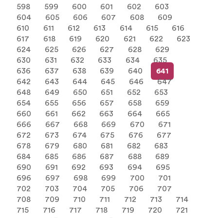
598
599
600
601
602
603
604
605
606
607
608
609
610
611
612
613
614
615
616
617
618
619
620
621
622
623
624
625
626
627
628
629
630
631
632
633
634
635
636
637
638
639
640
641
642
643
644
645
646
647
648
649
650
651
652
653
654
655
656
657
658
659
660
661
662
663
664
665
666
667
668
669
670
671
672
673
674
675
676
677
678
679
680
681
682
683
684
685
686
687
688
689
690
691
692
693
694
695
696
697
698
699
700
701
702
703
704
705
706
707
708
709
710
711
712
713
714
715
716
717
718
719
720
721