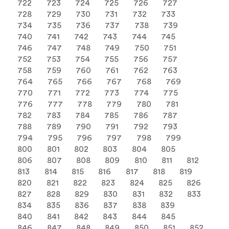
722
723
724
725
726
727
728
729
730
731
732
733
734
735
736
737
738
739
740
741
742
743
744
745
746
747
748
749
750
751
752
753
754
755
756
757
758
759
760
761
762
763
764
765
766
767
768
769
770
771
772
773
774
775
776
777
778
779
780
781
782
783
784
785
786
787
788
789
790
791
792
793
794
795
796
797
798
799
800
801
802
803
804
805
806
807
808
809
810
811
812
813
814
815
816
817
818
819
820
821
822
823
824
825
826
827
828
829
830
831
832
833
834
835
836
837
838
839
840
841
842
843
844
845
846
847
848
849
850
851
852