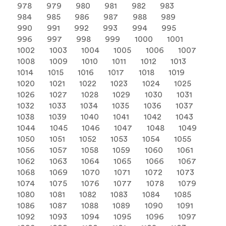
978
979
980
981
982
983
984
985
986
987
988
989
990
991
992
993
994
995
996
997
998
999
1000
1001
1002
1003
1004
1005
1006
1007
1008
1009
1010
1011
1012
1013
1014
1015
1016
1017
1018
1019
1020
1021
1022
1023
1024
1025
1026
1027
1028
1029
1030
1031
1032
1033
1034
1035
1036
1037
1038
1039
1040
1041
1042
1043
1044
1045
1046
1047
1048
1049
1050
1051
1052
1053
1054
1055
1056
1057
1058
1059
1060
1061
1062
1063
1064
1065
1066
1067
1068
1069
1070
1071
1072
1073
1074
1075
1076
1077
1078
1079
1080
1081
1082
1083
1084
1085
1086
1087
1088
1089
1090
1091
1092
1093
1094
1095
1096
1097