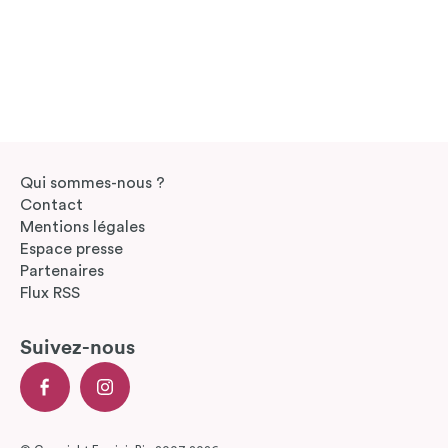
Qui sommes-nous ?
Contact
Mentions légales
Espace presse
Partenaires
Flux RSS
Suivez-nous