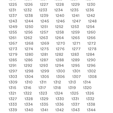
1225
1226
1227
1228
1229
1230
1231
1232
1233
1234
1235
1236
1237
1238
1239
1240
1241
1242
1243
1244
1245
1246
1247
1248
1249
1250
1251
1252
1253
1254
1255
1256
1257
1258
1259
1260
1261
1262
1263
1264
1265
1266
1267
1268
1269
1270
1271
1272
1273
1274
1275
1276
1277
1278
1279
1280
1281
1282
1283
1284
1285
1286
1287
1288
1289
1290
1291
1292
1293
1294
1295
1296
1297
1298
1299
1300
1301
1302
1303
1304
1305
1306
1307
1308
1309
1310
1311
1312
1313
1314
1315
1316
1317
1318
1319
1320
1321
1322
1323
1324
1325
1326
1327
1328
1329
1330
1331
1332
1333
1334
1335
1336
1337
1338
1339
1340
1341
1342
1343
1344