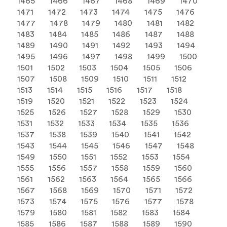
1465
1466
1467
1468
1469
1470
1471
1472
1473
1474
1475
1476
1477
1478
1479
1480
1481
1482
1483
1484
1485
1486
1487
1488
1489
1490
1491
1492
1493
1494
1495
1496
1497
1498
1499
1500
1501
1502
1503
1504
1505
1506
1507
1508
1509
1510
1511
1512
1513
1514
1515
1516
1517
1518
1519
1520
1521
1522
1523
1524
1525
1526
1527
1528
1529
1530
1531
1532
1533
1534
1535
1536
1537
1538
1539
1540
1541
1542
1543
1544
1545
1546
1547
1548
1549
1550
1551
1552
1553
1554
1555
1556
1557
1558
1559
1560
1561
1562
1563
1564
1565
1566
1567
1568
1569
1570
1571
1572
1573
1574
1575
1576
1577
1578
1579
1580
1581
1582
1583
1584
1585
1586
1587
1588
1589
1590