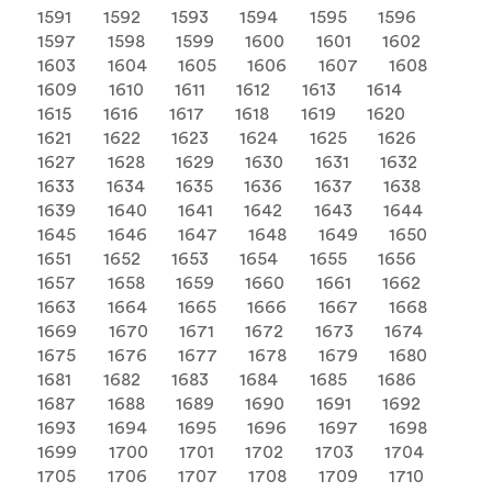
1591
1592
1593
1594
1595
1596
1597
1598
1599
1600
1601
1602
1603
1604
1605
1606
1607
1608
1609
1610
1611
1612
1613
1614
1615
1616
1617
1618
1619
1620
1621
1622
1623
1624
1625
1626
1627
1628
1629
1630
1631
1632
1633
1634
1635
1636
1637
1638
1639
1640
1641
1642
1643
1644
1645
1646
1647
1648
1649
1650
1651
1652
1653
1654
1655
1656
1657
1658
1659
1660
1661
1662
1663
1664
1665
1666
1667
1668
1669
1670
1671
1672
1673
1674
1675
1676
1677
1678
1679
1680
1681
1682
1683
1684
1685
1686
1687
1688
1689
1690
1691
1692
1693
1694
1695
1696
1697
1698
1699
1700
1701
1702
1703
1704
1705
1706
1707
1708
1709
1710