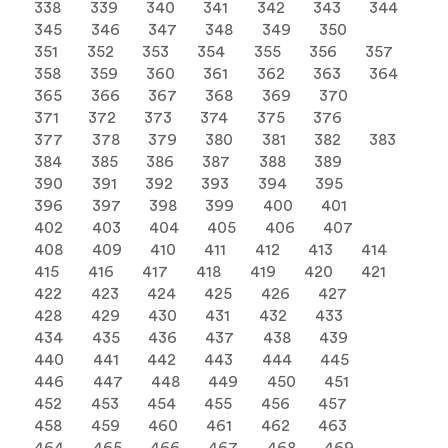
338
339
340
341
342
343
344
345
346
347
348
349
350
351
352
353
354
355
356
357
358
359
360
361
362
363
364
365
366
367
368
369
370
371
372
373
374
375
376
377
378
379
380
381
382
383
384
385
386
387
388
389
390
391
392
393
394
395
396
397
398
399
400
401
402
403
404
405
406
407
408
409
410
411
412
413
414
415
416
417
418
419
420
421
422
423
424
425
426
427
428
429
430
431
432
433
434
435
436
437
438
439
440
441
442
443
444
445
446
447
448
449
450
451
452
453
454
455
456
457
458
459
460
461
462
463