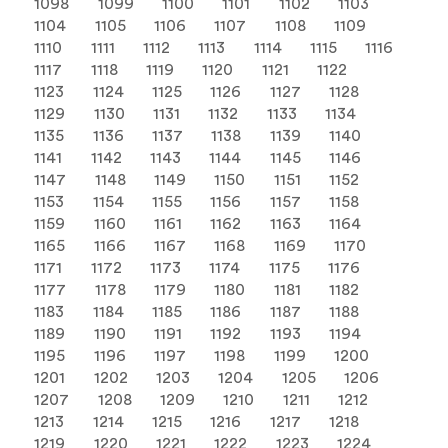
1098
1099
1100
1101
1102
1103
1104
1105
1106
1107
1108
1109
1110
1111
1112
1113
1114
1115
1116
1117
1118
1119
1120
1121
1122
1123
1124
1125
1126
1127
1128
1129
1130
1131
1132
1133
1134
1135
1136
1137
1138
1139
1140
1141
1142
1143
1144
1145
1146
1147
1148
1149
1150
1151
1152
1153
1154
1155
1156
1157
1158
1159
1160
1161
1162
1163
1164
1165
1166
1167
1168
1169
1170
1171
1172
1173
1174
1175
1176
1177
1178
1179
1180
1181
1182
1183
1184
1185
1186
1187
1188
1189
1190
1191
1192
1193
1194
1195
1196
1197
1198
1199
1200
1201
1202
1203
1204
1205
1206
1207
1208
1209
1210
1211
1212
1213
1214
1215
1216
1217
1218
1219
1220
1221
1222
1223
1224