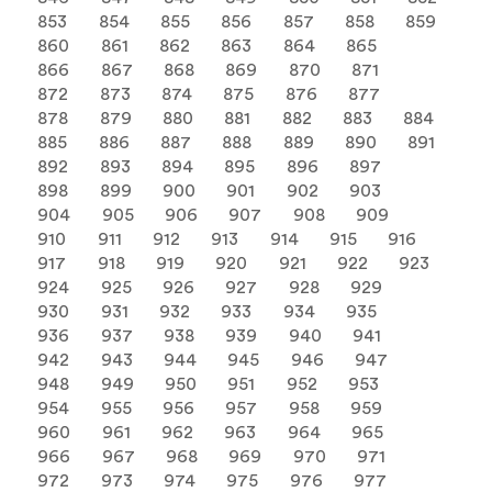
853
854
855
856
857
858
859
860
861
862
863
864
865
866
867
868
869
870
871
872
873
874
875
876
877
878
879
880
881
882
883
884
885
886
887
888
889
890
891
892
893
894
895
896
897
898
899
900
901
902
903
904
905
906
907
908
909
910
911
912
913
914
915
916
917
918
919
920
921
922
923
924
925
926
927
928
929
930
931
932
933
934
935
936
937
938
939
940
941
942
943
944
945
946
947
948
949
950
951
952
953
954
955
956
957
958
959
960
961
962
963
964
965
966
967
968
969
970
971
972
973
974
975
976
977