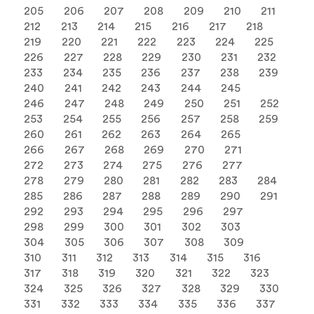
205
206
207
208
209
210
211
212
213
214
215
216
217
218
219
220
221
222
223
224
225
226
227
228
229
230
231
232
233
234
235
236
237
238
239
240
241
242
243
244
245
246
247
248
249
250
251
252
253
254
255
256
257
258
259
260
261
262
263
264
265
266
267
268
269
270
271
272
273
274
275
276
277
278
279
280
281
282
283
284
285
286
287
288
289
290
291
292
293
294
295
296
297
298
299
300
301
302
303
304
305
306
307
308
309
310
311
312
313
314
315
316
317
318
319
320
321
322
323
324
325
326
327
328
329
330
331
332
333
334
335
336
337