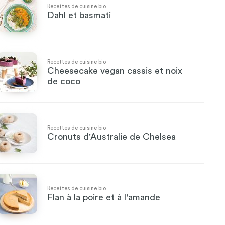
Recettes de cuisine bio
Dahl et basmati
Recettes de cuisine bio
Cheesecake vegan cassis et noix
de coco
Recettes de cuisine bio
Cronuts d'Australie de Chelsea
Recettes de cuisine bio
Flan à la poire et à l'amande