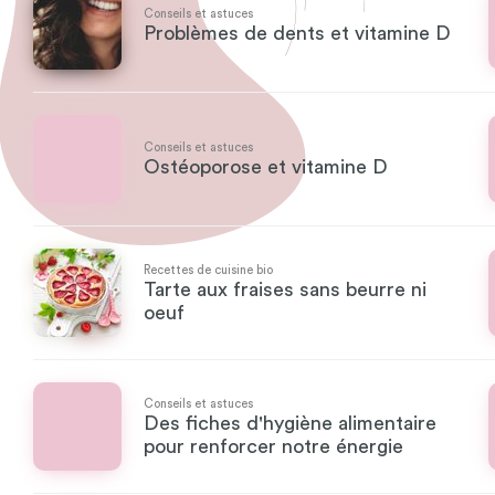
Conseils et astuces
Problèmes de dents et vitamine D
Conseils et astuces
Ostéoporose et vitamine D
Recettes de cuisine bio
Tarte aux fraises sans beurre ni
oeuf
Conseils et astuces
Des fiches d'hygiène alimentaire
pour renforcer notre énergie