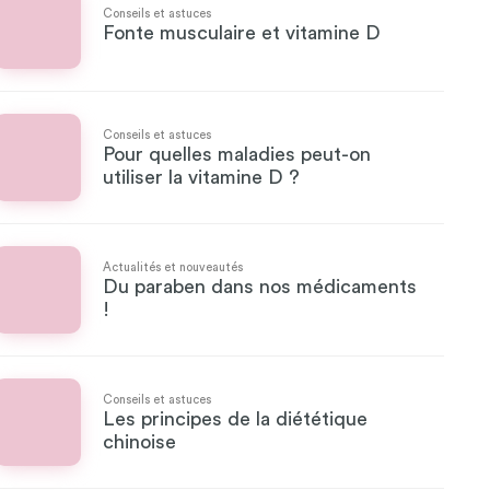
Conseils et astuces
Fonte musculaire et vitamine D
Conseils et astuces
Pour quelles maladies peut-on
utiliser la vitamine D ?
Actualités et nouveautés
Du paraben dans nos médicaments
!
Conseils et astuces
Les principes de la diététique
chinoise