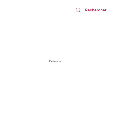
Rechercher
Partenaire