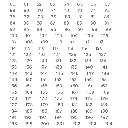
60
61
62
63
64
65
66
67
68
69
70
71
72
73
74
75
76
77
78
79
80
81
82
83
84
85
86
87
88
89
90
91
92
93
94
95
96
97
98
99
100
101
102
103
104
105
106
107
108
109
110
111
112
113
114
115
116
117
118
119
120
121
122
123
124
125
126
127
128
129
130
131
132
133
134
135
136
137
138
139
140
141
142
143
144
145
146
147
148
149
150
151
152
153
154
155
156
157
158
159
160
161
162
163
164
165
166
167
168
169
170
171
172
173
174
175
176
177
178
179
180
181
182
183
184
185
186
187
188
189
190
191
192
193
194
195
196
197
198
199
200
201
202
203
204