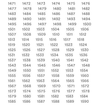
1471
1472
1473
1474
1475
1476
1477
1478
1479
1480
1481
1482
1483
1484
1485
1486
1487
1488
1489
1490
1491
1492
1493
1494
1495
1496
1497
1498
1499
1500
1501
1502
1503
1504
1505
1506
1507
1508
1509
1510
1511
1512
1513
1514
1515
1516
1517
1518
1519
1520
1521
1522
1523
1524
1525
1526
1527
1528
1529
1530
1531
1532
1533
1534
1535
1536
1537
1538
1539
1540
1541
1542
1543
1544
1545
1546
1547
1548
1549
1550
1551
1552
1553
1554
1555
1556
1557
1558
1559
1560
1561
1562
1563
1564
1565
1566
1567
1568
1569
1570
1571
1572
1573
1574
1575
1576
1577
1578
1579
1580
1581
1582
1583
1584
1585
1586
1587
1588
1589
1590