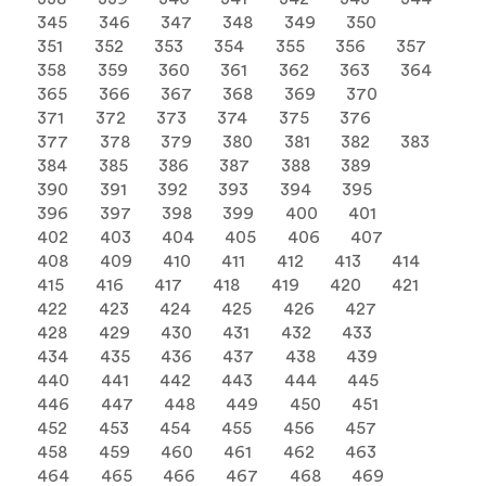
345
346
347
348
349
350
351
352
353
354
355
356
357
358
359
360
361
362
363
364
365
366
367
368
369
370
371
372
373
374
375
376
377
378
379
380
381
382
383
384
385
386
387
388
389
390
391
392
393
394
395
396
397
398
399
400
401
402
403
404
405
406
407
408
409
410
411
412
413
414
415
416
417
418
419
420
421
422
423
424
425
426
427
428
429
430
431
432
433
434
435
436
437
438
439
440
441
442
443
444
445
446
447
448
449
450
451
452
453
454
455
456
457
458
459
460
461
462
463
464
465
466
467
468
469