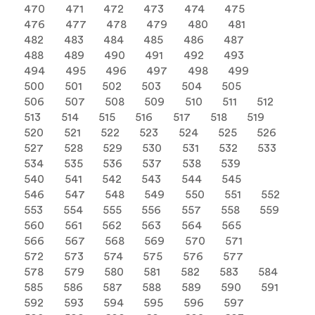
470
471
472
473
474
475
476
477
478
479
480
481
482
483
484
485
486
487
488
489
490
491
492
493
494
495
496
497
498
499
500
501
502
503
504
505
506
507
508
509
510
511
512
513
514
515
516
517
518
519
520
521
522
523
524
525
526
527
528
529
530
531
532
533
534
535
536
537
538
539
540
541
542
543
544
545
546
547
548
549
550
551
552
553
554
555
556
557
558
559
560
561
562
563
564
565
566
567
568
569
570
571
572
573
574
575
576
577
578
579
580
581
582
583
584
585
586
587
588
589
590
591
592
593
594
595
596
597