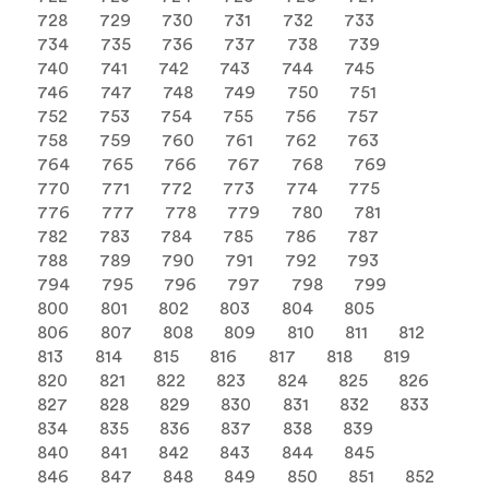
728
729
730
731
732
733
734
735
736
737
738
739
740
741
742
743
744
745
746
747
748
749
750
751
752
753
754
755
756
757
758
759
760
761
762
763
764
765
766
767
768
769
770
771
772
773
774
775
776
777
778
779
780
781
782
783
784
785
786
787
788
789
790
791
792
793
794
795
796
797
798
799
800
801
802
803
804
805
806
807
808
809
810
811
812
813
814
815
816
817
818
819
820
821
822
823
824
825
826
827
828
829
830
831
832
833
834
835
836
837
838
839
840
841
842
843
844
845
846
847
848
849
850
851
852