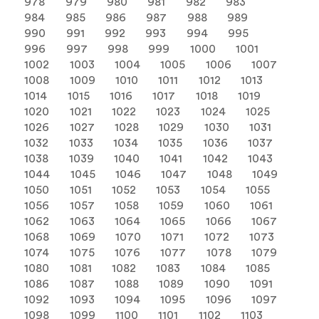
978
979
980
981
982
983
984
985
986
987
988
989
990
991
992
993
994
995
996
997
998
999
1000
1001
1002
1003
1004
1005
1006
1007
1008
1009
1010
1011
1012
1013
1014
1015
1016
1017
1018
1019
1020
1021
1022
1023
1024
1025
1026
1027
1028
1029
1030
1031
1032
1033
1034
1035
1036
1037
1038
1039
1040
1041
1042
1043
1044
1045
1046
1047
1048
1049
1050
1051
1052
1053
1054
1055
1056
1057
1058
1059
1060
1061
1062
1063
1064
1065
1066
1067
1068
1069
1070
1071
1072
1073
1074
1075
1076
1077
1078
1079
1080
1081
1082
1083
1084
1085
1086
1087
1088
1089
1090
1091
1092
1093
1094
1095
1096
1097
1098
1099
1100
1101
1102
1103