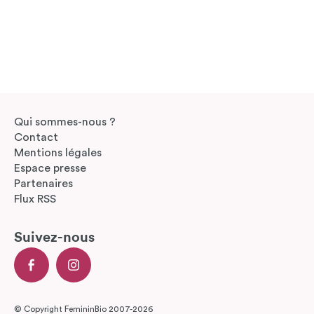
Qui sommes-nous ?
Contact
Mentions légales
Espace presse
Partenaires
Flux RSS
Suivez-nous
© Copyright FemininBio 2007-2026