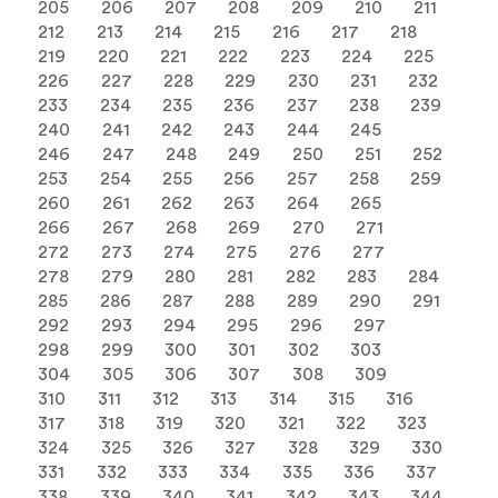
205
206
207
208
209
210
211
212
213
214
215
216
217
218
219
220
221
222
223
224
225
226
227
228
229
230
231
232
233
234
235
236
237
238
239
240
241
242
243
244
245
246
247
248
249
250
251
252
253
254
255
256
257
258
259
260
261
262
263
264
265
266
267
268
269
270
271
272
273
274
275
276
277
278
279
280
281
282
283
284
285
286
287
288
289
290
291
292
293
294
295
296
297
298
299
300
301
302
303
304
305
306
307
308
309
310
311
312
313
314
315
316
317
318
319
320
321
322
323
324
325
326
327
328
329
330
331
332
333
334
335
336
337
338
339
340
341
342
343
344