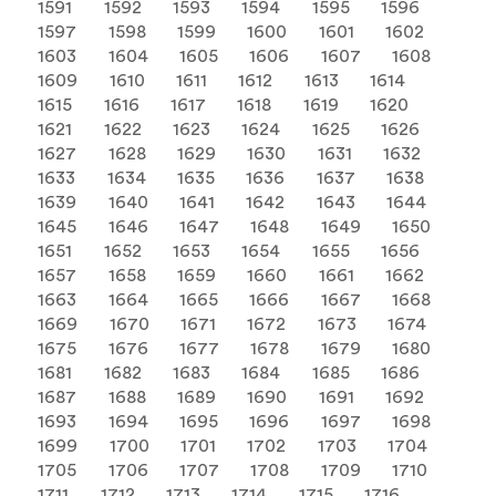
1591
1592
1593
1594
1595
1596
1597
1598
1599
1600
1601
1602
1603
1604
1605
1606
1607
1608
1609
1610
1611
1612
1613
1614
1615
1616
1617
1618
1619
1620
1621
1622
1623
1624
1625
1626
1627
1628
1629
1630
1631
1632
1633
1634
1635
1636
1637
1638
1639
1640
1641
1642
1643
1644
1645
1646
1647
1648
1649
1650
1651
1652
1653
1654
1655
1656
1657
1658
1659
1660
1661
1662
1663
1664
1665
1666
1667
1668
1669
1670
1671
1672
1673
1674
1675
1676
1677
1678
1679
1680
1681
1682
1683
1684
1685
1686
1687
1688
1689
1690
1691
1692
1693
1694
1695
1696
1697
1698
1699
1700
1701
1702
1703
1704
1705
1706
1707
1708
1709
1710
1711
1712
1713
1714
1715
1716