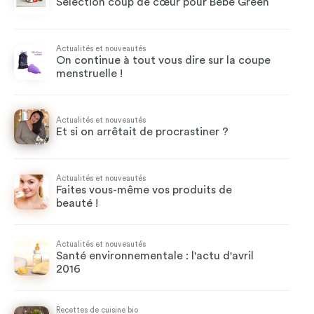
Sélection coup de cœur pour Bébé Green
Actualités et nouveautés
On continue à tout vous dire sur la coupe
menstruelle !
Actualités et nouveautés
Et si on arrêtait de procrastiner ?
Actualités et nouveautés
Faites vous-même vos produits de
beauté !
Actualités et nouveautés
Santé environnementale : l'actu d'avril
2016
Recettes de cuisine bio