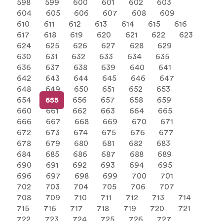
598
599
600
601
602
603
604
605
606
607
608
609
610
611
612
613
614
615
616
617
618
619
620
621
622
623
624
625
626
627
628
629
630
631
632
633
634
635
636
637
638
639
640
641
642
643
644
645
646
647
648
649
650
651
652
653
654
655
656
657
658
659
660
661
662
663
664
665
666
667
668
669
670
671
672
673
674
675
676
677
678
679
680
681
682
683
684
685
686
687
688
689
690
691
692
693
694
695
696
697
698
699
700
701
702
703
704
705
706
707
708
709
710
711
712
713
714
715
716
717
718
719
720
721
722
723
724
725
726
727