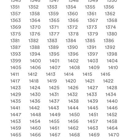
1345
1346
1347
1348
1349
1350
1351
1352
1353
1354
1355
1356
1357
1358
1359
1360
1361
1362
1363
1364
1365
1366
1367
1368
1369
1370
1371
1372
1373
1374
1375
1376
1377
1378
1379
1380
1381
1382
1383
1384
1385
1386
1387
1388
1389
1390
1391
1392
1393
1394
1395
1396
1397
1398
1399
1400
1401
1402
1403
1404
1405
1406
1407
1408
1409
1410
1411
1412
1413
1414
1415
1416
1417
1418
1419
1420
1421
1422
1423
1424
1425
1426
1427
1428
1429
1430
1431
1432
1433
1434
1435
1436
1437
1438
1439
1440
1441
1442
1443
1444
1445
1446
1447
1448
1449
1450
1451
1452
1453
1454
1455
1456
1457
1458
1459
1460
1461
1462
1463
1464
1465
1466
1467
1468
1469
1470