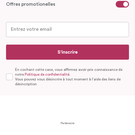
Offres promotionelles
S'inscrire
En cochant cette case, vous affirmez avoir pris connaissance de
notre
Politique de confidentialité.
Vous pouvez vous désincrire à tout moment à l’aide des liens de
désincription
Partenaire