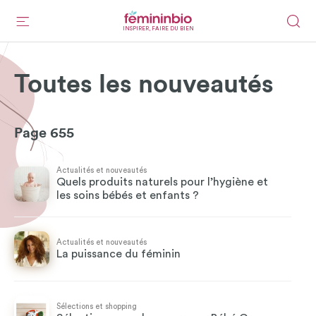
INSPIRER, FAIRE DU BIEN
Toutes les nouveautés
Page 655
Actualités et nouveautés
Quels produits naturels pour l’hygiène et
les soins bébés et enfants ?
Actualités et nouveautés
La puissance du féminin
Sélections et shopping