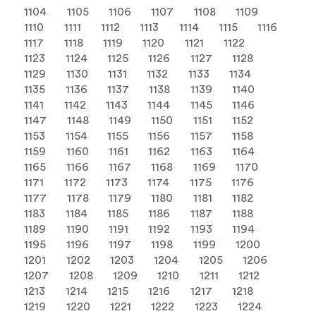
1104
1105
1106
1107
1108
1109
1110
1111
1112
1113
1114
1115
1116
1117
1118
1119
1120
1121
1122
1123
1124
1125
1126
1127
1128
1129
1130
1131
1132
1133
1134
1135
1136
1137
1138
1139
1140
1141
1142
1143
1144
1145
1146
1147
1148
1149
1150
1151
1152
1153
1154
1155
1156
1157
1158
1159
1160
1161
1162
1163
1164
1165
1166
1167
1168
1169
1170
1171
1172
1173
1174
1175
1176
1177
1178
1179
1180
1181
1182
1183
1184
1185
1186
1187
1188
1189
1190
1191
1192
1193
1194
1195
1196
1197
1198
1199
1200
1201
1202
1203
1204
1205
1206
1207
1208
1209
1210
1211
1212
1213
1214
1215
1216
1217
1218
1219
1220
1221
1222
1223
1224