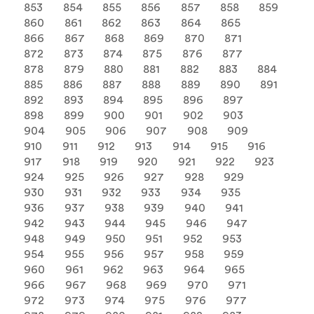
853
854
855
856
857
858
859
860
861
862
863
864
865
866
867
868
869
870
871
872
873
874
875
876
877
878
879
880
881
882
883
884
885
886
887
888
889
890
891
892
893
894
895
896
897
898
899
900
901
902
903
904
905
906
907
908
909
910
911
912
913
914
915
916
917
918
919
920
921
922
923
924
925
926
927
928
929
930
931
932
933
934
935
936
937
938
939
940
941
942
943
944
945
946
947
948
949
950
951
952
953
954
955
956
957
958
959
960
961
962
963
964
965
966
967
968
969
970
971
972
973
974
975
976
977