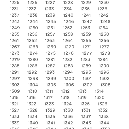
1225
1226
1227
1228
1229
1230
1231
1232
1233
1234
1235
1236
1237
1238
1239
1240
1241
1242
1243
1244
1245
1246
1247
1248
1249
1250
1251
1252
1253
1254
1255
1256
1257
1258
1259
1260
1261
1262
1263
1264
1265
1266
1267
1268
1269
1270
1271
1272
1273
1274
1275
1276
1277
1278
1279
1280
1281
1282
1283
1284
1285
1286
1287
1288
1289
1290
1291
1292
1293
1294
1295
1296
1297
1298
1299
1300
1301
1302
1303
1304
1305
1306
1307
1308
1309
1310
1311
1312
1313
1314
1315
1316
1317
1318
1319
1320
1321
1322
1323
1324
1325
1326
1327
1328
1329
1330
1331
1332
1333
1334
1335
1336
1337
1338
1339
1340
1341
1342
1343
1344