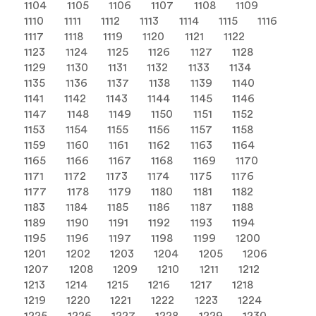
1104
1105
1106
1107
1108
1109
1110
1111
1112
1113
1114
1115
1116
1117
1118
1119
1120
1121
1122
1123
1124
1125
1126
1127
1128
1129
1130
1131
1132
1133
1134
1135
1136
1137
1138
1139
1140
1141
1142
1143
1144
1145
1146
1147
1148
1149
1150
1151
1152
1153
1154
1155
1156
1157
1158
1159
1160
1161
1162
1163
1164
1165
1166
1167
1168
1169
1170
1171
1172
1173
1174
1175
1176
1177
1178
1179
1180
1181
1182
1183
1184
1185
1186
1187
1188
1189
1190
1191
1192
1193
1194
1195
1196
1197
1198
1199
1200
1201
1202
1203
1204
1205
1206
1207
1208
1209
1210
1211
1212
1213
1214
1215
1216
1217
1218
1219
1220
1221
1222
1223
1224