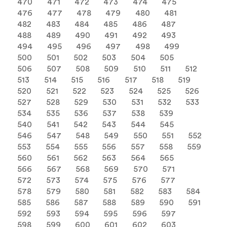
470
471
472
473
474
475
476
477
478
479
480
481
482
483
484
485
486
487
488
489
490
491
492
493
494
495
496
497
498
499
500
501
502
503
504
505
506
507
508
509
510
511
512
513
514
515
516
517
518
519
520
521
522
523
524
525
526
527
528
529
530
531
532
533
534
535
536
537
538
539
540
541
542
543
544
545
546
547
548
549
550
551
552
553
554
555
556
557
558
559
560
561
562
563
564
565
566
567
568
569
570
571
572
573
574
575
576
577
578
579
580
581
582
583
584
585
586
587
588
589
590
591
592
593
594
595
596
597
598
599
600
601
602
603