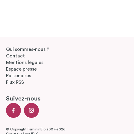
Qui sommes-nous ?
Contact
Mentions légales
Espace presse
Partenaires
Flux RSS
Suivez-nous
© Copyright FemininBio 2007-2026