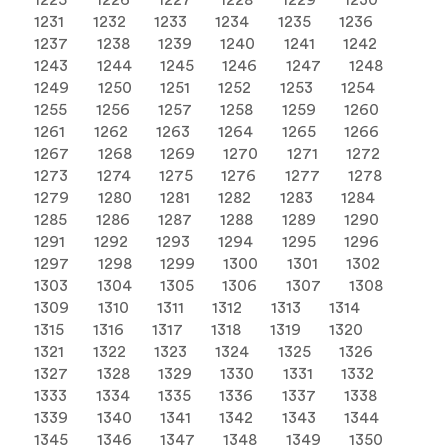
1225
1226
1227
1228
1229
1230
1231
1232
1233
1234
1235
1236
1237
1238
1239
1240
1241
1242
1243
1244
1245
1246
1247
1248
1249
1250
1251
1252
1253
1254
1255
1256
1257
1258
1259
1260
1261
1262
1263
1264
1265
1266
1267
1268
1269
1270
1271
1272
1273
1274
1275
1276
1277
1278
1279
1280
1281
1282
1283
1284
1285
1286
1287
1288
1289
1290
1291
1292
1293
1294
1295
1296
1297
1298
1299
1300
1301
1302
1303
1304
1305
1306
1307
1308
1309
1310
1311
1312
1313
1314
1315
1316
1317
1318
1319
1320
1321
1322
1323
1324
1325
1326
1327
1328
1329
1330
1331
1332
1333
1334
1335
1336
1337
1338
1339
1340
1341
1342
1343
1344
1345
1346
1347
1348
1349
1350