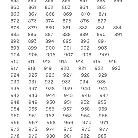
853
854
855
856
857
858
859
860
861
862
863
864
865
866
867
868
869
870
871
872
873
874
875
876
877
878
879
880
881
882
883
884
885
886
887
888
889
890
891
892
893
894
895
896
897
898
899
900
901
902
903
904
905
906
907
908
909
910
911
912
913
914
915
916
917
918
919
920
921
922
923
924
925
926
927
928
929
930
931
932
933
934
935
936
937
938
939
940
941
942
943
944
945
946
947
948
949
950
951
952
953
954
955
956
957
958
959
960
961
962
963
964
965
966
967
968
969
970
971
972
973
974
975
976
977
978
979
980
981
982
983