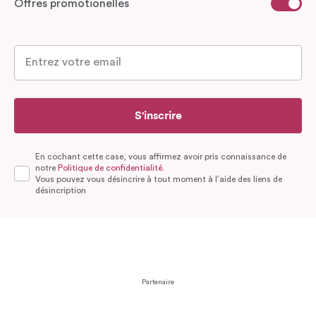
Offres promotionelles
S'inscrire
En cochant cette case, vous affirmez avoir pris connaissance de
notre
Politique de confidentialité.
Vous pouvez vous désincrire à tout moment à l’aide des liens de
désincription
Partenaire