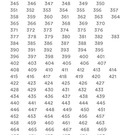
345
346
347
348
349
350
351
352
353
354
355
356
357
358
359
360
361
362
363
364
365
366
367
368
369
370
371
372
373
374
375
376
377
378
379
380
381
382
383
384
385
386
387
388
389
390
391
392
393
394
395
396
397
398
399
400
401
402
403
404
405
406
407
408
409
410
411
412
413
414
415
416
417
418
419
420
421
422
423
424
425
426
427
428
429
430
431
432
433
434
435
436
437
438
439
440
441
442
443
444
445
446
447
448
449
450
451
452
453
454
455
456
457
458
459
460
461
462
463
464
465
466
467
468
469