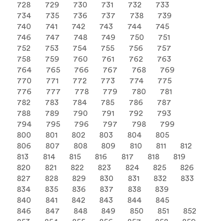
728
729
730
731
732
733
734
735
736
737
738
739
740
741
742
743
744
745
746
747
748
749
750
751
752
753
754
755
756
757
758
759
760
761
762
763
764
765
766
767
768
769
770
771
772
773
774
775
776
777
778
779
780
781
782
783
784
785
786
787
788
789
790
791
792
793
794
795
796
797
798
799
800
801
802
803
804
805
806
807
808
809
810
811
812
813
814
815
816
817
818
819
820
821
822
823
824
825
826
827
828
829
830
831
832
833
834
835
836
837
838
839
840
841
842
843
844
845
846
847
848
849
850
851
852