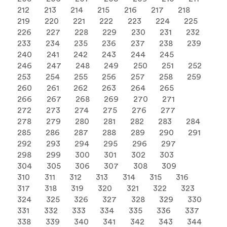
212
213
214
215
216
217
218
219
220
221
222
223
224
225
226
227
228
229
230
231
232
233
234
235
236
237
238
239
240
241
242
243
244
245
246
247
248
249
250
251
252
253
254
255
256
257
258
259
260
261
262
263
264
265
266
267
268
269
270
271
272
273
274
275
276
277
278
279
280
281
282
283
284
285
286
287
288
289
290
291
292
293
294
295
296
297
298
299
300
301
302
303
304
305
306
307
308
309
310
311
312
313
314
315
316
317
318
319
320
321
322
323
324
325
326
327
328
329
330
331
332
333
334
335
336
337
338
339
340
341
342
343
344