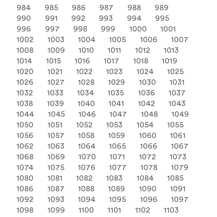
984
985
986
987
988
989
990
991
992
993
994
995
996
997
998
999
1000
1001
1002
1003
1004
1005
1006
1007
1008
1009
1010
1011
1012
1013
1014
1015
1016
1017
1018
1019
1020
1021
1022
1023
1024
1025
1026
1027
1028
1029
1030
1031
1032
1033
1034
1035
1036
1037
1038
1039
1040
1041
1042
1043
1044
1045
1046
1047
1048
1049
1050
1051
1052
1053
1054
1055
1056
1057
1058
1059
1060
1061
1062
1063
1064
1065
1066
1067
1068
1069
1070
1071
1072
1073
1074
1075
1076
1077
1078
1079
1080
1081
1082
1083
1084
1085
1086
1087
1088
1089
1090
1091
1092
1093
1094
1095
1096
1097
1098
1099
1100
1101
1102
1103