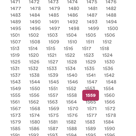
1471
1472
1473
1474
1475
1476
1477
1478
1479
1480
1481
1482
1483
1484
1485
1486
1487
1488
1489
1490
1491
1492
1493
1494
1495
1496
1497
1498
1499
1500
1501
1502
1503
1504
1505
1506
1507
1508
1509
1510
1511
1512
1513
1514
1515
1516
1517
1518
1519
1520
1521
1522
1523
1524
1525
1526
1527
1528
1529
1530
1531
1532
1533
1534
1535
1536
1537
1538
1539
1540
1541
1542
1543
1544
1545
1546
1547
1548
1549
1550
1551
1552
1553
1554
1555
1556
1557
1558
1559
1560
1561
1562
1563
1564
1565
1566
1567
1568
1569
1570
1571
1572
1573
1574
1575
1576
1577
1578
1579
1580
1581
1582
1583
1584
1585
1586
1587
1588
1589
1590
1591
1592
1593
1594
1595
1596