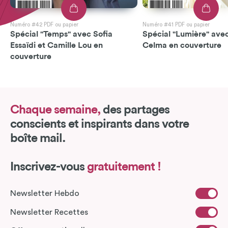
Numéro #42 PDF ou papier
Numéro #41 PDF ou papier
Spécial "Temps" avec Sofia
Spécial "Lumière" avec
Essaïdi et Camille Lou en
Celma en couverture
couverture
Chaque semaine,
des partages
conscients et inspirants dans votre
boîte mail.
Inscrivez-vous
gratuitement !
Newsletter Hebdo
Newsletter Recettes