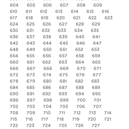
604
605
606
607
608
609
610
611
612
613
614
615
616
617
618
619
620
621
622
623
624
625
626
627
628
629
630
631
632
633
634
635
636
637
638
639
640
641
642
643
644
645
646
647
648
649
650
651
652
653
654
655
656
657
658
659
660
661
662
663
664
665
666
667
668
669
670
671
672
673
674
675
676
677
678
679
680
681
682
683
684
685
686
687
688
689
690
691
692
693
694
695
696
697
698
699
700
701
702
703
704
705
706
707
708
709
710
711
712
713
714
715
716
717
718
719
720
721
722
723
724
725
726
727