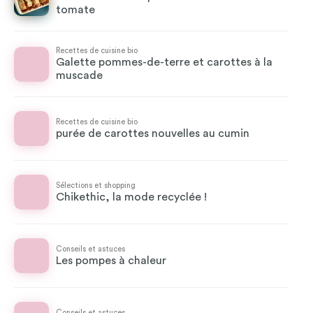
tomate
Recettes de cuisine bio
Galette pommes-de-terre et carottes à la
muscade
Recettes de cuisine bio
purée de carottes nouvelles au cumin
Sélections et shopping
Chikethic, la mode recyclée !
Conseils et astuces
Les pompes à chaleur
Conseils et astuces