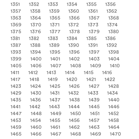
1351
1352
1353
1354
1355
1356
1357
1358
1359
1360
1361
1362
1363
1364
1365
1366
1367
1368
1369
1370
1371
1372
1373
1374
1375
1376
1377
1378
1379
1380
1381
1382
1383
1384
1385
1386
1387
1388
1389
1390
1391
1392
1393
1394
1395
1396
1397
1398
1399
1400
1401
1402
1403
1404
1405
1406
1407
1408
1409
1410
1411
1412
1413
1414
1415
1416
1417
1418
1419
1420
1421
1422
1423
1424
1425
1426
1427
1428
1429
1430
1431
1432
1433
1434
1435
1436
1437
1438
1439
1440
1441
1442
1443
1444
1445
1446
1447
1448
1449
1450
1451
1452
1453
1454
1455
1456
1457
1458
1459
1460
1461
1462
1463
1464
1465
1466
1467
1468
1469
1470