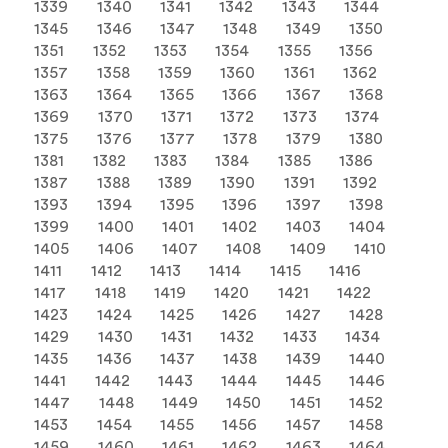
1339
1340
1341
1342
1343
1344
1345
1346
1347
1348
1349
1350
1351
1352
1353
1354
1355
1356
1357
1358
1359
1360
1361
1362
1363
1364
1365
1366
1367
1368
1369
1370
1371
1372
1373
1374
1375
1376
1377
1378
1379
1380
1381
1382
1383
1384
1385
1386
1387
1388
1389
1390
1391
1392
1393
1394
1395
1396
1397
1398
1399
1400
1401
1402
1403
1404
1405
1406
1407
1408
1409
1410
1411
1412
1413
1414
1415
1416
1417
1418
1419
1420
1421
1422
1423
1424
1425
1426
1427
1428
1429
1430
1431
1432
1433
1434
1435
1436
1437
1438
1439
1440
1441
1442
1443
1444
1445
1446
1447
1448
1449
1450
1451
1452
1453
1454
1455
1456
1457
1458
1459
1460
1461
1462
1463
1464