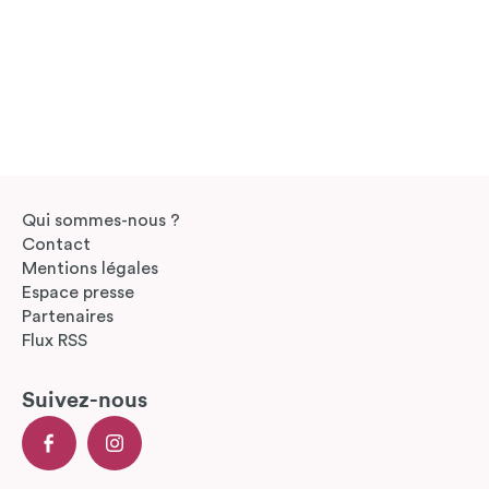
Qui sommes-nous ?
Contact
Mentions légales
Espace presse
Partenaires
Flux RSS
Suivez-nous