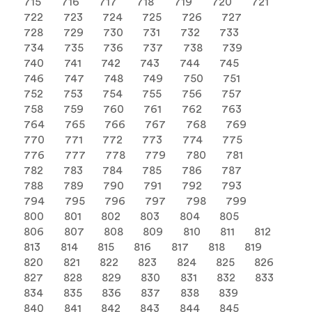
715
716
717
718
719
720
721
722
723
724
725
726
727
728
729
730
731
732
733
734
735
736
737
738
739
740
741
742
743
744
745
746
747
748
749
750
751
752
753
754
755
756
757
758
759
760
761
762
763
764
765
766
767
768
769
770
771
772
773
774
775
776
777
778
779
780
781
782
783
784
785
786
787
788
789
790
791
792
793
794
795
796
797
798
799
800
801
802
803
804
805
806
807
808
809
810
811
812
813
814
815
816
817
818
819
820
821
822
823
824
825
826
827
828
829
830
831
832
833
834
835
836
837
838
839
840
841
842
843
844
845