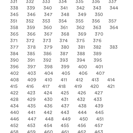
331
332
333
334
335
336
337
338
339
340
341
342
343
344
345
346
347
348
349
350
351
352
353
354
355
356
357
358
359
360
361
362
363
364
365
366
367
368
369
370
371
372
373
374
375
376
377
378
379
380
381
382
383
384
385
386
387
388
389
390
391
392
393
394
395
396
397
398
399
400
401
402
403
404
405
406
407
408
409
410
411
412
413
414
415
416
417
418
419
420
421
422
423
424
425
426
427
428
429
430
431
432
433
434
435
436
437
438
439
440
441
442
443
444
445
446
447
448
449
450
451
452
453
454
455
456
457
458
459
460
461
462
463