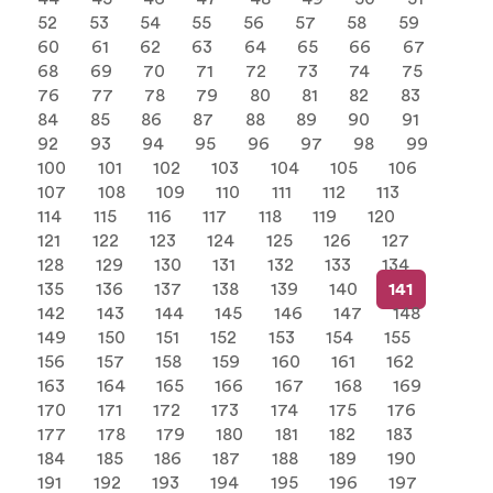
52
53
54
55
56
57
58
59
60
61
62
63
64
65
66
67
68
69
70
71
72
73
74
75
76
77
78
79
80
81
82
83
84
85
86
87
88
89
90
91
92
93
94
95
96
97
98
99
100
101
102
103
104
105
106
107
108
109
110
111
112
113
114
115
116
117
118
119
120
121
122
123
124
125
126
127
128
129
130
131
132
133
134
135
136
137
138
139
140
141
142
143
144
145
146
147
148
149
150
151
152
153
154
155
156
157
158
159
160
161
162
163
164
165
166
167
168
169
170
171
172
173
174
175
176
177
178
179
180
181
182
183
184
185
186
187
188
189
190
191
192
193
194
195
196
197