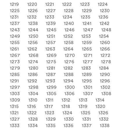
1219
1220
1221
1222
1223
1224
1225
1226
1227
1228
1229
1230
1231
1232
1233
1234
1235
1236
1237
1238
1239
1240
1241
1242
1243
1244
1245
1246
1247
1248
1249
1250
1251
1252
1253
1254
1255
1256
1257
1258
1259
1260
1261
1262
1263
1264
1265
1266
1267
1268
1269
1270
1271
1272
1273
1274
1275
1276
1277
1278
1279
1280
1281
1282
1283
1284
1285
1286
1287
1288
1289
1290
1291
1292
1293
1294
1295
1296
1297
1298
1299
1300
1301
1302
1303
1304
1305
1306
1307
1308
1309
1310
1311
1312
1313
1314
1315
1316
1317
1318
1319
1320
1321
1322
1323
1324
1325
1326
1327
1328
1329
1330
1331
1332
1333
1334
1335
1336
1337
1338