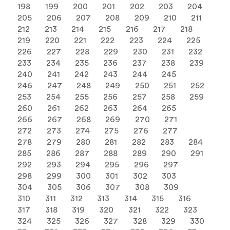
198
199
200
201
202
203
204
205
206
207
208
209
210
211
212
213
214
215
216
217
218
219
220
221
222
223
224
225
226
227
228
229
230
231
232
233
234
235
236
237
238
239
240
241
242
243
244
245
246
247
248
249
250
251
252
253
254
255
256
257
258
259
260
261
262
263
264
265
266
267
268
269
270
271
272
273
274
275
276
277
278
279
280
281
282
283
284
285
286
287
288
289
290
291
292
293
294
295
296
297
298
299
300
301
302
303
304
305
306
307
308
309
310
311
312
313
314
315
316
317
318
319
320
321
322
323
324
325
326
327
328
329
330