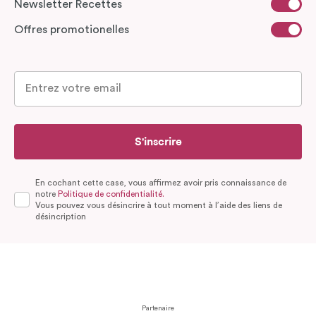
Newsletter Recettes
Offres promotionelles
S'inscrire
En cochant cette case, vous affirmez avoir pris connaissance de
notre
Politique de confidentialité.
Vous pouvez vous désincrire à tout moment à l’aide des liens de
désincription
Partenaire