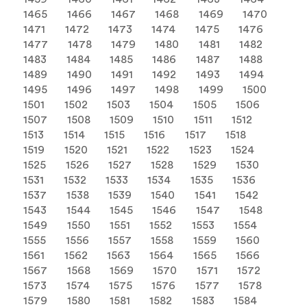
1465
1466
1467
1468
1469
1470
1471
1472
1473
1474
1475
1476
1477
1478
1479
1480
1481
1482
1483
1484
1485
1486
1487
1488
1489
1490
1491
1492
1493
1494
1495
1496
1497
1498
1499
1500
1501
1502
1503
1504
1505
1506
1507
1508
1509
1510
1511
1512
1513
1514
1515
1516
1517
1518
1519
1520
1521
1522
1523
1524
1525
1526
1527
1528
1529
1530
1531
1532
1533
1534
1535
1536
1537
1538
1539
1540
1541
1542
1543
1544
1545
1546
1547
1548
1549
1550
1551
1552
1553
1554
1555
1556
1557
1558
1559
1560
1561
1562
1563
1564
1565
1566
1567
1568
1569
1570
1571
1572
1573
1574
1575
1576
1577
1578
1579
1580
1581
1582
1583
1584