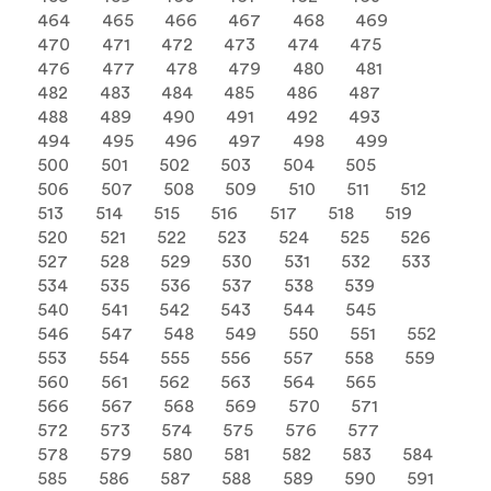
464
465
466
467
468
469
470
471
472
473
474
475
476
477
478
479
480
481
482
483
484
485
486
487
488
489
490
491
492
493
494
495
496
497
498
499
500
501
502
503
504
505
506
507
508
509
510
511
512
513
514
515
516
517
518
519
520
521
522
523
524
525
526
527
528
529
530
531
532
533
534
535
536
537
538
539
540
541
542
543
544
545
546
547
548
549
550
551
552
553
554
555
556
557
558
559
560
561
562
563
564
565
566
567
568
569
570
571
572
573
574
575
576
577
578
579
580
581
582
583
584
585
586
587
588
589
590
591