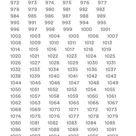
972
973
974
975
976
977
978
979
980
981
982
983
984
985
986
987
988
989
990
991
992
993
994
995
996
997
998
999
1000
1001
1002
1003
1004
1005
1006
1007
1008
1009
1010
1011
1012
1013
1014
1015
1016
1017
1018
1019
1020
1021
1022
1023
1024
1025
1026
1027
1028
1029
1030
1031
1032
1033
1034
1035
1036
1037
1038
1039
1040
1041
1042
1043
1044
1045
1046
1047
1048
1049
1050
1051
1052
1053
1054
1055
1056
1057
1058
1059
1060
1061
1062
1063
1064
1065
1066
1067
1068
1069
1070
1071
1072
1073
1074
1075
1076
1077
1078
1079
1080
1081
1082
1083
1084
1085
1086
1087
1088
1089
1090
1091