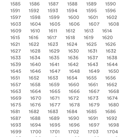
1585
1586
1587
1588
1589
1590
1591
1592
1593
1594
1595
1596
1597
1598
1599
1600
1601
1602
1603
1604
1605
1606
1607
1608
1609
1610
1611
1612
1613
1614
1615
1616
1617
1618
1619
1620
1621
1622
1623
1624
1625
1626
1627
1628
1629
1630
1631
1632
1633
1634
1635
1636
1637
1638
1639
1640
1641
1642
1643
1644
1645
1646
1647
1648
1649
1650
1651
1652
1653
1654
1655
1656
1657
1658
1659
1660
1661
1662
1663
1664
1665
1666
1667
1668
1669
1670
1671
1672
1673
1674
1675
1676
1677
1678
1679
1680
1681
1682
1683
1684
1685
1686
1687
1688
1689
1690
1691
1692
1693
1694
1695
1696
1697
1698
1699
1700
1701
1702
1703
1704