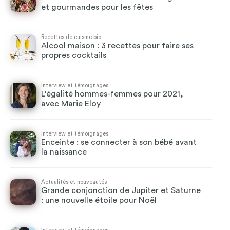
et gourmandes pour les fêtes
Recettes de cuisine bio
Alcool maison : 3 recettes pour faire ses
propres cocktails
Interview et témoignages
L'égalité hommes-femmes pour 2021,
avec Marie Eloy
Interview et témoignages
Enceinte : se connecter à son bébé avant
la naissance
Actualités et nouveautés
Grande conjonction de Jupiter et Saturne
: une nouvelle étoile pour Noël