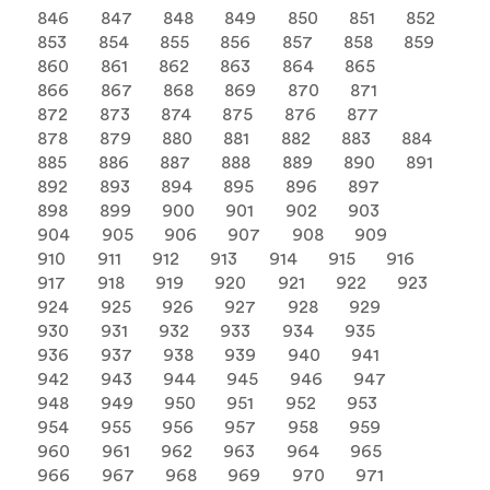
846
847
848
849
850
851
852
853
854
855
856
857
858
859
860
861
862
863
864
865
866
867
868
869
870
871
872
873
874
875
876
877
878
879
880
881
882
883
884
885
886
887
888
889
890
891
892
893
894
895
896
897
898
899
900
901
902
903
904
905
906
907
908
909
910
911
912
913
914
915
916
917
918
919
920
921
922
923
924
925
926
927
928
929
930
931
932
933
934
935
936
937
938
939
940
941
942
943
944
945
946
947
948
949
950
951
952
953
954
955
956
957
958
959
960
961
962
963
964
965
966
967
968
969
970
971