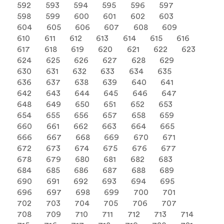
592
593
594
595
596
597
598
599
600
601
602
603
604
605
606
607
608
609
610
611
612
613
614
615
616
617
618
619
620
621
622
623
624
625
626
627
628
629
630
631
632
633
634
635
636
637
638
639
640
641
642
643
644
645
646
647
648
649
650
651
652
653
654
655
656
657
658
659
660
661
662
663
664
665
666
667
668
669
670
671
672
673
674
675
676
677
678
679
680
681
682
683
684
685
686
687
688
689
690
691
692
693
694
695
696
697
698
699
700
701
702
703
704
705
706
707
708
709
710
711
712
713
714