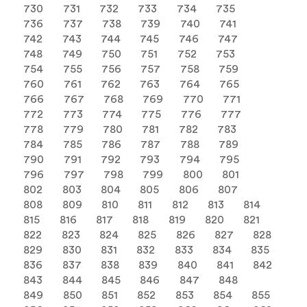
730
731
732
733
734
735
736
737
738
739
740
741
742
743
744
745
746
747
748
749
750
751
752
753
754
755
756
757
758
759
760
761
762
763
764
765
766
767
768
769
770
771
772
773
774
775
776
777
778
779
780
781
782
783
784
785
786
787
788
789
790
791
792
793
794
795
796
797
798
799
800
801
802
803
804
805
806
807
808
809
810
811
812
813
814
815
816
817
818
819
820
821
822
823
824
825
826
827
828
829
830
831
832
833
834
835
836
837
838
839
840
841
842
843
844
845
846
847
848
849
850
851
852
853
854
855