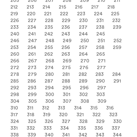
205
206
207
208
209
210
211
212
213
214
215
216
217
218
219
220
221
222
223
224
225
226
227
228
229
230
231
232
233
234
235
236
237
238
239
240
241
242
243
244
245
246
247
248
249
250
251
252
253
254
255
256
257
258
259
260
261
262
263
264
265
266
267
268
269
270
271
272
273
274
275
276
277
278
279
280
281
282
283
284
285
286
287
288
289
290
291
292
293
294
295
296
297
298
299
300
301
302
303
304
305
306
307
308
309
310
311
312
313
314
315
316
317
318
319
320
321
322
323
324
325
326
327
328
329
330
331
332
333
334
335
336
337
338
339
340
341
342
343
344