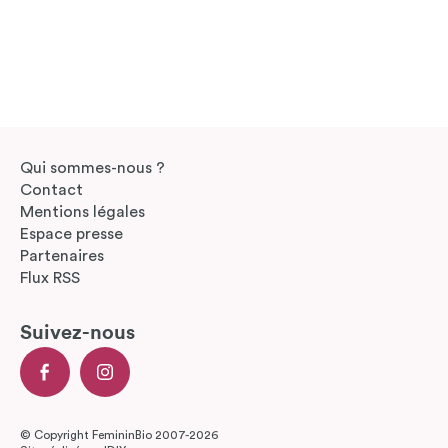
Qui sommes-nous ?
Contact
Mentions légales
Espace presse
Partenaires
Flux RSS
Suivez-nous
© Copyright FemininBio 2007-2026