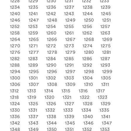
1228
1229
1230
1231
1232
1233
1234
1235
1236
1237
1238
1239
1240
1241
1242
1243
1244
1245
1246
1247
1248
1249
1250
1251
1252
1253
1254
1255
1256
1257
1258
1259
1260
1261
1262
1263
1264
1265
1266
1267
1268
1269
1270
1271
1272
1273
1274
1275
1276
1277
1278
1279
1280
1281
1282
1283
1284
1285
1286
1287
1288
1289
1290
1291
1292
1293
1294
1295
1296
1297
1298
1299
1300
1301
1302
1303
1304
1305
1306
1307
1308
1309
1310
1311
1312
1313
1314
1315
1316
1317
1318
1319
1320
1321
1322
1323
1324
1325
1326
1327
1328
1329
1330
1331
1332
1333
1334
1335
1336
1337
1338
1339
1340
1341
1342
1343
1344
1345
1346
1347
1348
1349
1350
1351
1352
1353