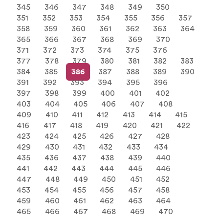
345
346
347
348
349
350
351
352
353
354
355
356
357
358
359
360
361
362
363
364
365
366
367
368
369
370
371
372
373
374
375
376
377
378
379
380
381
382
383
384
385
386
387
388
389
390
391
392
393
394
395
396
397
398
399
400
401
402
403
404
405
406
407
408
409
410
411
412
413
414
415
416
417
418
419
420
421
422
423
424
425
426
427
428
429
430
431
432
433
434
435
436
437
438
439
440
441
442
443
444
445
446
447
448
449
450
451
452
453
454
455
456
457
458
459
460
461
462
463
464
465
466
467
468
469
470