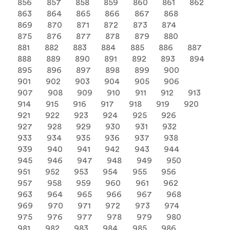
856
857
858
859
860
861
862
863
864
865
866
867
868
869
870
871
872
873
874
875
876
877
878
879
880
881
882
883
884
885
886
887
888
889
890
891
892
893
894
895
896
897
898
899
900
901
902
903
904
905
906
907
908
909
910
911
912
913
914
915
916
917
918
919
920
921
922
923
924
925
926
927
928
929
930
931
932
933
934
935
936
937
938
939
940
941
942
943
944
945
946
947
948
949
950
951
952
953
954
955
956
957
958
959
960
961
962
963
964
965
966
967
968
969
970
971
972
973
974
975
976
977
978
979
980
981
982
983
984
985
986