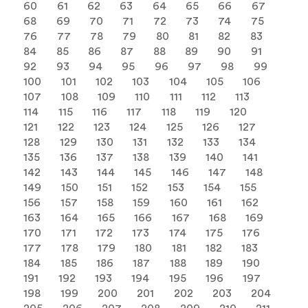
60
61
62
63
64
65
66
67
68
69
70
71
72
73
74
75
76
77
78
79
80
81
82
83
84
85
86
87
88
89
90
91
92
93
94
95
96
97
98
99
100
101
102
103
104
105
106
107
108
109
110
111
112
113
114
115
116
117
118
119
120
121
122
123
124
125
126
127
128
129
130
131
132
133
134
135
136
137
138
139
140
141
142
143
144
145
146
147
148
149
150
151
152
153
154
155
156
157
158
159
160
161
162
163
164
165
166
167
168
169
170
171
172
173
174
175
176
177
178
179
180
181
182
183
184
185
186
187
188
189
190
191
192
193
194
195
196
197
198
199
200
201
202
203
204