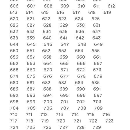
606
607
608
609
610
611
612
613
614
615
616
617
618
619
620
621
622
623
624
625
626
627
628
629
630
631
632
633
634
635
636
637
638
639
640
641
642
643
644
645
646
647
648
649
650
651
652
653
654
655
656
657
658
659
660
661
662
663
664
665
666
667
668
669
670
671
672
673
674
675
676
677
678
679
680
681
682
683
684
685
686
687
688
689
690
691
692
693
694
695
696
697
698
699
700
701
702
703
704
705
706
707
708
709
710
711
712
713
714
715
716
717
718
719
720
721
722
723
724
725
726
727
728
729