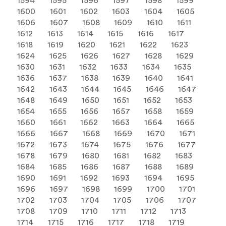
1594
1595
1596
1597
1598
1599
1600
1601
1602
1603
1604
1605
1606
1607
1608
1609
1610
1611
1612
1613
1614
1615
1616
1617
1618
1619
1620
1621
1622
1623
1624
1625
1626
1627
1628
1629
1630
1631
1632
1633
1634
1635
1636
1637
1638
1639
1640
1641
1642
1643
1644
1645
1646
1647
1648
1649
1650
1651
1652
1653
1654
1655
1656
1657
1658
1659
1660
1661
1662
1663
1664
1665
1666
1667
1668
1669
1670
1671
1672
1673
1674
1675
1676
1677
1678
1679
1680
1681
1682
1683
1684
1685
1686
1687
1688
1689
1690
1691
1692
1693
1694
1695
1696
1697
1698
1699
1700
1701
1702
1703
1704
1705
1706
1707
1708
1709
1710
1711
1712
1713
1714
1715
1716
1717
1718
1719