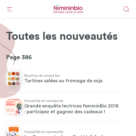
INSPIRER, FAIRE DU BIEN
Toutes les nouveautés
Page 386
Recettes de cuisine bio
Tartines salées au fromage de soja
Actualités et nouveautés
Grande enquête lectrices FemininBio 2018
: participez et gagnez des cadeaux !
Actualités et nouveautés