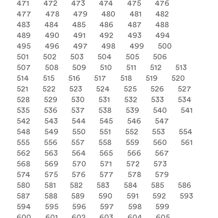
471
472
473
474
475
476
477
478
479
480
481
482
483
484
485
486
487
488
489
490
491
492
493
494
495
496
497
498
499
500
501
502
503
504
505
506
507
508
509
510
511
512
513
514
515
516
517
518
519
520
521
522
523
524
525
526
527
528
529
530
531
532
533
534
535
536
537
538
539
540
541
542
543
544
545
546
547
548
549
550
551
552
553
554
555
556
557
558
559
560
561
562
563
564
565
566
567
568
569
570
571
572
573
574
575
576
577
578
579
580
581
582
583
584
585
586
587
588
589
590
591
592
593
594
595
596
597
598
599
600
601
602
603
604
605