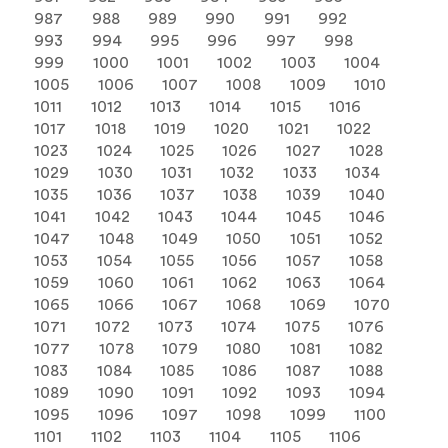
987
988
989
990
991
992
993
994
995
996
997
998
999
1000
1001
1002
1003
1004
1005
1006
1007
1008
1009
1010
1011
1012
1013
1014
1015
1016
1017
1018
1019
1020
1021
1022
1023
1024
1025
1026
1027
1028
1029
1030
1031
1032
1033
1034
1035
1036
1037
1038
1039
1040
1041
1042
1043
1044
1045
1046
1047
1048
1049
1050
1051
1052
1053
1054
1055
1056
1057
1058
1059
1060
1061
1062
1063
1064
1065
1066
1067
1068
1069
1070
1071
1072
1073
1074
1075
1076
1077
1078
1079
1080
1081
1082
1083
1084
1085
1086
1087
1088
1089
1090
1091
1092
1093
1094
1095
1096
1097
1098
1099
1100
1101
1102
1103
1104
1105
1106