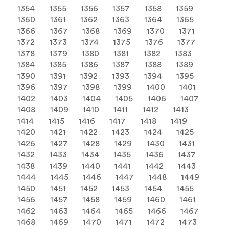
1354
1355
1356
1357
1358
1359
1360
1361
1362
1363
1364
1365
1366
1367
1368
1369
1370
1371
1372
1373
1374
1375
1376
1377
1378
1379
1380
1381
1382
1383
1384
1385
1386
1387
1388
1389
1390
1391
1392
1393
1394
1395
1396
1397
1398
1399
1400
1401
1402
1403
1404
1405
1406
1407
1408
1409
1410
1411
1412
1413
1414
1415
1416
1417
1418
1419
1420
1421
1422
1423
1424
1425
1426
1427
1428
1429
1430
1431
1432
1433
1434
1435
1436
1437
1438
1439
1440
1441
1442
1443
1444
1445
1446
1447
1448
1449
1450
1451
1452
1453
1454
1455
1456
1457
1458
1459
1460
1461
1462
1463
1464
1465
1466
1467
1468
1469
1470
1471
1472
1473