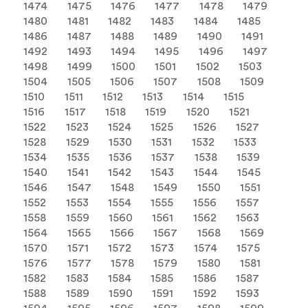
1474
1475
1476
1477
1478
1479
1480
1481
1482
1483
1484
1485
1486
1487
1488
1489
1490
1491
1492
1493
1494
1495
1496
1497
1498
1499
1500
1501
1502
1503
1504
1505
1506
1507
1508
1509
1510
1511
1512
1513
1514
1515
1516
1517
1518
1519
1520
1521
1522
1523
1524
1525
1526
1527
1528
1529
1530
1531
1532
1533
1534
1535
1536
1537
1538
1539
1540
1541
1542
1543
1544
1545
1546
1547
1548
1549
1550
1551
1552
1553
1554
1555
1556
1557
1558
1559
1560
1561
1562
1563
1564
1565
1566
1567
1568
1569
1570
1571
1572
1573
1574
1575
1576
1577
1578
1579
1580
1581
1582
1583
1584
1585
1586
1587
1588
1589
1590
1591
1592
1593