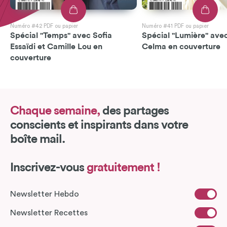
Numéro #42 PDF ou papier
Numéro #41 PDF ou papier
Spécial "Temps" avec Sofia
Spécial "Lumière" avec
Essaïdi et Camille Lou en
Celma en couverture
couverture
Chaque semaine,
des partages
conscients et inspirants dans votre
boîte mail.
Inscrivez-vous
gratuitement !
Newsletter Hebdo
Newsletter Recettes