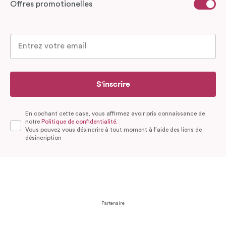
Offres promotionelles
S'inscrire
En cochant cette case, vous affirmez avoir pris connaissance de
notre
Politique de confidentialité.
Vous pouvez vous désincrire à tout moment à l’aide des liens de
désincription
Partenaire