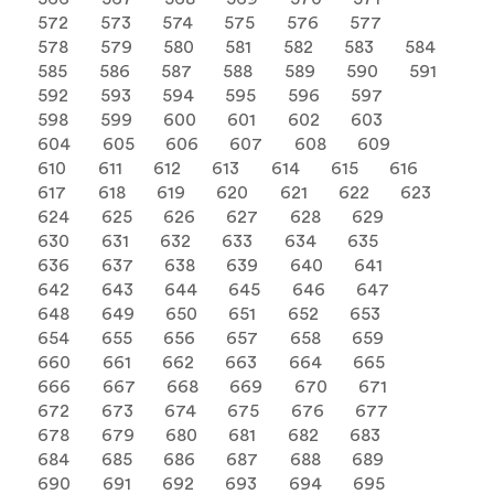
572
573
574
575
576
577
578
579
580
581
582
583
584
585
586
587
588
589
590
591
592
593
594
595
596
597
598
599
600
601
602
603
604
605
606
607
608
609
610
611
612
613
614
615
616
617
618
619
620
621
622
623
624
625
626
627
628
629
630
631
632
633
634
635
636
637
638
639
640
641
642
643
644
645
646
647
648
649
650
651
652
653
654
655
656
657
658
659
660
661
662
663
664
665
666
667
668
669
670
671
672
673
674
675
676
677
678
679
680
681
682
683
684
685
686
687
688
689
690
691
692
693
694
695