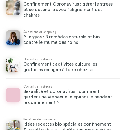
Confinement Coronavirus : gérer le stress
et se détendre avec l'alignement des
chakras
Sélections et shopping
Allergies : 8 remèdes naturels et bio
contre le rhume des foins
Conseils et astuces
Confinement : activités culturelles
gratuites en ligne à faire chez soi
Conseils et astuces
Sexualité et coronavirus : comment
garder une vie sexuelle épanouie pendant
le confinement ?
Recettes de cuisine bio
Idées recettes bio spéciales confinement :
7 recettes bio et végétariennes à cuisiner