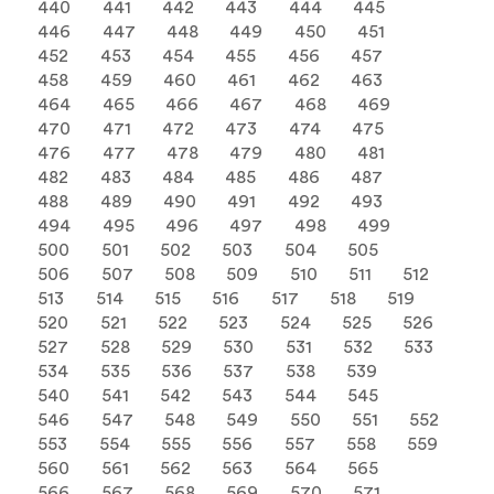
440
441
442
443
444
445
446
447
448
449
450
451
452
453
454
455
456
457
458
459
460
461
462
463
464
465
466
467
468
469
470
471
472
473
474
475
476
477
478
479
480
481
482
483
484
485
486
487
488
489
490
491
492
493
494
495
496
497
498
499
500
501
502
503
504
505
506
507
508
509
510
511
512
513
514
515
516
517
518
519
520
521
522
523
524
525
526
527
528
529
530
531
532
533
534
535
536
537
538
539
540
541
542
543
544
545
546
547
548
549
550
551
552
553
554
555
556
557
558
559
560
561
562
563
564
565
566
567
568
569
570
571