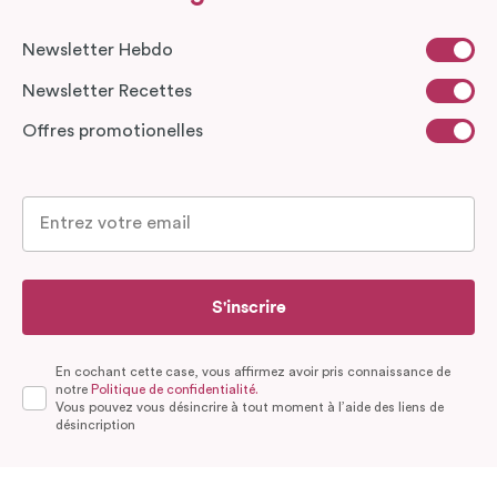
Newsletter Hebdo
Newsletter Recettes
Offres promotionelles
S'inscrire
En cochant cette case, vous affirmez avoir pris connaissance de
notre
Politique de confidentialité.
Vous pouvez vous désincrire à tout moment à l’aide des liens de
désincription