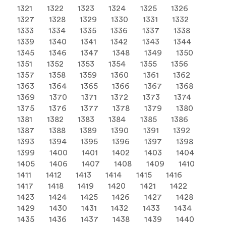
1321
1322
1323
1324
1325
1326
1327
1328
1329
1330
1331
1332
1333
1334
1335
1336
1337
1338
1339
1340
1341
1342
1343
1344
1345
1346
1347
1348
1349
1350
1351
1352
1353
1354
1355
1356
1357
1358
1359
1360
1361
1362
1363
1364
1365
1366
1367
1368
1369
1370
1371
1372
1373
1374
1375
1376
1377
1378
1379
1380
1381
1382
1383
1384
1385
1386
1387
1388
1389
1390
1391
1392
1393
1394
1395
1396
1397
1398
1399
1400
1401
1402
1403
1404
1405
1406
1407
1408
1409
1410
1411
1412
1413
1414
1415
1416
1417
1418
1419
1420
1421
1422
1423
1424
1425
1426
1427
1428
1429
1430
1431
1432
1433
1434
1435
1436
1437
1438
1439
1440