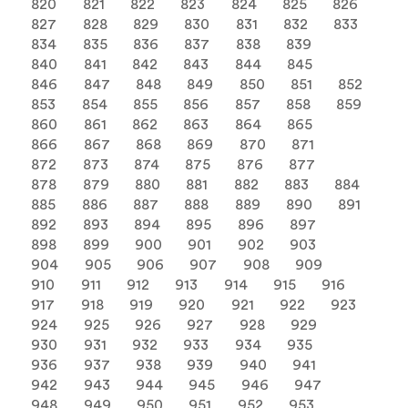
820
821
822
823
824
825
826
827
828
829
830
831
832
833
834
835
836
837
838
839
840
841
842
843
844
845
846
847
848
849
850
851
852
853
854
855
856
857
858
859
860
861
862
863
864
865
866
867
868
869
870
871
872
873
874
875
876
877
878
879
880
881
882
883
884
885
886
887
888
889
890
891
892
893
894
895
896
897
898
899
900
901
902
903
904
905
906
907
908
909
910
911
912
913
914
915
916
917
918
919
920
921
922
923
924
925
926
927
928
929
930
931
932
933
934
935
936
937
938
939
940
941
942
943
944
945
946
947
948
949
950
951
952
953