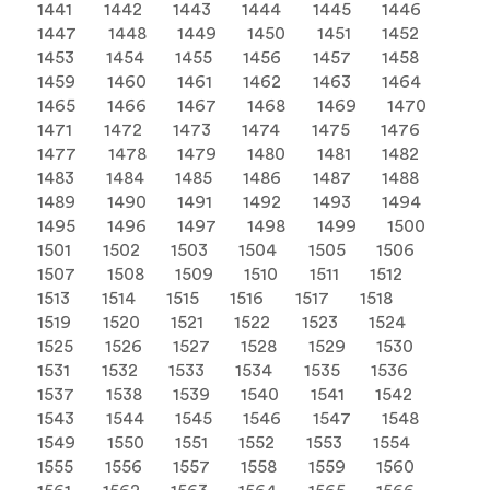
1441
1442
1443
1444
1445
1446
1447
1448
1449
1450
1451
1452
1453
1454
1455
1456
1457
1458
1459
1460
1461
1462
1463
1464
1465
1466
1467
1468
1469
1470
1471
1472
1473
1474
1475
1476
1477
1478
1479
1480
1481
1482
1483
1484
1485
1486
1487
1488
1489
1490
1491
1492
1493
1494
1495
1496
1497
1498
1499
1500
1501
1502
1503
1504
1505
1506
1507
1508
1509
1510
1511
1512
1513
1514
1515
1516
1517
1518
1519
1520
1521
1522
1523
1524
1525
1526
1527
1528
1529
1530
1531
1532
1533
1534
1535
1536
1537
1538
1539
1540
1541
1542
1543
1544
1545
1546
1547
1548
1549
1550
1551
1552
1553
1554
1555
1556
1557
1558
1559
1560