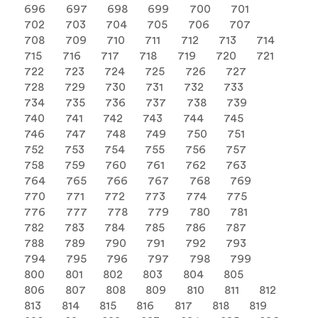
696
697
698
699
700
701
702
703
704
705
706
707
708
709
710
711
712
713
714
715
716
717
718
719
720
721
722
723
724
725
726
727
728
729
730
731
732
733
734
735
736
737
738
739
740
741
742
743
744
745
746
747
748
749
750
751
752
753
754
755
756
757
758
759
760
761
762
763
764
765
766
767
768
769
770
771
772
773
774
775
776
777
778
779
780
781
782
783
784
785
786
787
788
789
790
791
792
793
794
795
796
797
798
799
800
801
802
803
804
805
806
807
808
809
810
811
812
813
814
815
816
817
818
819