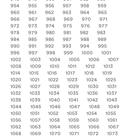
954
955
956
957
958
959
960
961
962
963
964
965
966
967
968
969
970
971
972
973
974
975
976
977
978
979
980
981
982
983
984
985
986
987
988
989
990
991
992
993
994
995
996
997
998
999
1000
1001
1002
1003
1004
1005
1006
1007
1008
1009
1010
1011
1012
1013
1014
1015
1016
1017
1018
1019
1020
1021
1022
1023
1024
1025
1026
1027
1028
1029
1030
1031
1032
1033
1034
1035
1036
1037
1038
1039
1040
1041
1042
1043
1044
1045
1046
1047
1048
1049
1050
1051
1052
1053
1054
1055
1056
1057
1058
1059
1060
1061
1062
1063
1064
1065
1066
1067
1068
1069
1070
1071
1072
1073