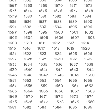
1561
1562
1563
1564
1565
1566
1567
1568
1569
1570
1571
1572
1573
1574
1575
1576
1577
1578
1579
1580
1581
1582
1583
1584
1585
1586
1587
1588
1589
1590
1591
1592
1593
1594
1595
1596
1597
1598
1599
1600
1601
1602
1603
1604
1605
1606
1607
1608
1609
1610
1611
1612
1613
1614
1615
1616
1617
1618
1619
1620
1621
1622
1623
1624
1625
1626
1627
1628
1629
1630
1631
1632
1633
1634
1635
1636
1637
1638
1639
1640
1641
1642
1643
1644
1645
1646
1647
1648
1649
1650
1651
1652
1653
1654
1655
1656
1657
1658
1659
1660
1661
1662
1663
1664
1665
1666
1667
1668
1669
1670
1671
1672
1673
1674
1675
1676
1677
1678
1679
1680
1681
1682
1683
1684
1685
1686