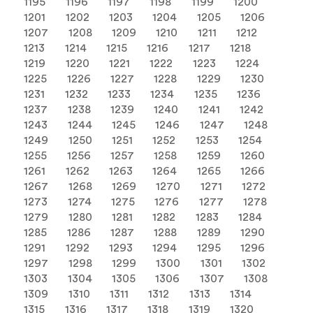
1195
1196
1197
1198
1199
1200
1201
1202
1203
1204
1205
1206
1207
1208
1209
1210
1211
1212
1213
1214
1215
1216
1217
1218
1219
1220
1221
1222
1223
1224
1225
1226
1227
1228
1229
1230
1231
1232
1233
1234
1235
1236
1237
1238
1239
1240
1241
1242
1243
1244
1245
1246
1247
1248
1249
1250
1251
1252
1253
1254
1255
1256
1257
1258
1259
1260
1261
1262
1263
1264
1265
1266
1267
1268
1269
1270
1271
1272
1273
1274
1275
1276
1277
1278
1279
1280
1281
1282
1283
1284
1285
1286
1287
1288
1289
1290
1291
1292
1293
1294
1295
1296
1297
1298
1299
1300
1301
1302
1303
1304
1305
1306
1307
1308
1309
1310
1311
1312
1313
1314
1315
1316
1317
1318
1319
1320