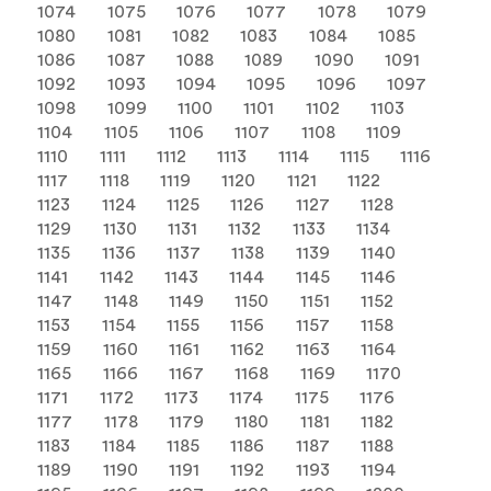
1074
1075
1076
1077
1078
1079
1080
1081
1082
1083
1084
1085
1086
1087
1088
1089
1090
1091
1092
1093
1094
1095
1096
1097
1098
1099
1100
1101
1102
1103
1104
1105
1106
1107
1108
1109
1110
1111
1112
1113
1114
1115
1116
1117
1118
1119
1120
1121
1122
1123
1124
1125
1126
1127
1128
1129
1130
1131
1132
1133
1134
1135
1136
1137
1138
1139
1140
1141
1142
1143
1144
1145
1146
1147
1148
1149
1150
1151
1152
1153
1154
1155
1156
1157
1158
1159
1160
1161
1162
1163
1164
1165
1166
1167
1168
1169
1170
1171
1172
1173
1174
1175
1176
1177
1178
1179
1180
1181
1182
1183
1184
1185
1186
1187
1188
1189
1190
1191
1192
1193
1194