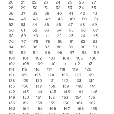
20
21
22
23
24
25
26
27
28
29
30
31
32
33
34
35
36
37
38
39
40
41
42
43
44
45
46
47
48
49
50
51
52
53
54
55
56
57
58
59
60
61
62
63
64
65
66
67
68
69
70
71
72
73
74
75
76
77
78
79
80
81
82
83
84
85
86
87
88
89
90
91
92
93
94
95
96
97
98
99
100
101
102
103
104
105
106
107
108
109
110
111
112
113
114
115
116
117
118
119
120
121
122
123
124
125
126
127
128
129
130
131
132
133
134
135
136
137
138
139
140
141
142
143
144
145
146
147
148
149
150
151
152
153
154
155
156
157
158
159
160
161
162
163
164
165
166
167
168
169