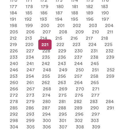
170
171
172
173
174
175
176
177
178
179
180
181
182
183
184
185
186
187
188
189
190
191
192
193
194
195
196
197
198
199
200
201
202
203
204
205
206
207
208
209
210
211
212
213
214
215
216
217
218
219
220
221
222
223
224
225
226
227
228
229
230
231
232
233
234
235
236
237
238
239
240
241
242
243
244
245
246
247
248
249
250
251
252
253
254
255
256
257
258
259
260
261
262
263
264
265
266
267
268
269
270
271
272
273
274
275
276
277
278
279
280
281
282
283
284
285
286
287
288
289
290
291
292
293
294
295
296
297
298
299
300
301
302
303
304
305
306
307
308
309