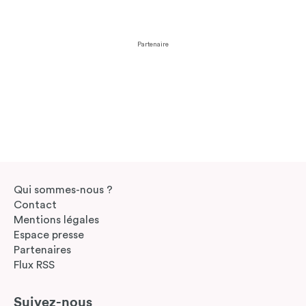
Partenaire
Qui sommes-nous ?
Contact
Mentions légales
Espace presse
Partenaires
Flux RSS
Suivez-nous