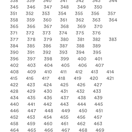
338
339
340
341
342
343
344
345
346
347
348
349
350
351
352
353
354
355
356
357
358
359
360
361
362
363
364
365
366
367
368
369
370
371
372
373
374
375
376
377
378
379
380
381
382
383
384
385
386
387
388
389
390
391
392
393
394
395
396
397
398
399
400
401
402
403
404
405
406
407
408
409
410
411
412
413
414
415
416
417
418
419
420
421
422
423
424
425
426
427
428
429
430
431
432
433
434
435
436
437
438
439
440
441
442
443
444
445
446
447
448
449
450
451
452
453
454
455
456
457
458
459
460
461
462
463
464
465
466
467
468
469