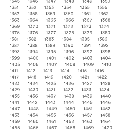
1345
1346
1347
1348
1349
1350
1351
1352
1353
1354
1355
1356
1357
1358
1359
1360
1361
1362
1363
1364
1365
1366
1367
1368
1369
1370
1371
1372
1373
1374
1375
1376
1377
1378
1379
1380
1381
1382
1383
1384
1385
1386
1387
1388
1389
1390
1391
1392
1393
1394
1395
1396
1397
1398
1399
1400
1401
1402
1403
1404
1405
1406
1407
1408
1409
1410
1411
1412
1413
1414
1415
1416
1417
1418
1419
1420
1421
1422
1423
1424
1425
1426
1427
1428
1429
1430
1431
1432
1433
1434
1435
1436
1437
1438
1439
1440
1441
1442
1443
1444
1445
1446
1447
1448
1449
1450
1451
1452
1453
1454
1455
1456
1457
1458
1459
1460
1461
1462
1463
1464
1465
1466
1467
1468
1469
1470