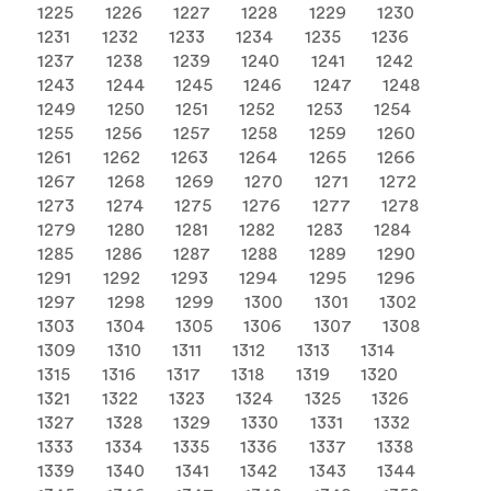
1225
1226
1227
1228
1229
1230
1231
1232
1233
1234
1235
1236
1237
1238
1239
1240
1241
1242
1243
1244
1245
1246
1247
1248
1249
1250
1251
1252
1253
1254
1255
1256
1257
1258
1259
1260
1261
1262
1263
1264
1265
1266
1267
1268
1269
1270
1271
1272
1273
1274
1275
1276
1277
1278
1279
1280
1281
1282
1283
1284
1285
1286
1287
1288
1289
1290
1291
1292
1293
1294
1295
1296
1297
1298
1299
1300
1301
1302
1303
1304
1305
1306
1307
1308
1309
1310
1311
1312
1313
1314
1315
1316
1317
1318
1319
1320
1321
1322
1323
1324
1325
1326
1327
1328
1329
1330
1331
1332
1333
1334
1335
1336
1337
1338
1339
1340
1341
1342
1343
1344