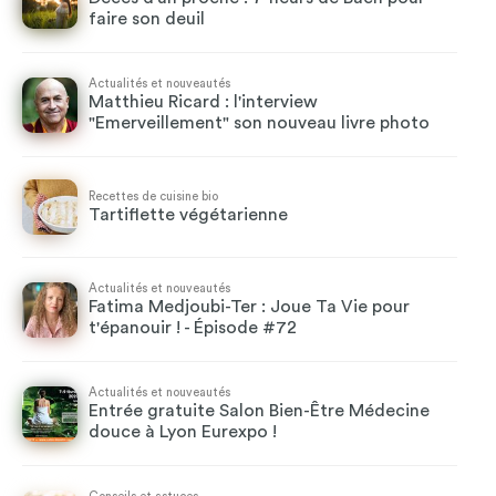
faire son deuil
Actualités et nouveautés
Matthieu Ricard : l'interview
"Emerveillement" son nouveau livre photo
Recettes de cuisine bio
Tartiflette végétarienne
Actualités et nouveautés
Fatima Medjoubi-Ter : Joue Ta Vie pour
t'épanouir ! - Épisode #72
Actualités et nouveautés
Entrée gratuite Salon Bien-Être Médecine
douce à Lyon Eurexpo !