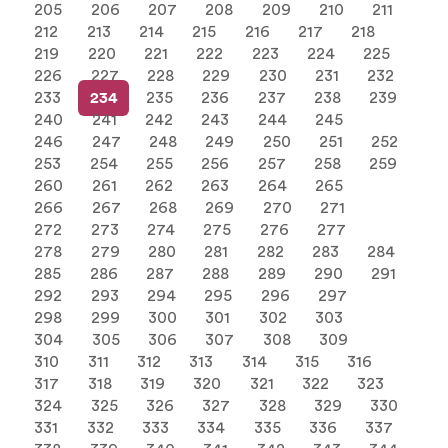
205
206
207
208
209
210
211
212
213
214
215
216
217
218
219
220
221
222
223
224
225
226
227
228
229
230
231
232
233
234
235
236
237
238
239
240
241
242
243
244
245
246
247
248
249
250
251
252
253
254
255
256
257
258
259
260
261
262
263
264
265
266
267
268
269
270
271
272
273
274
275
276
277
278
279
280
281
282
283
284
285
286
287
288
289
290
291
292
293
294
295
296
297
298
299
300
301
302
303
304
305
306
307
308
309
310
311
312
313
314
315
316
317
318
319
320
321
322
323
324
325
326
327
328
329
330
331
332
333
334
335
336
337