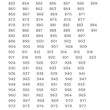
853
854
855
856
857
858
859
860
861
862
863
864
865
866
867
868
869
870
871
872
873
874
875
876
877
878
879
880
881
882
883
884
885
886
887
888
889
890
891
892
893
894
895
896
897
898
899
900
901
902
903
904
905
906
907
908
909
910
911
912
913
914
915
916
917
918
919
920
921
922
923
924
925
926
927
928
929
930
931
932
933
934
935
936
937
938
939
940
941
942
943
944
945
946
947
948
949
950
951
952
953
954
955
956
957
958
959
960
961
962
963
964
965
966
967
968
969
970
971
972
973
974
975
976
977