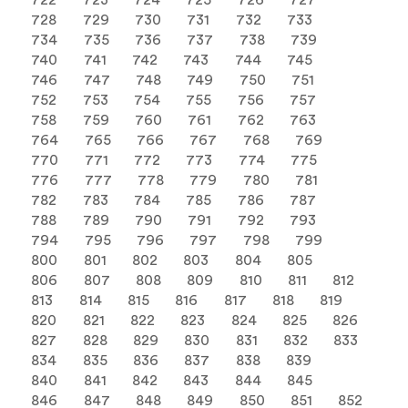
722
723
724
725
726
727
728
729
730
731
732
733
734
735
736
737
738
739
740
741
742
743
744
745
746
747
748
749
750
751
752
753
754
755
756
757
758
759
760
761
762
763
764
765
766
767
768
769
770
771
772
773
774
775
776
777
778
779
780
781
782
783
784
785
786
787
788
789
790
791
792
793
794
795
796
797
798
799
800
801
802
803
804
805
806
807
808
809
810
811
812
813
814
815
816
817
818
819
820
821
822
823
824
825
826
827
828
829
830
831
832
833
834
835
836
837
838
839
840
841
842
843
844
845
846
847
848
849
850
851
852