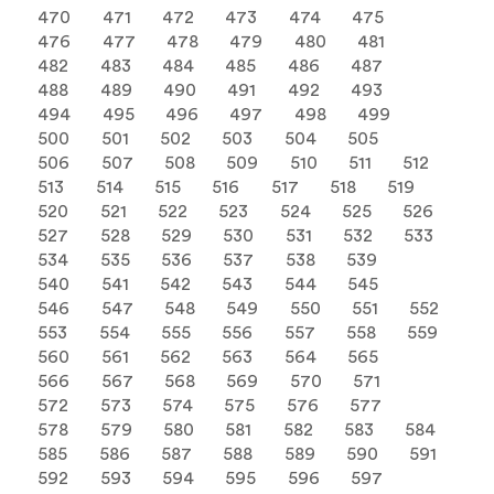
470
471
472
473
474
475
476
477
478
479
480
481
482
483
484
485
486
487
488
489
490
491
492
493
494
495
496
497
498
499
500
501
502
503
504
505
506
507
508
509
510
511
512
513
514
515
516
517
518
519
520
521
522
523
524
525
526
527
528
529
530
531
532
533
534
535
536
537
538
539
540
541
542
543
544
545
546
547
548
549
550
551
552
553
554
555
556
557
558
559
560
561
562
563
564
565
566
567
568
569
570
571
572
573
574
575
576
577
578
579
580
581
582
583
584
585
586
587
588
589
590
591
592
593
594
595
596
597