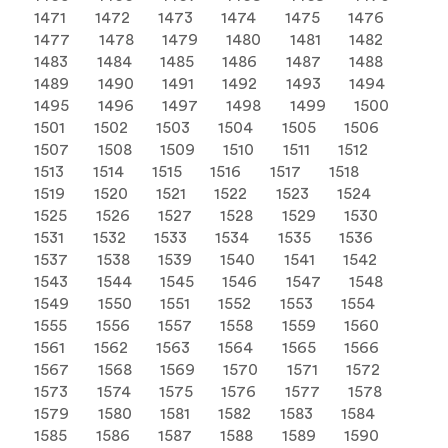
1471
1472
1473
1474
1475
1476
1477
1478
1479
1480
1481
1482
1483
1484
1485
1486
1487
1488
1489
1490
1491
1492
1493
1494
1495
1496
1497
1498
1499
1500
1501
1502
1503
1504
1505
1506
1507
1508
1509
1510
1511
1512
1513
1514
1515
1516
1517
1518
1519
1520
1521
1522
1523
1524
1525
1526
1527
1528
1529
1530
1531
1532
1533
1534
1535
1536
1537
1538
1539
1540
1541
1542
1543
1544
1545
1546
1547
1548
1549
1550
1551
1552
1553
1554
1555
1556
1557
1558
1559
1560
1561
1562
1563
1564
1565
1566
1567
1568
1569
1570
1571
1572
1573
1574
1575
1576
1577
1578
1579
1580
1581
1582
1583
1584
1585
1586
1587
1588
1589
1590