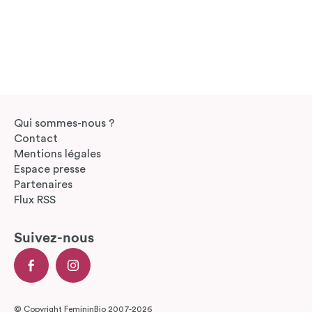
Qui sommes-nous ?
Contact
Mentions légales
Espace presse
Partenaires
Flux RSS
Suivez-nous
© Copyright FemininBio 2007-2026