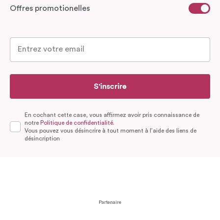
Offres promotionelles
S'inscrire
En cochant cette case, vous affirmez avoir pris connaissance de
notre
Politique de confidentialité.
Vous pouvez vous désincrire à tout moment à l’aide des liens de
désincription
Partenaire