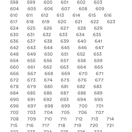
598
599
600
601
602
603
604
605
606
607
608
609
610
611
612
613
614
615
616
617
618
619
620
621
622
623
624
625
626
627
628
629
630
631
632
633
634
635
636
637
638
639
640
641
642
643
644
645
646
647
648
649
650
651
652
653
654
655
656
657
658
659
660
661
662
663
664
665
666
667
668
669
670
671
672
673
674
675
676
677
678
679
680
681
682
683
684
685
686
687
688
689
690
691
692
693
694
695
696
697
698
699
700
701
702
703
704
705
706
707
708
709
710
711
712
713
714
715
716
717
718
719
720
721