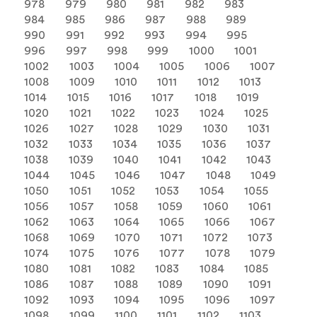
978
979
980
981
982
983
984
985
986
987
988
989
990
991
992
993
994
995
996
997
998
999
1000
1001
1002
1003
1004
1005
1006
1007
1008
1009
1010
1011
1012
1013
1014
1015
1016
1017
1018
1019
1020
1021
1022
1023
1024
1025
1026
1027
1028
1029
1030
1031
1032
1033
1034
1035
1036
1037
1038
1039
1040
1041
1042
1043
1044
1045
1046
1047
1048
1049
1050
1051
1052
1053
1054
1055
1056
1057
1058
1059
1060
1061
1062
1063
1064
1065
1066
1067
1068
1069
1070
1071
1072
1073
1074
1075
1076
1077
1078
1079
1080
1081
1082
1083
1084
1085
1086
1087
1088
1089
1090
1091
1092
1093
1094
1095
1096
1097
1098
1099
1100
1101
1102
1103