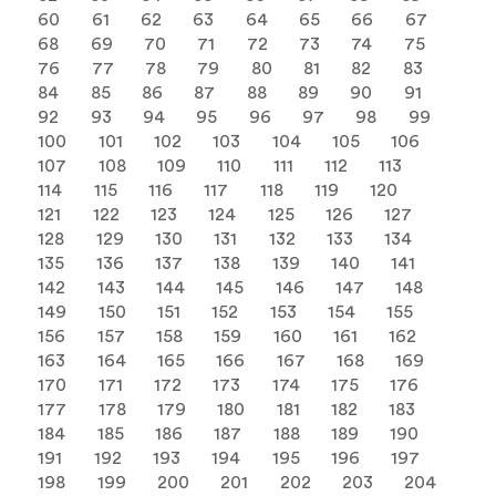
60
61
62
63
64
65
66
67
68
69
70
71
72
73
74
75
76
77
78
79
80
81
82
83
84
85
86
87
88
89
90
91
92
93
94
95
96
97
98
99
100
101
102
103
104
105
106
107
108
109
110
111
112
113
114
115
116
117
118
119
120
121
122
123
124
125
126
127
128
129
130
131
132
133
134
135
136
137
138
139
140
141
142
143
144
145
146
147
148
149
150
151
152
153
154
155
156
157
158
159
160
161
162
163
164
165
166
167
168
169
170
171
172
173
174
175
176
177
178
179
180
181
182
183
184
185
186
187
188
189
190
191
192
193
194
195
196
197
198
199
200
201
202
203
204