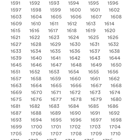
1591
1592
1593
1594
1595
1596
1597
1598
1599
1600
1601
1602
1603
1604
1605
1606
1607
1608
1609
1610
1611
1612
1613
1614
1615
1616
1617
1618
1619
1620
1621
1622
1623
1624
1625
1626
1627
1628
1629
1630
1631
1632
1633
1634
1635
1636
1637
1638
1639
1640
1641
1642
1643
1644
1645
1646
1647
1648
1649
1650
1651
1652
1653
1654
1655
1656
1657
1658
1659
1660
1661
1662
1663
1664
1665
1666
1667
1668
1669
1670
1671
1672
1673
1674
1675
1676
1677
1678
1679
1680
1681
1682
1683
1684
1685
1686
1687
1688
1689
1690
1691
1692
1693
1694
1695
1696
1697
1698
1699
1700
1701
1702
1703
1704
1705
1706
1707
1708
1709
1710