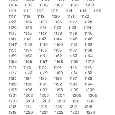
1104
1105
1106
1107
1108
1109
1110
1111
1112
1113
1114
1115
1116
1117
1118
1119
1120
1121
1122
1123
1124
1125
1126
1127
1128
1129
1130
1131
1132
1133
1134
1135
1136
1137
1138
1139
1140
1141
1142
1143
1144
1145
1146
1147
1148
1149
1150
1151
1152
1153
1154
1155
1156
1157
1158
1159
1160
1161
1162
1163
1164
1165
1166
1167
1168
1169
1170
1171
1172
1173
1174
1175
1176
1177
1178
1179
1180
1181
1182
1183
1184
1185
1186
1187
1188
1189
1190
1191
1192
1193
1194
1195
1196
1197
1198
1199
1200
1201
1202
1203
1204
1205
1206
1207
1208
1209
1210
1211
1212
1213
1214
1215
1216
1217
1218
1219
1220
1221
1222
1223
1224