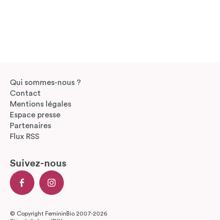
Qui sommes-nous ?
Contact
Mentions légales
Espace presse
Partenaires
Flux RSS
Suivez-nous
© Copyright FemininBio 2007-2026