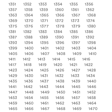
1351
1352
1353
1354
1355
1356
1357
1358
1359
1360
1361
1362
1363
1364
1365
1366
1367
1368
1369
1370
1371
1372
1373
1374
1375
1376
1377
1378
1379
1380
1381
1382
1383
1384
1385
1386
1387
1388
1389
1390
1391
1392
1393
1394
1395
1396
1397
1398
1399
1400
1401
1402
1403
1404
1405
1406
1407
1408
1409
1410
1411
1412
1413
1414
1415
1416
1417
1418
1419
1420
1421
1422
1423
1424
1425
1426
1427
1428
1429
1430
1431
1432
1433
1434
1435
1436
1437
1438
1439
1440
1441
1442
1443
1444
1445
1446
1447
1448
1449
1450
1451
1452
1453
1454
1455
1456
1457
1458
1459
1460
1461
1462
1463
1464
1465
1466
1467
1468
1469
1470