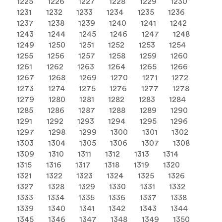
1225
1226
1227
1228
1229
1230
1231
1232
1233
1234
1235
1236
1237
1238
1239
1240
1241
1242
1243
1244
1245
1246
1247
1248
1249
1250
1251
1252
1253
1254
1255
1256
1257
1258
1259
1260
1261
1262
1263
1264
1265
1266
1267
1268
1269
1270
1271
1272
1273
1274
1275
1276
1277
1278
1279
1280
1281
1282
1283
1284
1285
1286
1287
1288
1289
1290
1291
1292
1293
1294
1295
1296
1297
1298
1299
1300
1301
1302
1303
1304
1305
1306
1307
1308
1309
1310
1311
1312
1313
1314
1315
1316
1317
1318
1319
1320
1321
1322
1323
1324
1325
1326
1327
1328
1329
1330
1331
1332
1333
1334
1335
1336
1337
1338
1339
1340
1341
1342
1343
1344
1345
1346
1347
1348
1349
1350