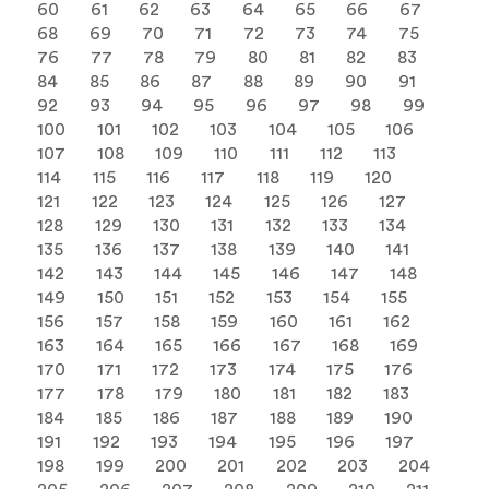
60
61
62
63
64
65
66
67
68
69
70
71
72
73
74
75
76
77
78
79
80
81
82
83
84
85
86
87
88
89
90
91
92
93
94
95
96
97
98
99
100
101
102
103
104
105
106
107
108
109
110
111
112
113
114
115
116
117
118
119
120
121
122
123
124
125
126
127
128
129
130
131
132
133
134
135
136
137
138
139
140
141
142
143
144
145
146
147
148
149
150
151
152
153
154
155
156
157
158
159
160
161
162
163
164
165
166
167
168
169
170
171
172
173
174
175
176
177
178
179
180
181
182
183
184
185
186
187
188
189
190
191
192
193
194
195
196
197
198
199
200
201
202
203
204