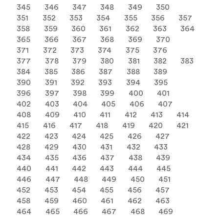
345
346
347
348
349
350
351
352
353
354
355
356
357
358
359
360
361
362
363
364
365
366
367
368
369
370
371
372
373
374
375
376
377
378
379
380
381
382
383
384
385
386
387
388
389
390
391
392
393
394
395
396
397
398
399
400
401
402
403
404
405
406
407
408
409
410
411
412
413
414
415
416
417
418
419
420
421
422
423
424
425
426
427
428
429
430
431
432
433
434
435
436
437
438
439
440
441
442
443
444
445
446
447
448
449
450
451
452
453
454
455
456
457
458
459
460
461
462
463
464
465
466
467
468
469