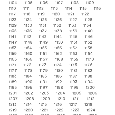
1104
1105
1106
1107
1108
1109
1110
1111
1112
1113
1114
1115
1116
1117
1118
1119
1120
1121
1122
1123
1124
1125
1126
1127
1128
1129
1130
1131
1132
1133
1134
1135
1136
1137
1138
1139
1140
1141
1142
1143
1144
1145
1146
1147
1148
1149
1150
1151
1152
1153
1154
1155
1156
1157
1158
1159
1160
1161
1162
1163
1164
1165
1166
1167
1168
1169
1170
1171
1172
1173
1174
1175
1176
1177
1178
1179
1180
1181
1182
1183
1184
1185
1186
1187
1188
1189
1190
1191
1192
1193
1194
1195
1196
1197
1198
1199
1200
1201
1202
1203
1204
1205
1206
1207
1208
1209
1210
1211
1212
1213
1214
1215
1216
1217
1218
1219
1220
1221
1222
1223
1224