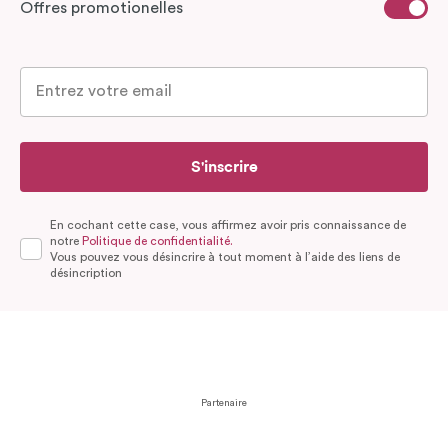
Offres promotionelles
S'inscrire
En cochant cette case, vous affirmez avoir pris connaissance de
notre
Politique de confidentialité.
Vous pouvez vous désincrire à tout moment à l’aide des liens de
désincription
Partenaire