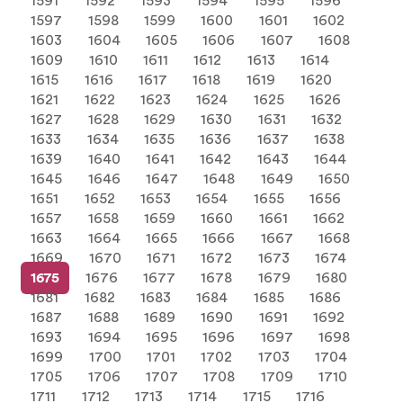
1591
1592
1593
1594
1595
1596
1597
1598
1599
1600
1601
1602
1603
1604
1605
1606
1607
1608
1609
1610
1611
1612
1613
1614
1615
1616
1617
1618
1619
1620
1621
1622
1623
1624
1625
1626
1627
1628
1629
1630
1631
1632
1633
1634
1635
1636
1637
1638
1639
1640
1641
1642
1643
1644
1645
1646
1647
1648
1649
1650
1651
1652
1653
1654
1655
1656
1657
1658
1659
1660
1661
1662
1663
1664
1665
1666
1667
1668
1669
1670
1671
1672
1673
1674
1675
1676
1677
1678
1679
1680
1681
1682
1683
1684
1685
1686
1687
1688
1689
1690
1691
1692
1693
1694
1695
1696
1697
1698
1699
1700
1701
1702
1703
1704
1705
1706
1707
1708
1709
1710
1711
1712
1713
1714
1715
1716