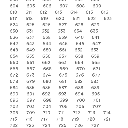
604
605
606
607
608
609
610
611
612
613
614
615
616
617
618
619
620
621
622
623
624
625
626
627
628
629
630
631
632
633
634
635
636
637
638
639
640
641
642
643
644
645
646
647
648
649
650
651
652
653
654
655
656
657
658
659
660
661
662
663
664
665
666
667
668
669
670
671
672
673
674
675
676
677
678
679
680
681
682
683
684
685
686
687
688
689
690
691
692
693
694
695
696
697
698
699
700
701
702
703
704
705
706
707
708
709
710
711
712
713
714
715
716
717
718
719
720
721
722
723
724
725
726
727