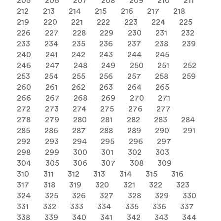
205
206
207
208
209
210
211
212
213
214
215
216
217
218
219
220
221
222
223
224
225
226
227
228
229
230
231
232
233
234
235
236
237
238
239
240
241
242
243
244
245
246
247
248
249
250
251
252
253
254
255
256
257
258
259
260
261
262
263
264
265
266
267
268
269
270
271
272
273
274
275
276
277
278
279
280
281
282
283
284
285
286
287
288
289
290
291
292
293
294
295
296
297
298
299
300
301
302
303
304
305
306
307
308
309
310
311
312
313
314
315
316
317
318
319
320
321
322
323
324
325
326
327
328
329
330
331
332
333
334
335
336
337
338
339
340
341
342
343
344