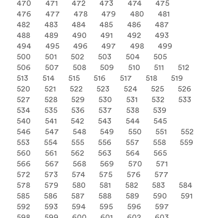
470
471
472
473
474
475
476
477
478
479
480
481
482
483
484
485
486
487
488
489
490
491
492
493
494
495
496
497
498
499
500
501
502
503
504
505
506
507
508
509
510
511
512
513
514
515
516
517
518
519
520
521
522
523
524
525
526
527
528
529
530
531
532
533
534
535
536
537
538
539
540
541
542
543
544
545
546
547
548
549
550
551
552
553
554
555
556
557
558
559
560
561
562
563
564
565
566
567
568
569
570
571
572
573
574
575
576
577
578
579
580
581
582
583
584
585
586
587
588
589
590
591
592
593
594
595
596
597
598
599
600
601
602
603