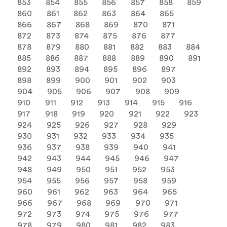
853
854
855
856
857
858
859
860
861
862
863
864
865
866
867
868
869
870
871
872
873
874
875
876
877
878
879
880
881
882
883
884
885
886
887
888
889
890
891
892
893
894
895
896
897
898
899
900
901
902
903
904
905
906
907
908
909
910
911
912
913
914
915
916
917
918
919
920
921
922
923
924
925
926
927
928
929
930
931
932
933
934
935
936
937
938
939
940
941
942
943
944
945
946
947
948
949
950
951
952
953
954
955
956
957
958
959
960
961
962
963
964
965
966
967
968
969
970
971
972
973
974
975
976
977
978
979
980
981
982
983