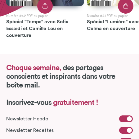
Numéro #42 PDF ou papier
Numéro #41 PDF ou papier
Spécial "Temps" avec Sofia
Spécial "Lumière" avec
Essaïdi et Camille Lou en
Celma en couverture
couverture
Chaque semaine,
des partages
conscients et inspirants dans votre
boîte mail.
Inscrivez-vous
gratuitement !
Newsletter Hebdo
Newsletter Recettes