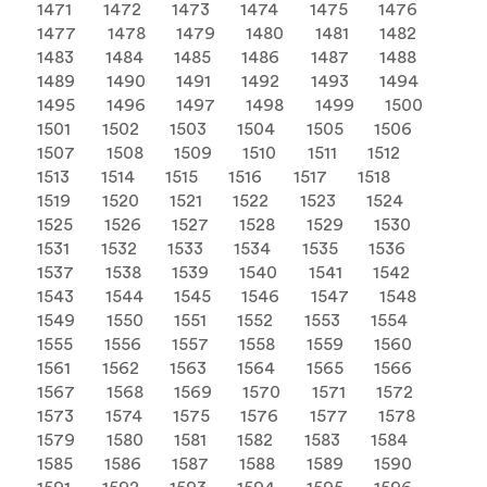
1471
1472
1473
1474
1475
1476
1477
1478
1479
1480
1481
1482
1483
1484
1485
1486
1487
1488
1489
1490
1491
1492
1493
1494
1495
1496
1497
1498
1499
1500
1501
1502
1503
1504
1505
1506
1507
1508
1509
1510
1511
1512
1513
1514
1515
1516
1517
1518
1519
1520
1521
1522
1523
1524
1525
1526
1527
1528
1529
1530
1531
1532
1533
1534
1535
1536
1537
1538
1539
1540
1541
1542
1543
1544
1545
1546
1547
1548
1549
1550
1551
1552
1553
1554
1555
1556
1557
1558
1559
1560
1561
1562
1563
1564
1565
1566
1567
1568
1569
1570
1571
1572
1573
1574
1575
1576
1577
1578
1579
1580
1581
1582
1583
1584
1585
1586
1587
1588
1589
1590