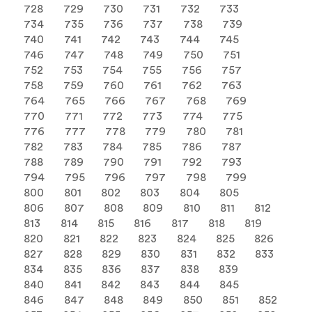
728
729
730
731
732
733
734
735
736
737
738
739
740
741
742
743
744
745
746
747
748
749
750
751
752
753
754
755
756
757
758
759
760
761
762
763
764
765
766
767
768
769
770
771
772
773
774
775
776
777
778
779
780
781
782
783
784
785
786
787
788
789
790
791
792
793
794
795
796
797
798
799
800
801
802
803
804
805
806
807
808
809
810
811
812
813
814
815
816
817
818
819
820
821
822
823
824
825
826
827
828
829
830
831
832
833
834
835
836
837
838
839
840
841
842
843
844
845
846
847
848
849
850
851
852