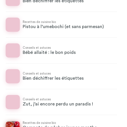
Bien déchiffrer les étiquettes
Recettes de cuisine bio
Pistou à l’umebochi (et sans parmesan)
Conseils et astuces
Bébé allaité : le bon poids
Conseils et astuces
Bien déchiffrer les étiquettes
Conseils et astuces
Zut, j’ai encore perdu un paradis !
Recettes de cuisine bio