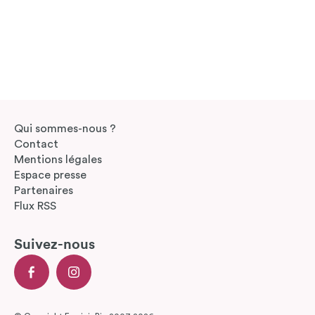
Qui sommes-nous ?
Contact
Mentions légales
Espace presse
Partenaires
Flux RSS
Suivez-nous