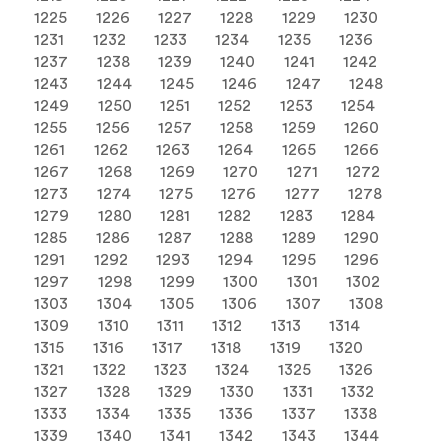
1225
1226
1227
1228
1229
1230
1231
1232
1233
1234
1235
1236
1237
1238
1239
1240
1241
1242
1243
1244
1245
1246
1247
1248
1249
1250
1251
1252
1253
1254
1255
1256
1257
1258
1259
1260
1261
1262
1263
1264
1265
1266
1267
1268
1269
1270
1271
1272
1273
1274
1275
1276
1277
1278
1279
1280
1281
1282
1283
1284
1285
1286
1287
1288
1289
1290
1291
1292
1293
1294
1295
1296
1297
1298
1299
1300
1301
1302
1303
1304
1305
1306
1307
1308
1309
1310
1311
1312
1313
1314
1315
1316
1317
1318
1319
1320
1321
1322
1323
1324
1325
1326
1327
1328
1329
1330
1331
1332
1333
1334
1335
1336
1337
1338
1339
1340
1341
1342
1343
1344