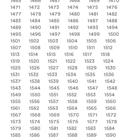
1465
1466
1467
1468
1469
1470
1471
1472
1473
1474
1475
1476
1477
1478
1479
1480
1481
1482
1483
1484
1485
1486
1487
1488
1489
1490
1491
1492
1493
1494
1495
1496
1497
1498
1499
1500
1501
1502
1503
1504
1505
1506
1507
1508
1509
1510
1511
1512
1513
1514
1515
1516
1517
1518
1519
1520
1521
1522
1523
1524
1525
1526
1527
1528
1529
1530
1531
1532
1533
1534
1535
1536
1537
1538
1539
1540
1541
1542
1543
1544
1545
1546
1547
1548
1549
1550
1551
1552
1553
1554
1555
1556
1557
1558
1559
1560
1561
1562
1563
1564
1565
1566
1567
1568
1569
1570
1571
1572
1573
1574
1575
1576
1577
1578
1579
1580
1581
1582
1583
1584
1585
1586
1587
1588
1589
1590