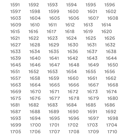
1591
1592
1593
1594
1595
1596
1597
1598
1599
1600
1601
1602
1603
1604
1605
1606
1607
1608
1609
1610
1611
1612
1613
1614
1615
1616
1617
1618
1619
1620
1621
1622
1623
1624
1625
1626
1627
1628
1629
1630
1631
1632
1633
1634
1635
1636
1637
1638
1639
1640
1641
1642
1643
1644
1645
1646
1647
1648
1649
1650
1651
1652
1653
1654
1655
1656
1657
1658
1659
1660
1661
1662
1663
1664
1665
1666
1667
1668
1669
1670
1671
1672
1673
1674
1675
1676
1677
1678
1679
1680
1681
1682
1683
1684
1685
1686
1687
1688
1689
1690
1691
1692
1693
1694
1695
1696
1697
1698
1699
1700
1701
1702
1703
1704
1705
1706
1707
1708
1709
1710