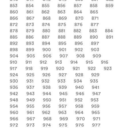
853
854
855
856
857
858
859
860
861
862
863
864
865
866
867
868
869
870
871
872
873
874
875
876
877
878
879
880
881
882
883
884
885
886
887
888
889
890
891
892
893
894
895
896
897
898
899
900
901
902
903
904
905
906
907
908
909
910
911
912
913
914
915
916
917
918
919
920
921
922
923
924
925
926
927
928
929
930
931
932
933
934
935
936
937
938
939
940
941
942
943
944
945
946
947
948
949
950
951
952
953
954
955
956
957
958
959
960
961
962
963
964
965
966
967
968
969
970
971
972
973
974
975
976
977