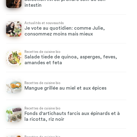
intestin
Actualités et nouveautés
Je vote au quotidien: comme Julie,
consommez moins mais mieux
Recettes de cuisine bio
Salade tiede de quinoa, asperges, feves,
amandes et feta
Recettes de cuisine bio
Mangue grillée au miel et aux épices
Recettes de cuisine bio
Fonds d'artichauts farcis aux épinards et à
la ricotta, riz noir