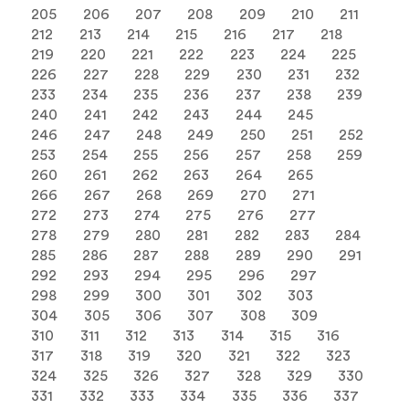
205
206
207
208
209
210
211
212
213
214
215
216
217
218
219
220
221
222
223
224
225
226
227
228
229
230
231
232
233
234
235
236
237
238
239
240
241
242
243
244
245
246
247
248
249
250
251
252
253
254
255
256
257
258
259
260
261
262
263
264
265
266
267
268
269
270
271
272
273
274
275
276
277
278
279
280
281
282
283
284
285
286
287
288
289
290
291
292
293
294
295
296
297
298
299
300
301
302
303
304
305
306
307
308
309
310
311
312
313
314
315
316
317
318
319
320
321
322
323
324
325
326
327
328
329
330
331
332
333
334
335
336
337