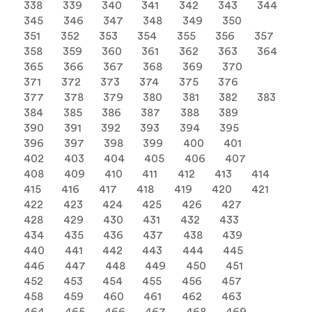
338
339
340
341
342
343
344
345
346
347
348
349
350
351
352
353
354
355
356
357
358
359
360
361
362
363
364
365
366
367
368
369
370
371
372
373
374
375
376
377
378
379
380
381
382
383
384
385
386
387
388
389
390
391
392
393
394
395
396
397
398
399
400
401
402
403
404
405
406
407
408
409
410
411
412
413
414
415
416
417
418
419
420
421
422
423
424
425
426
427
428
429
430
431
432
433
434
435
436
437
438
439
440
441
442
443
444
445
446
447
448
449
450
451
452
453
454
455
456
457
458
459
460
461
462
463