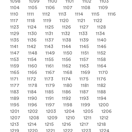
1098
1099
1100
1101
1102
1103
1104
1105
1106
1107
1108
1109
1110
1111
1112
1113
1114
1115
1116
1117
1118
1119
1120
1121
1122
1123
1124
1125
1126
1127
1128
1129
1130
1131
1132
1133
1134
1135
1136
1137
1138
1139
1140
1141
1142
1143
1144
1145
1146
1147
1148
1149
1150
1151
1152
1153
1154
1155
1156
1157
1158
1159
1160
1161
1162
1163
1164
1165
1166
1167
1168
1169
1170
1171
1172
1173
1174
1175
1176
1177
1178
1179
1180
1181
1182
1183
1184
1185
1186
1187
1188
1189
1190
1191
1192
1193
1194
1195
1196
1197
1198
1199
1200
1201
1202
1203
1204
1205
1206
1207
1208
1209
1210
1211
1212
1213
1214
1215
1216
1217
1218
1219
1220
1221
1222
1223
1224