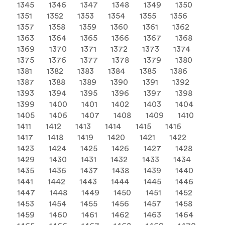
1345
1346
1347
1348
1349
1350
1351
1352
1353
1354
1355
1356
1357
1358
1359
1360
1361
1362
1363
1364
1365
1366
1367
1368
1369
1370
1371
1372
1373
1374
1375
1376
1377
1378
1379
1380
1381
1382
1383
1384
1385
1386
1387
1388
1389
1390
1391
1392
1393
1394
1395
1396
1397
1398
1399
1400
1401
1402
1403
1404
1405
1406
1407
1408
1409
1410
1411
1412
1413
1414
1415
1416
1417
1418
1419
1420
1421
1422
1423
1424
1425
1426
1427
1428
1429
1430
1431
1432
1433
1434
1435
1436
1437
1438
1439
1440
1441
1442
1443
1444
1445
1446
1447
1448
1449
1450
1451
1452
1453
1454
1455
1456
1457
1458
1459
1460
1461
1462
1463
1464