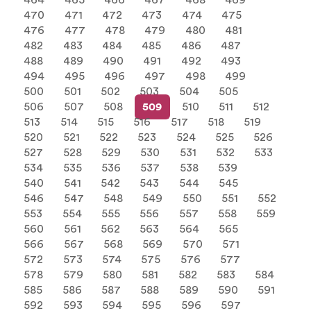
464
465
466
467
468
469
470
471
472
473
474
475
476
477
478
479
480
481
482
483
484
485
486
487
488
489
490
491
492
493
494
495
496
497
498
499
500
501
502
503
504
505
506
507
508
509
510
511
512
513
514
515
516
517
518
519
520
521
522
523
524
525
526
527
528
529
530
531
532
533
534
535
536
537
538
539
540
541
542
543
544
545
546
547
548
549
550
551
552
553
554
555
556
557
558
559
560
561
562
563
564
565
566
567
568
569
570
571
572
573
574
575
576
577
578
579
580
581
582
583
584
585
586
587
588
589
590
591
592
593
594
595
596
597