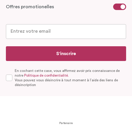
Offres promotionelles
S'inscrire
En cochant cette case, vous affirmez avoir pris connaissance de
notre
Politique de confidentialité.
Vous pouvez vous désincrire à tout moment à l’aide des liens de
désincription
Partenaire