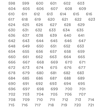
598
599
600
601
602
603
604
605
606
607
608
609
610
611
612
613
614
615
616
617
618
619
620
621
622
623
624
625
626
627
628
629
630
631
632
633
634
635
636
637
638
639
640
641
642
643
644
645
646
647
648
649
650
651
652
653
654
655
656
657
658
659
660
661
662
663
664
665
666
667
668
669
670
671
672
673
674
675
676
677
678
679
680
681
682
683
684
685
686
687
688
689
690
691
692
693
694
695
696
697
698
699
700
701
702
703
704
705
706
707
708
709
710
711
712
713
714
715
716
717
718
719
720
721