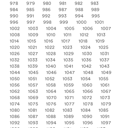
978
979
980
981
982
983
984
985
986
987
988
989
990
991
992
993
994
995
996
997
998
999
1000
1001
1002
1003
1004
1005
1006
1007
1008
1009
1010
1011
1012
1013
1014
1015
1016
1017
1018
1019
1020
1021
1022
1023
1024
1025
1026
1027
1028
1029
1030
1031
1032
1033
1034
1035
1036
1037
1038
1039
1040
1041
1042
1043
1044
1045
1046
1047
1048
1049
1050
1051
1052
1053
1054
1055
1056
1057
1058
1059
1060
1061
1062
1063
1064
1065
1066
1067
1068
1069
1070
1071
1072
1073
1074
1075
1076
1077
1078
1079
1080
1081
1082
1083
1084
1085
1086
1087
1088
1089
1090
1091
1092
1093
1094
1095
1096
1097