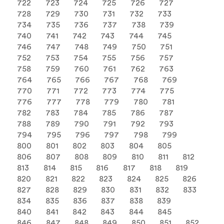
722
723
724
725
726
727
728
729
730
731
732
733
734
735
736
737
738
739
740
741
742
743
744
745
746
747
748
749
750
751
752
753
754
755
756
757
758
759
760
761
762
763
764
765
766
767
768
769
770
771
772
773
774
775
776
777
778
779
780
781
782
783
784
785
786
787
788
789
790
791
792
793
794
795
796
797
798
799
800
801
802
803
804
805
806
807
808
809
810
811
812
813
814
815
816
817
818
819
820
821
822
823
824
825
826
827
828
829
830
831
832
833
834
835
836
837
838
839
840
841
842
843
844
845
846
847
848
849
850
851
852