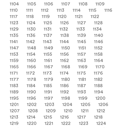
1104
1105
1106
1107
1108
1109
1110
1111
1112
1113
1114
1115
1116
1117
1118
1119
1120
1121
1122
1123
1124
1125
1126
1127
1128
1129
1130
1131
1132
1133
1134
1135
1136
1137
1138
1139
1140
1141
1142
1143
1144
1145
1146
1147
1148
1149
1150
1151
1152
1153
1154
1155
1156
1157
1158
1159
1160
1161
1162
1163
1164
1165
1166
1167
1168
1169
1170
1171
1172
1173
1174
1175
1176
1177
1178
1179
1180
1181
1182
1183
1184
1185
1186
1187
1188
1189
1190
1191
1192
1193
1194
1195
1196
1197
1198
1199
1200
1201
1202
1203
1204
1205
1206
1207
1208
1209
1210
1211
1212
1213
1214
1215
1216
1217
1218
1219
1220
1221
1222
1223
1224