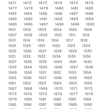
1471
1472
1473
1474
1475
1476
1477
1478
1479
1480
1481
1482
1483
1484
1485
1486
1487
1488
1489
1490
1491
1492
1493
1494
1495
1496
1497
1498
1499
1500
1501
1502
1503
1504
1505
1506
1507
1508
1509
1510
1511
1512
1513
1514
1515
1516
1517
1518
1519
1520
1521
1522
1523
1524
1525
1526
1527
1528
1529
1530
1531
1532
1533
1534
1535
1536
1537
1538
1539
1540
1541
1542
1543
1544
1545
1546
1547
1548
1549
1550
1551
1552
1553
1554
1555
1556
1557
1558
1559
1560
1561
1562
1563
1564
1565
1566
1567
1568
1569
1570
1571
1572
1573
1574
1575
1576
1577
1578
1579
1580
1581
1582
1583
1584
1585
1586
1587
1588
1589
1590