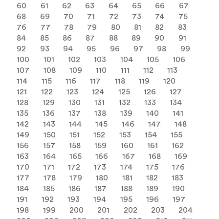
60
61
62
63
64
65
66
67
68
69
70
71
72
73
74
75
76
77
78
79
80
81
82
83
84
85
86
87
88
89
90
91
92
93
94
95
96
97
98
99
100
101
102
103
104
105
106
107
108
109
110
111
112
113
114
115
116
117
118
119
120
121
122
123
124
125
126
127
128
129
130
131
132
133
134
135
136
137
138
139
140
141
142
143
144
145
146
147
148
149
150
151
152
153
154
155
156
157
158
159
160
161
162
163
164
165
166
167
168
169
170
171
172
173
174
175
176
177
178
179
180
181
182
183
184
185
186
187
188
189
190
191
192
193
194
195
196
197
198
199
200
201
202
203
204