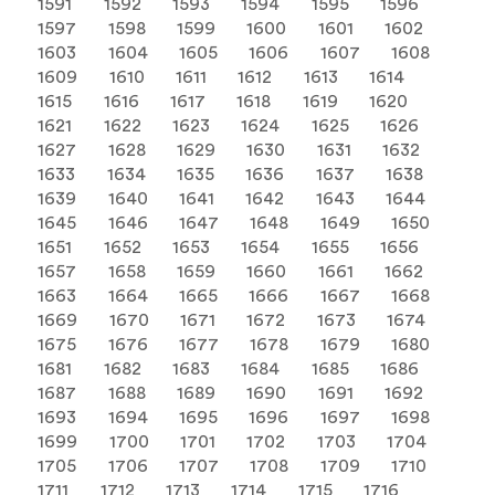
1591
1592
1593
1594
1595
1596
1597
1598
1599
1600
1601
1602
1603
1604
1605
1606
1607
1608
1609
1610
1611
1612
1613
1614
1615
1616
1617
1618
1619
1620
1621
1622
1623
1624
1625
1626
1627
1628
1629
1630
1631
1632
1633
1634
1635
1636
1637
1638
1639
1640
1641
1642
1643
1644
1645
1646
1647
1648
1649
1650
1651
1652
1653
1654
1655
1656
1657
1658
1659
1660
1661
1662
1663
1664
1665
1666
1667
1668
1669
1670
1671
1672
1673
1674
1675
1676
1677
1678
1679
1680
1681
1682
1683
1684
1685
1686
1687
1688
1689
1690
1691
1692
1693
1694
1695
1696
1697
1698
1699
1700
1701
1702
1703
1704
1705
1706
1707
1708
1709
1710
1711
1712
1713
1714
1715
1716