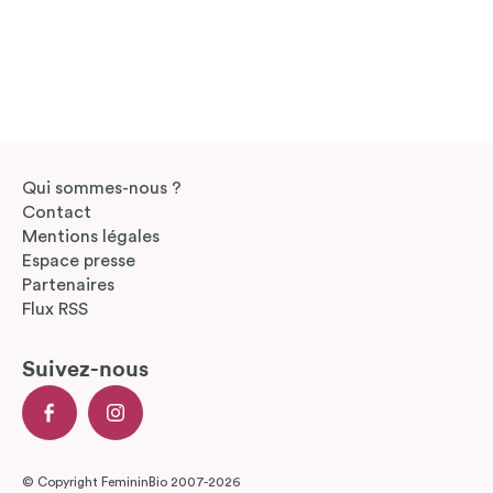
Qui sommes-nous ?
Contact
Mentions légales
Espace presse
Partenaires
Flux RSS
Suivez-nous
© Copyright FemininBio 2007-2026