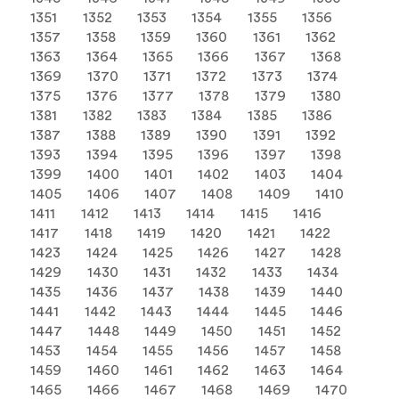
1351
1352
1353
1354
1355
1356
1357
1358
1359
1360
1361
1362
1363
1364
1365
1366
1367
1368
1369
1370
1371
1372
1373
1374
1375
1376
1377
1378
1379
1380
1381
1382
1383
1384
1385
1386
1387
1388
1389
1390
1391
1392
1393
1394
1395
1396
1397
1398
1399
1400
1401
1402
1403
1404
1405
1406
1407
1408
1409
1410
1411
1412
1413
1414
1415
1416
1417
1418
1419
1420
1421
1422
1423
1424
1425
1426
1427
1428
1429
1430
1431
1432
1433
1434
1435
1436
1437
1438
1439
1440
1441
1442
1443
1444
1445
1446
1447
1448
1449
1450
1451
1452
1453
1454
1455
1456
1457
1458
1459
1460
1461
1462
1463
1464
1465
1466
1467
1468
1469
1470