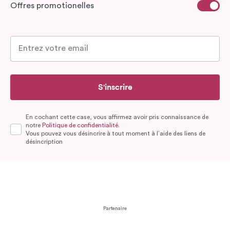
Offres promotionelles
S'inscrire
En cochant cette case, vous affirmez avoir pris connaissance de
notre
Politique de confidentialité.
Vous pouvez vous désincrire à tout moment à l’aide des liens de
désincription
Partenaire