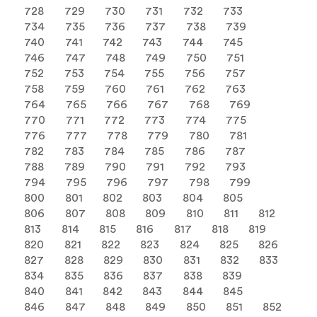
728
729
730
731
732
733
734
735
736
737
738
739
740
741
742
743
744
745
746
747
748
749
750
751
752
753
754
755
756
757
758
759
760
761
762
763
764
765
766
767
768
769
770
771
772
773
774
775
776
777
778
779
780
781
782
783
784
785
786
787
788
789
790
791
792
793
794
795
796
797
798
799
800
801
802
803
804
805
806
807
808
809
810
811
812
813
814
815
816
817
818
819
820
821
822
823
824
825
826
827
828
829
830
831
832
833
834
835
836
837
838
839
840
841
842
843
844
845
846
847
848
849
850
851
852