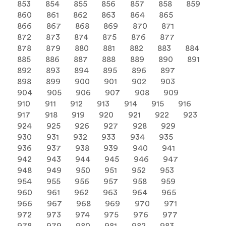
853
854
855
856
857
858
859
860
861
862
863
864
865
866
867
868
869
870
871
872
873
874
875
876
877
878
879
880
881
882
883
884
885
886
887
888
889
890
891
892
893
894
895
896
897
898
899
900
901
902
903
904
905
906
907
908
909
910
911
912
913
914
915
916
917
918
919
920
921
922
923
924
925
926
927
928
929
930
931
932
933
934
935
936
937
938
939
940
941
942
943
944
945
946
947
948
949
950
951
952
953
954
955
956
957
958
959
960
961
962
963
964
965
966
967
968
969
970
971
972
973
974
975
976
977