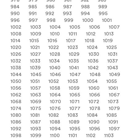
978
979
980
981
982
983
984
985
986
987
988
989
990
991
992
993
994
995
996
997
998
999
1000
1001
1002
1003
1004
1005
1006
1007
1008
1009
1010
1011
1012
1013
1014
1015
1016
1017
1018
1019
1020
1021
1022
1023
1024
1025
1026
1027
1028
1029
1030
1031
1032
1033
1034
1035
1036
1037
1038
1039
1040
1041
1042
1043
1044
1045
1046
1047
1048
1049
1050
1051
1052
1053
1054
1055
1056
1057
1058
1059
1060
1061
1062
1063
1064
1065
1066
1067
1068
1069
1070
1071
1072
1073
1074
1075
1076
1077
1078
1079
1080
1081
1082
1083
1084
1085
1086
1087
1088
1089
1090
1091
1092
1093
1094
1095
1096
1097
1098
1099
1100
1101
1102
1103