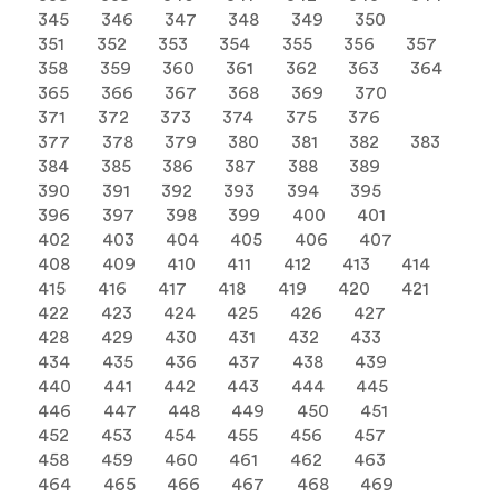
345
346
347
348
349
350
351
352
353
354
355
356
357
358
359
360
361
362
363
364
365
366
367
368
369
370
371
372
373
374
375
376
377
378
379
380
381
382
383
384
385
386
387
388
389
390
391
392
393
394
395
396
397
398
399
400
401
402
403
404
405
406
407
408
409
410
411
412
413
414
415
416
417
418
419
420
421
422
423
424
425
426
427
428
429
430
431
432
433
434
435
436
437
438
439
440
441
442
443
444
445
446
447
448
449
450
451
452
453
454
455
456
457
458
459
460
461
462
463
464
465
466
467
468
469