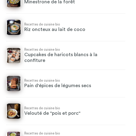
Minestrone de la forêt
Recettes de cuisine bio
Riz oncteux au lait de coco
Recettes de cuisine bio
Cupcakes de haricots blancs à la
confiture
Recettes de cuisine bio
Pain d'épices de légumes secs
Recettes de cuisine bio
Velouté de "pois et porc"
Recettes de cuisine bio