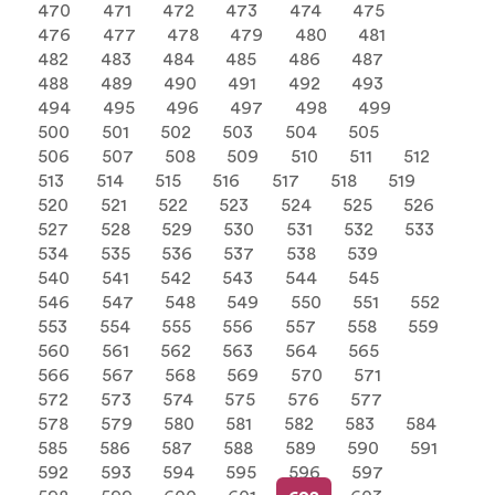
470
471
472
473
474
475
476
477
478
479
480
481
482
483
484
485
486
487
488
489
490
491
492
493
494
495
496
497
498
499
500
501
502
503
504
505
506
507
508
509
510
511
512
513
514
515
516
517
518
519
520
521
522
523
524
525
526
527
528
529
530
531
532
533
534
535
536
537
538
539
540
541
542
543
544
545
546
547
548
549
550
551
552
553
554
555
556
557
558
559
560
561
562
563
564
565
566
567
568
569
570
571
572
573
574
575
576
577
578
579
580
581
582
583
584
585
586
587
588
589
590
591
592
593
594
595
596
597