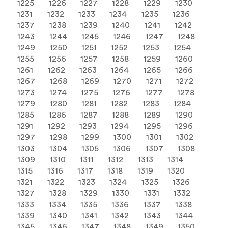
1225
1226
1227
1228
1229
1230
1231
1232
1233
1234
1235
1236
1237
1238
1239
1240
1241
1242
1243
1244
1245
1246
1247
1248
1249
1250
1251
1252
1253
1254
1255
1256
1257
1258
1259
1260
1261
1262
1263
1264
1265
1266
1267
1268
1269
1270
1271
1272
1273
1274
1275
1276
1277
1278
1279
1280
1281
1282
1283
1284
1285
1286
1287
1288
1289
1290
1291
1292
1293
1294
1295
1296
1297
1298
1299
1300
1301
1302
1303
1304
1305
1306
1307
1308
1309
1310
1311
1312
1313
1314
1315
1316
1317
1318
1319
1320
1321
1322
1323
1324
1325
1326
1327
1328
1329
1330
1331
1332
1333
1334
1335
1336
1337
1338
1339
1340
1341
1342
1343
1344
1345
1346
1347
1348
1349
1350