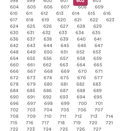
598
599
600
601
602
603
604
605
606
607
608
609
610
611
612
613
614
615
616
617
618
619
620
621
622
623
624
625
626
627
628
629
630
631
632
633
634
635
636
637
638
639
640
641
642
643
644
645
646
647
648
649
650
651
652
653
654
655
656
657
658
659
660
661
662
663
664
665
666
667
668
669
670
671
672
673
674
675
676
677
678
679
680
681
682
683
684
685
686
687
688
689
690
691
692
693
694
695
696
697
698
699
700
701
702
703
704
705
706
707
708
709
710
711
712
713
714
715
716
717
718
719
720
721
722
723
724
725
726
727