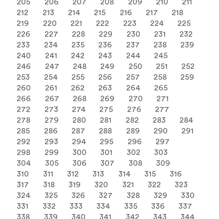
205
206
207
208
209
210
211
212
213
214
215
216
217
218
219
220
221
222
223
224
225
226
227
228
229
230
231
232
233
234
235
236
237
238
239
240
241
242
243
244
245
246
247
248
249
250
251
252
253
254
255
256
257
258
259
260
261
262
263
264
265
266
267
268
269
270
271
272
273
274
275
276
277
278
279
280
281
282
283
284
285
286
287
288
289
290
291
292
293
294
295
296
297
298
299
300
301
302
303
304
305
306
307
308
309
310
311
312
313
314
315
316
317
318
319
320
321
322
323
324
325
326
327
328
329
330
331
332
333
334
335
336
337
338
339
340
341
342
343
344