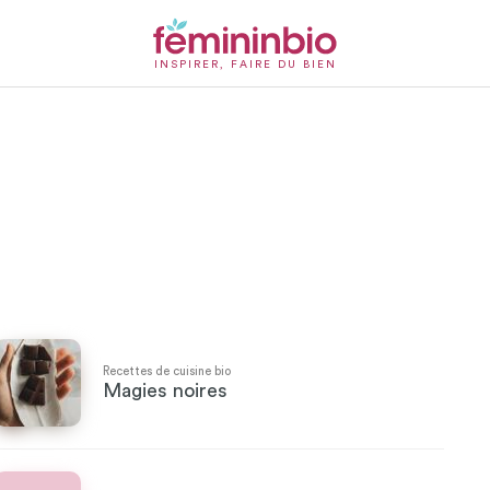
INSPIRER, FAIRE DU BIEN
Recettes de cuisine bio
Magies noires