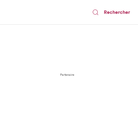
Rechercher
Partenaire