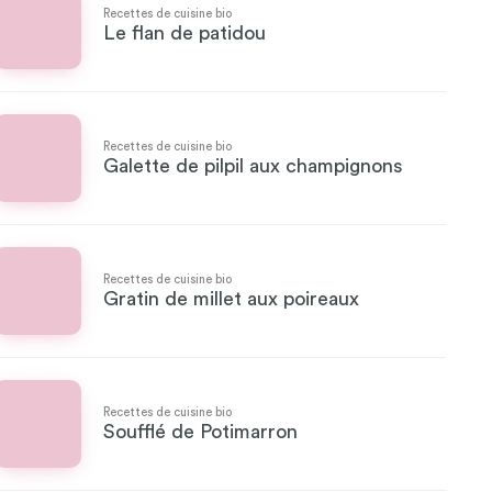
Recettes de cuisine bio
Le flan de patidou
Recettes de cuisine bio
Galette de pilpil aux champignons
Recettes de cuisine bio
Gratin de millet aux poireaux
Recettes de cuisine bio
Soufflé de Potimarron